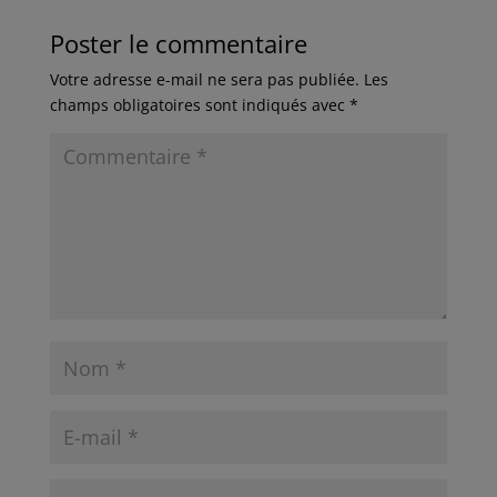
Poster le commentaire
Votre adresse e-mail ne sera pas publiée.
Les
champs obligatoires sont indiqués avec
*