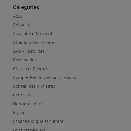
Catégories
Actu
Actualités
Assemblée Nationale
Attentats Terrorisme
Avis – Faire Part
Cérémonies
Chants et Poèmes
Compte-Rendu de Commissions
Conseil des Ministres
Courriers
Dernières infos
Elysée
Espace ludique et culturel
Faits historiques