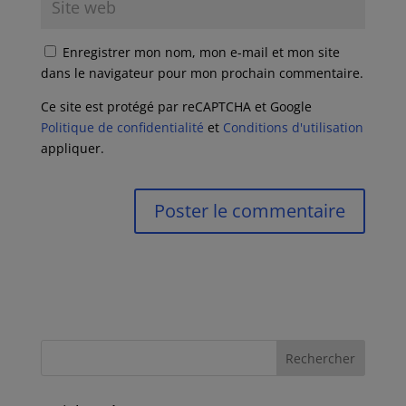
Enregistrer mon nom, mon e-mail et mon site
dans le navigateur pour mon prochain commentaire.
Ce site est protégé par reCAPTCHA et Google
Politique de confidentialité
et
Conditions d'utilisation
appliquer.