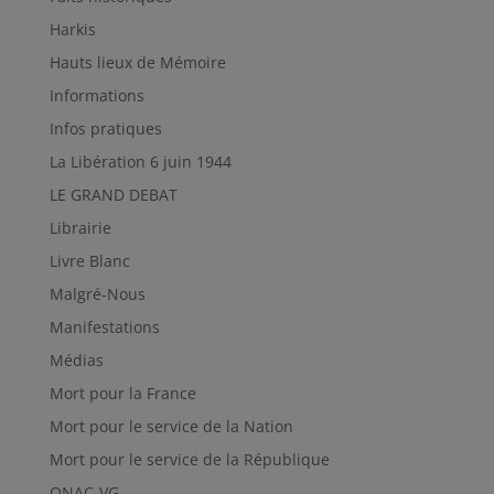
Harkis
Hauts lieux de Mémoire
Informations
Infos pratiques
La Libération 6 juin 1944
LE GRAND DEBAT
Librairie
Livre Blanc
Malgré-Nous
Manifestations
Médias
Mort pour la France
Mort pour le service de la Nation
Mort pour le service de la République
ONAC-VG