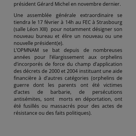
président Gérard Michel en novembre dernier.
Une assemblée générale extraordinaire se
tiendra le 17 février à 14h au FEC à Strasbourg
(salle Léon XIII) pour notamment désigner son
nouveau bureau et élire un nouveau ou une
nouvelle président(e).
L’OPMNAM se bat depuis de nombreuses
années pour l’élargissement aux orphelins
d’incorporés de force du champ d’application
des décrets de 2000 et 2004 instituant une aide
financière à d’autres catégories (orphelins de
guerre dont les parents ont été victimes
d’actes de barbarie, de persécutions
antisémites, sont
morts en déportation, ont
été fusillés ou massacrés pour des actes de
résistance ou des faits politiques).