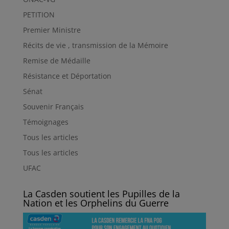
PETITION
Premier Ministre
Récits de vie , transmission de la Mémoire
Remise de Médaille
Résistance et Déportation
Sénat
Souvenir Français
Témoignages
Tous les articles
Tous les articles
UFAC
La Casden soutient les Pupilles de la
Nation et les Orphelins du Guerre