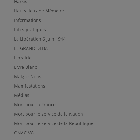
Harkis
Hauts lieux de Mémoire
Informations
Infos pratiques
La Libération 6 juin 1944
LE GRAND DEBAT
Librairie
Livre Blanc
Malgré-Nous
Manifestations
Médias
Mort pour la France
Mort pour le service de la Nation
Mort pour le service de la République
ONAC-VG