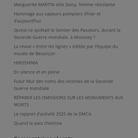
Marguerite MARTIN dite Daisy, femme résistante
Hommage aux sapeurs-pompiers d’hier et
d’aujourd’hui
Qu’est-ce qu’était le Sentier des Passeurs, durant la
Seconde Guerre mondiale, à Moussey ?
La revue « Entre les lignes » éditée par l’équipe du
musée de Besançon
HIROSHIMA
En silence et en peine
Futur Mur des noms des victimes de la Seconde
Guerre mondiale
RÉPARER LES OMISSIONS SUR LES MONUMENTS AUX
MORTS
Le rapport d’activité 2025 de la DMCA.
Quand la paix chemine