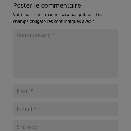
Poster le commentaire
Votre adresse e-mail ne sera pas publiée.
Les
champs obligatoires sont indiqués avec
*