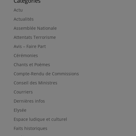
Catégories
Actu
Actualités
Assemblée Nationale
Attentats Terrorisme
Avis – Faire Part
Cérémonies
Chants et Poèmes
Compte-Rendu de Commissions
Conseil des Ministres
Courriers
Dernières infos
Elysée
Espace ludique et culturel
Faits historiques