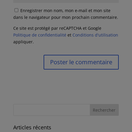
Enregistrer mon nom, mon e-mail et mon site
dans le navigateur pour mon prochain commentaire.
Ce site est protégé par reCAPTCHA et Google
Politique de confidentialité
et
Conditions d'utilisation
appliquer.
Articles récents