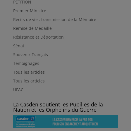
PETITION
Premier Ministre
Récits de vie , transmission de la Mémoire
Remise de Médaille
Résistance et Déportation
Sénat
Souvenir Français
Témoignages
Tous les articles
Tous les articles
UFAC
La Casden soutient les Pupilles de la
Nation et les Orphelins du Guerre