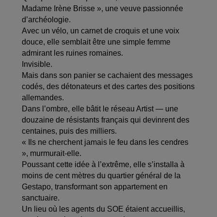
Madame Irène Brisse », une veuve passionnée
d’archéologie.
Avec un vélo, un carnet de croquis et une voix
douce, elle semblait être une simple femme
admirant les ruines romaines.
Invisible.
Mais dans son panier se cachaient des messages
codés, des détonateurs et des cartes des positions
allemandes.
Dans l’ombre, elle bâtit le réseau Artist — une
douzaine de résistants français qui devinrent des
centaines, puis des milliers.
« Ils ne cherchent jamais le feu dans les cendres
», murmurait-elle.
Poussant cette idée à l’extrême, elle s’installa à
moins de cent mètres du quartier général de la
Gestapo, transformant son appartement en
sanctuaire.
Un lieu où les agents du SOE étaient accueillis,