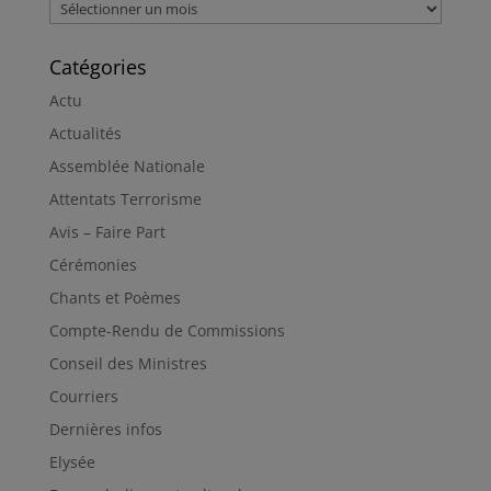
Archives
Catégories
Actu
Actualités
Assemblée Nationale
Attentats Terrorisme
Avis – Faire Part
Cérémonies
Chants et Poèmes
Compte-Rendu de Commissions
Conseil des Ministres
Courriers
Dernières infos
Elysée