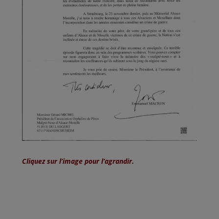
Cliquez sur l’image pour l’agrandir.