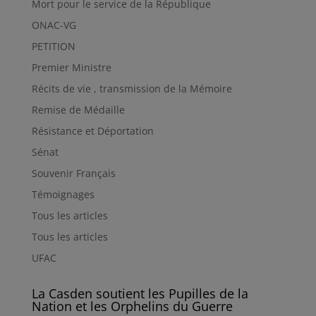
Mort pour le service de la République
ONAC-VG
PETITION
Premier Ministre
Récits de vie , transmission de la Mémoire
Remise de Médaille
Résistance et Déportation
Sénat
Souvenir Français
Témoignages
Tous les articles
Tous les articles
UFAC
La Casden soutient les Pupilles de la
Nation et les Orphelins du Guerre