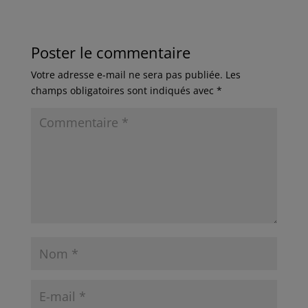
Poster le commentaire
Votre adresse e-mail ne sera pas publiée.
Les
champs obligatoires sont indiqués avec
*