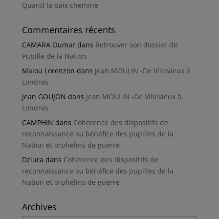
Quand la paix chemine
Commentaires récents
CAMARA Oumar
dans
Retrouver son dossier de
Pupille de la Nation
Malou Lorenzon
dans
Jean MOULIN -De Villevieux à
Londres
Jean GOUJON
dans
Jean MOULIN -De Villevieux à
Londres
CAMPHIN
dans
Cohérence des dispositifs de
reconnaissance au bénéfice des pupilles de la
Nation et orphelins de guerre
Dziura
dans
Cohérence des dispositifs de
reconnaissance au bénéfice des pupilles de la
Nation et orphelins de guerre
Archives