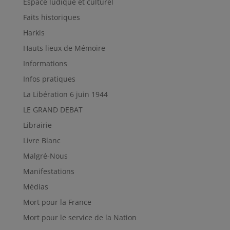
Espace ludique et culturel
Faits historiques
Harkis
Hauts lieux de Mémoire
Informations
Infos pratiques
La Libération 6 juin 1944
LE GRAND DEBAT
Librairie
Livre Blanc
Malgré-Nous
Manifestations
Médias
Mort pour la France
Mort pour le service de la Nation