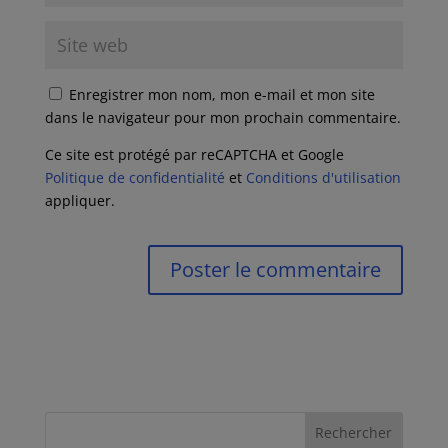
Enregistrer mon nom, mon e-mail et mon site
dans le navigateur pour mon prochain commentaire.
Ce site est protégé par reCAPTCHA et Google
Politique de confidentialité
et
Conditions d'utilisation
appliquer.