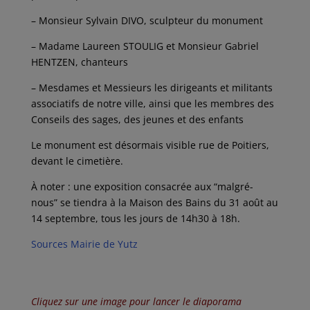
– Monsieur Sylvain DIVO, sculpteur du monument
– Madame Laureen STOULIG et Monsieur Gabriel
HENTZEN, chanteurs
– Mesdames et Messieurs les dirigeants et militants
associatifs de notre ville, ainsi que les membres des
Conseils des sages, des jeunes et des enfants
Le monument est désormais visible rue de Poitiers,
devant le cimetière.
À noter : une exposition consacrée aux “malgré-
nous” se tiendra à la Maison des Bains du 31 août au
14 septembre, tous les jours de 14h30 à 18h.
Sources Mairie de Yutz
Cliquez sur une image pour lancer le diaporama