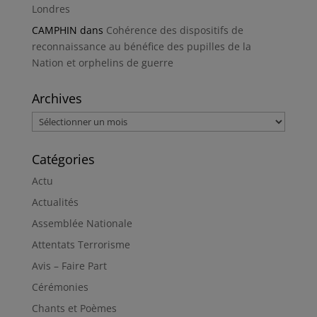
Londres
CAMPHIN
dans
Cohérence des dispositifs de
reconnaissance au bénéfice des pupilles de la
Nation et orphelins de guerre
Archives
Archives
Catégories
Actu
Actualités
Assemblée Nationale
Attentats Terrorisme
Avis – Faire Part
Cérémonies
Chants et Poèmes