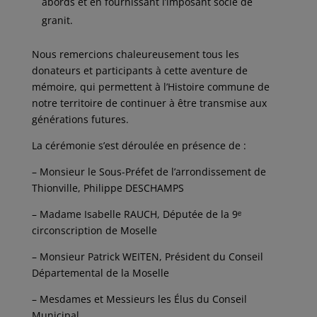
abords et en fournissant l’imposant socle de
granit.
Nous remercions chaleureusement tous les
donateurs et participants à cette aventure de
mémoire, qui permettent à l’Histoire commune de
notre territoire de continuer à être transmise aux
générations futures.
La cérémonie s’est déroulée en présence de :
– Monsieur le Sous-Préfet de l’arrondissement de
Thionville, Philippe DESCHAMPS
– Madame Isabelle RAUCH, Députée de la 9ᵉ
circonscription de Moselle
– Monsieur Patrick WEITEN, Président du Conseil
Départemental de la Moselle
– Mesdames et Messieurs les Élus du Conseil
Municipal