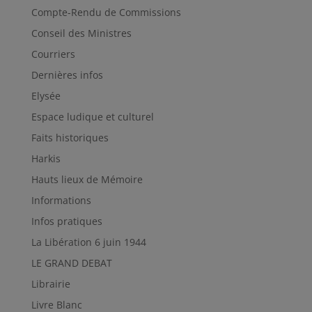
Compte-Rendu de Commissions
Conseil des Ministres
Courriers
Dernières infos
Elysée
Espace ludique et culturel
Faits historiques
Harkis
Hauts lieux de Mémoire
Informations
Infos pratiques
La Libération 6 juin 1944
LE GRAND DEBAT
Librairie
Livre Blanc