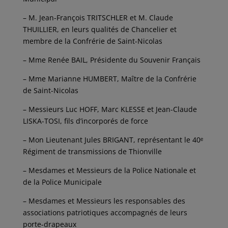
– M. Jean-François TRITSCHLER et M. Claude
THUILLIER, en leurs qualités de Chancelier et
membre de la Confrérie de Saint-Nicolas
– Mme Renée BAIL, Présidente du Souvenir Français
– Mme Marianne HUMBERT, Maître de la Confrérie
de Saint-Nicolas
– Messieurs Luc HOFF, Marc KLESSE et Jean-Claude
LISKA-TOSI, fils d’incorporés de force
– Mon Lieutenant Jules BRIGANT, représentant le 40ᵉ
Régiment de transmissions de Thionville
– Mesdames et Messieurs de la Police Nationale et
de la Police Municipale
– Mesdames et Messieurs les responsables des
associations patriotiques accompagnés de leurs
porte-drapeaux