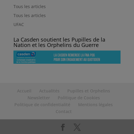
Tous les articles
Tous les articles
UFAC
La Casden soutient les Pupilles de la
Nation et les Orphelins du Guerre
Accueil
Actualités
Pupilles et Orphelins
Newsletter
Politique de Cookies
Politique de confidentialité
Mentions légales
Contact