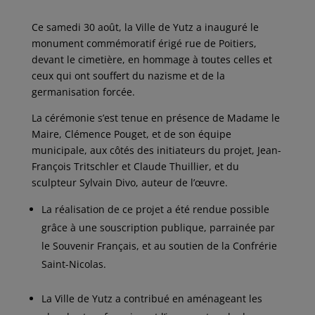
Ce samedi 30 août, la Ville de Yutz a inauguré le
monument commémoratif érigé rue de Poitiers,
devant le cimetière, en hommage à toutes celles et
ceux qui ont souffert du nazisme et de la
germanisation forcée.
La cérémonie s’est tenue en présence de Madame le
Maire, Clémence Pouget, et de son équipe
municipale, aux côtés des initiateurs du projet, Jean-
François Tritschler et Claude Thuillier, et du
sculpteur Sylvain Divo, auteur de l’œuvre.
La réalisation de ce projet a été rendue possible
grâce à une souscription publique, parrainée par
le Souvenir Français, et au soutien de la Confrérie
Saint-Nicolas.
La Ville de Yutz a contribué en aménageant les