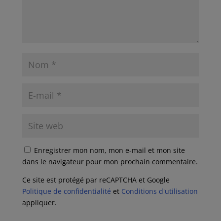
Enregistrer mon nom, mon e-mail et mon site
dans le navigateur pour mon prochain commentaire.
Ce site est protégé par reCAPTCHA et Google
Politique de confidentialité
et
Conditions d'utilisation
appliquer.