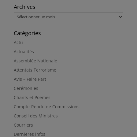
Archives
Archives
Catégories
Actu
Actualités
Assemblée Nationale
Attentats Terrorisme
Avis – Faire Part
Cérémonies
Chants et Poèmes
Compte-Rendu de Commissions
Conseil des Ministres
Courriers
Dernières infos