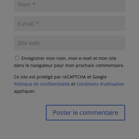
Enregistrer mon nom, mon e-mail et mon site
dans le navigateur pour mon prochain commentaire.
Ce site est protégé par reCAPTCHA et Google
Politique de confidentialité
et
Conditions d'utilisation
appliquer.