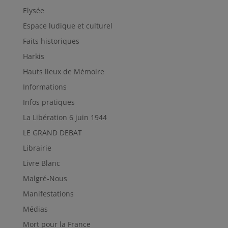
Elysée
Espace ludique et culturel
Faits historiques
Harkis
Hauts lieux de Mémoire
Informations
Infos pratiques
La Libération 6 juin 1944
LE GRAND DEBAT
Librairie
Livre Blanc
Malgré-Nous
Manifestations
Médias
Mort pour la France