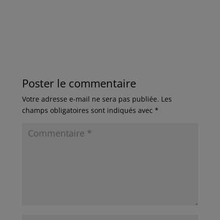
Poster le commentaire
Votre adresse e-mail ne sera pas publiée.
Les
champs obligatoires sont indiqués avec
*