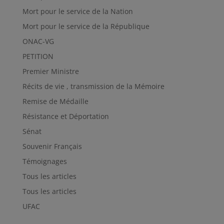
Mort pour le service de la Nation
Mort pour le service de la République
ONAC-VG
PETITION
Premier Ministre
Récits de vie , transmission de la Mémoire
Remise de Médaille
Résistance et Déportation
Sénat
Souvenir Français
Témoignages
Tous les articles
Tous les articles
UFAC