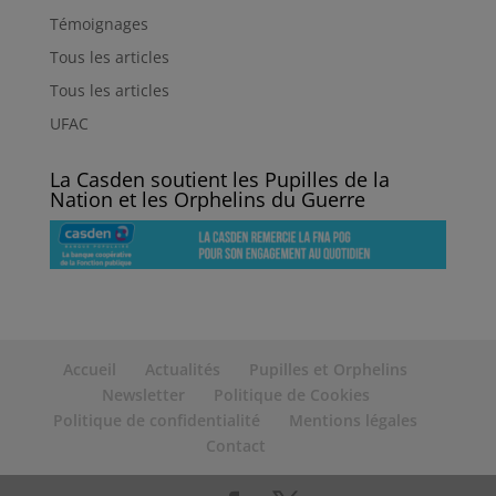
Témoignages
Tous les articles
Tous les articles
UFAC
La Casden soutient les Pupilles de la
Nation et les Orphelins du Guerre
Accueil
Actualités
Pupilles et Orphelins
Newsletter
Politique de Cookies
Politique de confidentialité
Mentions légales
Contact