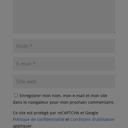
Enregistrer mon nom, mon e-mail et mon site
dans le navigateur pour mon prochain commentaire.
Ce site est protégé par reCAPTCHA et Google
Politique de confidentialité
et
Conditions d'utilisation
appliquer.