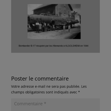
Poster le commentaire
Votre adresse e-mail ne sera pas publiée.
Les
champs obligatoires sont indiqués avec
*