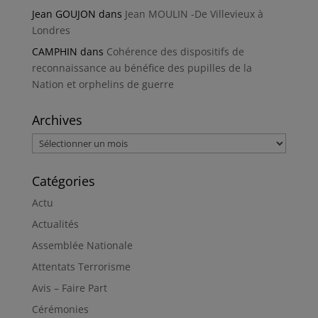
Jean GOUJON
dans
Jean MOULIN -De Villevieux à
Londres
CAMPHIN
dans
Cohérence des dispositifs de
reconnaissance au bénéfice des pupilles de la
Nation et orphelins de guerre
Archives
Archives
Catégories
Actu
Actualités
Assemblée Nationale
Attentats Terrorisme
Avis – Faire Part
Cérémonies