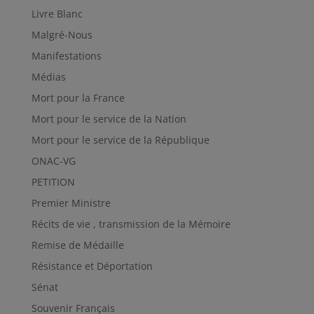
Livre Blanc
Malgré-Nous
Manifestations
Médias
Mort pour la France
Mort pour le service de la Nation
Mort pour le service de la République
ONAC-VG
PETITION
Premier Ministre
Récits de vie , transmission de la Mémoire
Remise de Médaille
Résistance et Déportation
Sénat
Souvenir Français