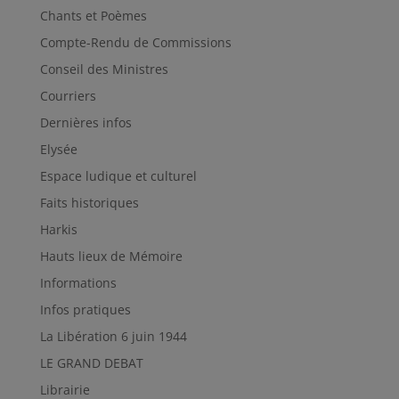
Chants et Poèmes
Compte-Rendu de Commissions
Conseil des Ministres
Courriers
Dernières infos
Elysée
Espace ludique et culturel
Faits historiques
Harkis
Hauts lieux de Mémoire
Informations
Infos pratiques
La Libération 6 juin 1944
LE GRAND DEBAT
Librairie