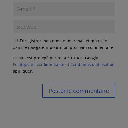
Enregistrer mon nom, mon e-mail et mon site
dans le navigateur pour mon prochain commentaire.
Ce site est protégé par reCAPTCHA et Google
Politique de confidentialité
et
Conditions d'utilisation
appliquer.