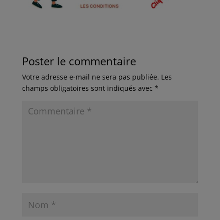
Poster le commentaire
Votre adresse e-mail ne sera pas publiée.
Les
champs obligatoires sont indiqués avec
*