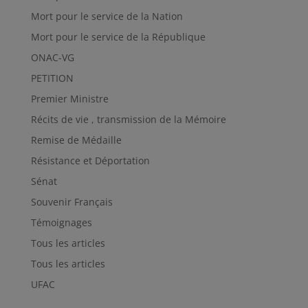
Mort pour le service de la Nation
Mort pour le service de la République
ONAC-VG
PETITION
Premier Ministre
Récits de vie , transmission de la Mémoire
Remise de Médaille
Résistance et Déportation
Sénat
Souvenir Français
Témoignages
Tous les articles
Tous les articles
UFAC