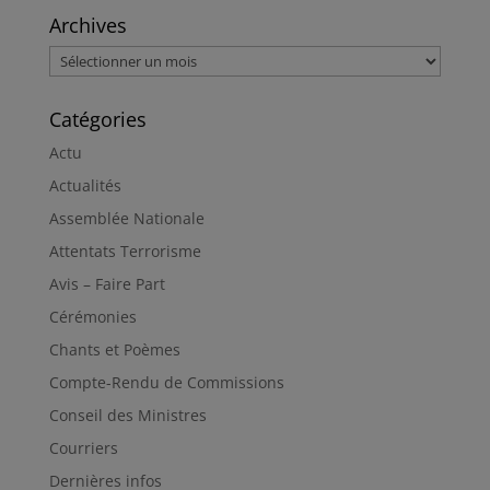
Archives
Archives
Catégories
Actu
Actualités
Assemblée Nationale
Attentats Terrorisme
Avis – Faire Part
Cérémonies
Chants et Poèmes
Compte-Rendu de Commissions
Conseil des Ministres
Courriers
Dernières infos