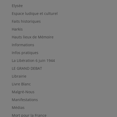
Elysée
Espace ludique et culturel
Faits historiques
Harkis
Hauts lieux de Mémoire
Informations
Infos pratiques
La Libération 6 juin 1944
LE GRAND DEBAT
Librairie
Livre Blanc
Malgré-Nous
Manifestations
Médias
Mort pour la France