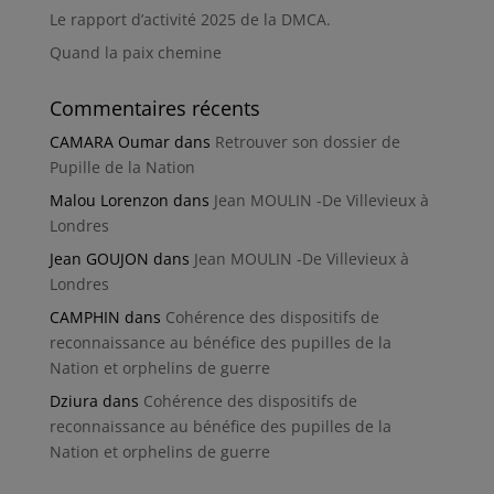
Le rapport d’activité 2025 de la DMCA.
Quand la paix chemine
Commentaires récents
CAMARA Oumar
dans
Retrouver son dossier de
Pupille de la Nation
Malou Lorenzon
dans
Jean MOULIN -De Villevieux à
Londres
Jean GOUJON
dans
Jean MOULIN -De Villevieux à
Londres
CAMPHIN
dans
Cohérence des dispositifs de
reconnaissance au bénéfice des pupilles de la
Nation et orphelins de guerre
Dziura
dans
Cohérence des dispositifs de
reconnaissance au bénéfice des pupilles de la
Nation et orphelins de guerre