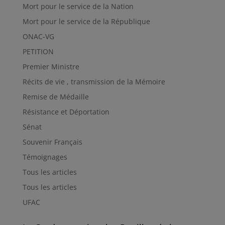
Mort pour le service de la Nation
Mort pour le service de la République
ONAC-VG
PETITION
Premier Ministre
Récits de vie , transmission de la Mémoire
Remise de Médaille
Résistance et Déportation
Sénat
Souvenir Français
Témoignages
Tous les articles
Tous les articles
UFAC