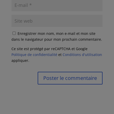
Enregistrer mon nom, mon e-mail et mon site
dans le navigateur pour mon prochain commentaire.
Ce site est protégé par reCAPTCHA et Google
Politique de confidentialité
et
Conditions d'utilisation
appliquer.