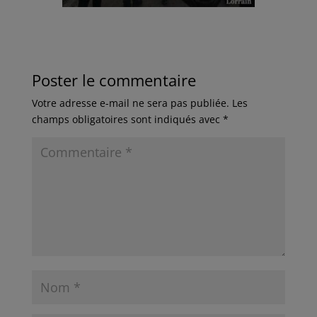
Poster le commentaire
Votre adresse e-mail ne sera pas publiée.
Les
champs obligatoires sont indiqués avec
*