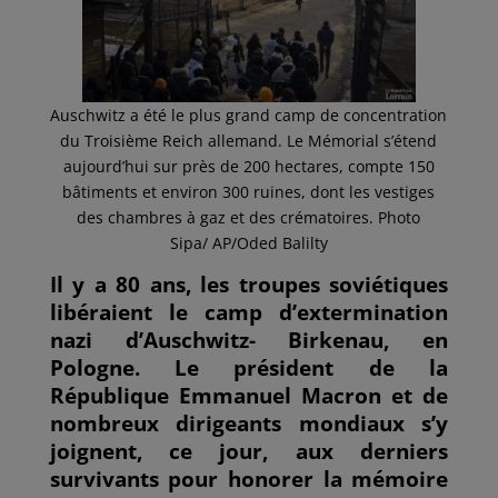
Auschwitz a été le plus grand camp de concentration
du Troisième Reich allemand. Le Mémorial s’étend
aujourd’hui sur près de 200 hectares, compte 150
bâtiments et environ 300 ruines, dont les vestiges
des chambres à gaz et des crématoires. Photo
Sipa/ AP/Oded Balilty
Il y a 80 ans, les troupes soviétiques
libéraient le camp d’extermination
nazi d’Auschwitz- Birkenau, en
Pologne. Le président de la
République Emmanuel Macron et de
nombreux dirigeants mondiaux s’y
joignent, ce jour, aux derniers
survivants pour honorer la mémoire