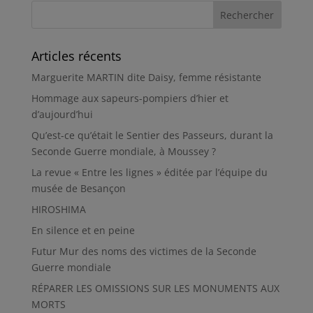
Articles récents
Marguerite MARTIN dite Daisy, femme résistante
Hommage aux sapeurs-pompiers d’hier et
d’aujourd’hui
Qu’est-ce qu’était le Sentier des Passeurs, durant la
Seconde Guerre mondiale, à Moussey ?
La revue « Entre les lignes » éditée par l’équipe du
musée de Besançon
HIROSHIMA
En silence et en peine
Futur Mur des noms des victimes de la Seconde
Guerre mondiale
RÉPARER LES OMISSIONS SUR LES MONUMENTS AUX
MORTS