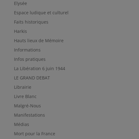
Elysée
Espace ludique et culturel
Faits historiques
Harkis
Hauts lieux de Mémoire
Informations
Infos pratiques
La Libération 6 juin 1944
LE GRAND DEBAT
Librairie
Livre Blanc
Malgré-Nous
Manifestations
Médias
Mort pour la France