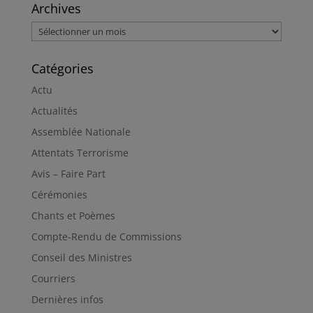
Archives
Archives
Catégories
Actu
Actualités
Assemblée Nationale
Attentats Terrorisme
Avis – Faire Part
Cérémonies
Chants et Poèmes
Compte-Rendu de Commissions
Conseil des Ministres
Courriers
Dernières infos