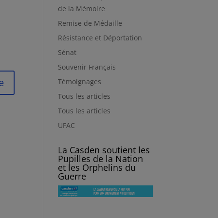
de la Mémoire
Remise de Médaille
Résistance et Déportation
Sénat
Souvenir Français
Témoignages
Tous les articles
Tous les articles
UFAC
La Casden soutient les
Pupilles de la Nation
et les Orphelins du
Guerre