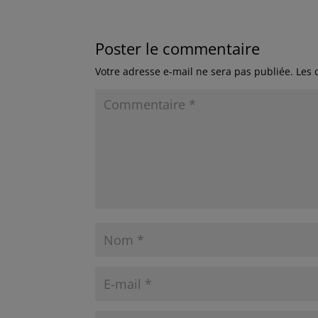
Poster le commentaire
Votre adresse e-mail ne sera pas publiée.
Les 