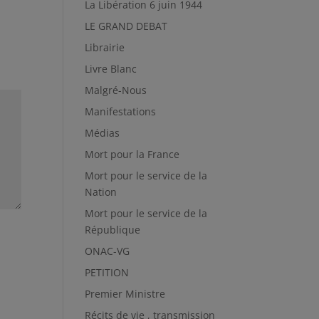
La Libération 6 juin 1944
LE GRAND DEBAT
Librairie
Livre Blanc
Malgré-Nous
Manifestations
Médias
Mort pour la France
Mort pour le service de la
Nation
Mort pour le service de la
République
ONAC-VG
PETITION
Premier Ministre
Récits de vie , transmission