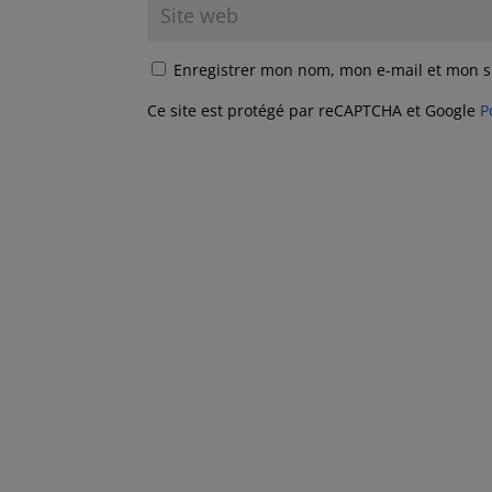
Enregistrer mon nom, mon e-mail et mon s
Ce site est protégé par reCAPTCHA et Google
P