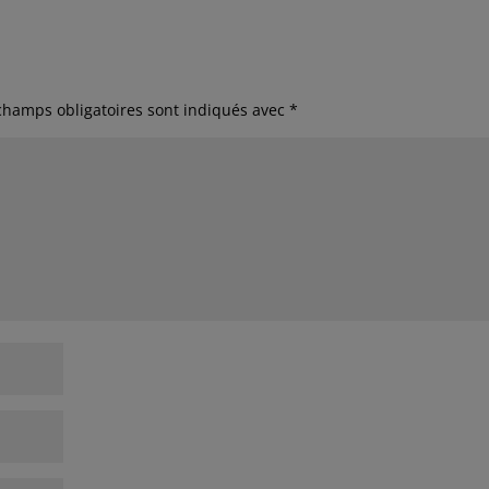
champs obligatoires sont indiqués avec
*