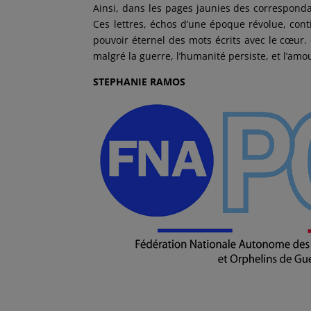
Ainsi, dans les pages jaunies des correspondan
Ces lettres, échos d’une époque révolue, cont
pouvoir éternel des mots écrits avec le cœur
malgré la guerre, l’humanité persiste, et l’amo
STEPHANIE RAMOS