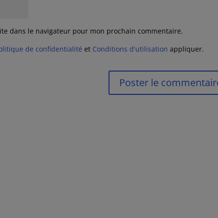
ite dans le navigateur pour mon prochain commentaire.
olitique de confidentialité
et
Conditions d'utilisation
appliquer.