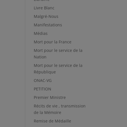
Livre Blanc
Malgré-Nous
Manifestations
Médias
Mort pour la France
Mort pour le service de la
Nation
Mort pour le service de la
République
ONAC-VG
PETITION
Premier Ministre
Récits de vie , transmission
de la Mémoire
Remise de Médaille