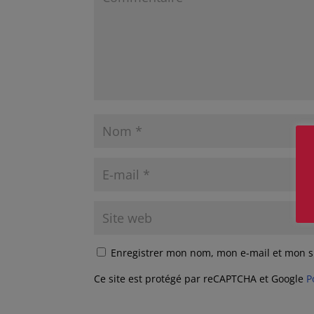
Enregistrer mon nom, mon e-mail et mon s
Ce site est protégé par reCAPTCHA et Google
P