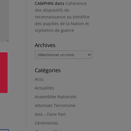
CAMPHIN
dans
Cohérence
des dispositifs de
reconnaissance au bénéfice
des pupilles de la Nation et
orphelins de guerre
Archives
Archives
Catégories
Actu
Actualités
Assemblée Nationale
Attentats Terrorisme
Avis – Faire Part
Cérémonies