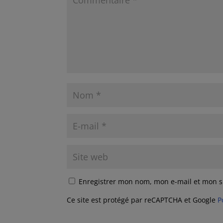
Enregistrer mon nom, mon e-mail et mon s
Ce site est protégé par reCAPTCHA et Google
P