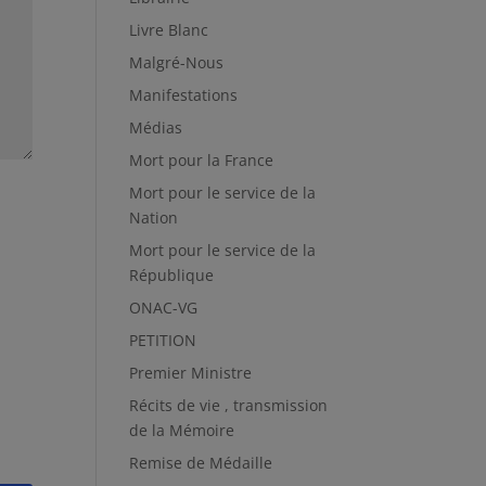
Livre Blanc
Malgré-Nous
Manifestations
Médias
Mort pour la France
Mort pour le service de la
Nation
Mort pour le service de la
République
ONAC-VG
PETITION
Premier Ministre
Récits de vie , transmission
de la Mémoire
Remise de Médaille