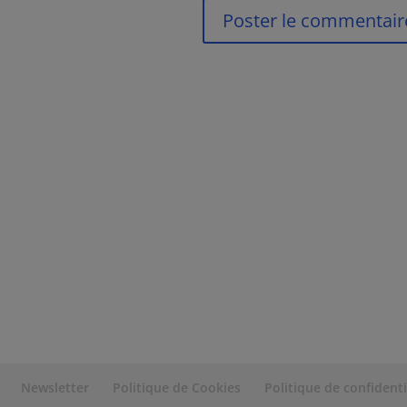
Newsletter
Politique de Cookies
Politique de confidenti