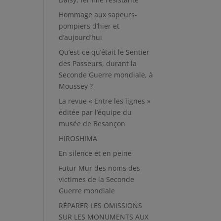
Hommage aux sapeurs-
pompiers d’hier et
d’aujourd’hui
Qu’est-ce qu’était le Sentier
des Passeurs, durant la
Seconde Guerre mondiale, à
Moussey ?
La revue « Entre les lignes »
éditée par l’équipe du
musée de Besançon
HIROSHIMA
En silence et en peine
Futur Mur des noms des
victimes de la Seconde
Guerre mondiale
RÉPARER LES OMISSIONS
SUR LES MONUMENTS AUX