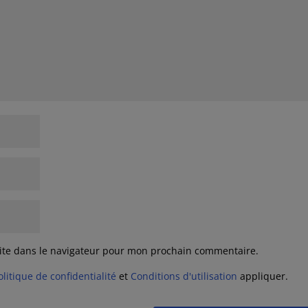
ite dans le navigateur pour mon prochain commentaire.
olitique de confidentialité
et
Conditions d'utilisation
appliquer.