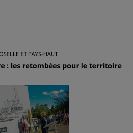
SELLE ET PAYS-HAUT
: les retombées pour le territoire