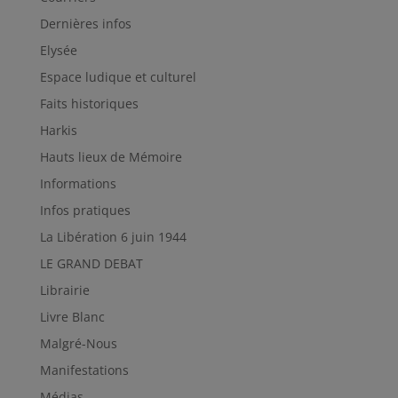
Dernières infos
Elysée
Espace ludique et culturel
Faits historiques
Harkis
Hauts lieux de Mémoire
Informations
Infos pratiques
La Libération 6 juin 1944
LE GRAND DEBAT
Librairie
Livre Blanc
Malgré-Nous
Manifestations
Médias