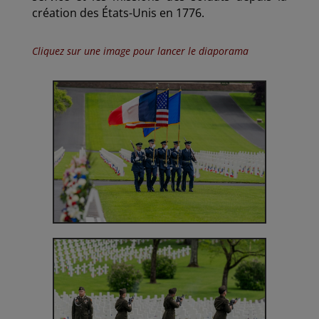
création des États-Unis en 1776.
Cliquez sur une image pour lancer le diaporama