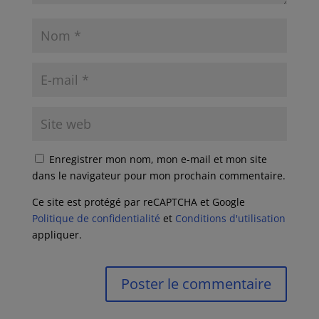
Enregistrer mon nom, mon e-mail et mon site
dans le navigateur pour mon prochain commentaire.
Ce site est protégé par reCAPTCHA et Google
Politique de confidentialité
et
Conditions d'utilisation
appliquer.