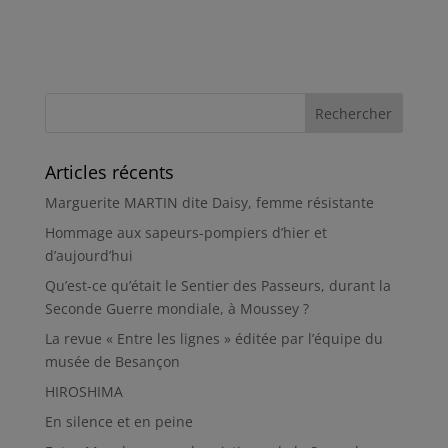
Articles récents
Marguerite MARTIN dite Daisy, femme résistante
Hommage aux sapeurs-pompiers d’hier et
d’aujourd’hui
Qu’est-ce qu’était le Sentier des Passeurs, durant la
Seconde Guerre mondiale, à Moussey ?
La revue « Entre les lignes » éditée par l’équipe du
musée de Besançon
HIROSHIMA
En silence et en peine