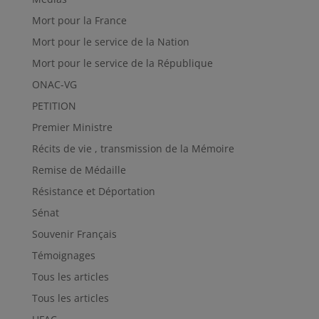
Mort pour la France
Mort pour le service de la Nation
Mort pour le service de la République
ONAC-VG
PETITION
Premier Ministre
Récits de vie , transmission de la Mémoire
Remise de Médaille
Résistance et Déportation
Sénat
Souvenir Français
Témoignages
Tous les articles
Tous les articles