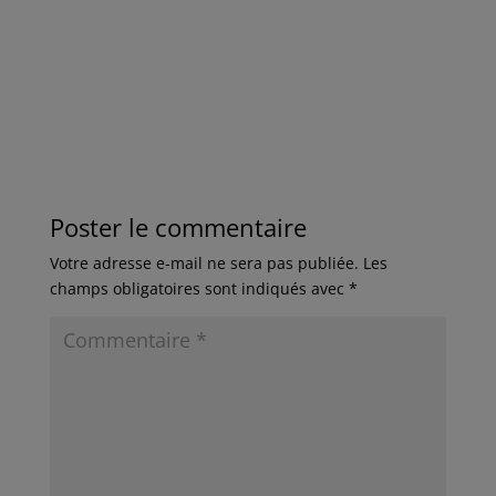
Poster le commentaire
Votre adresse e-mail ne sera pas publiée.
Les
champs obligatoires sont indiqués avec
*