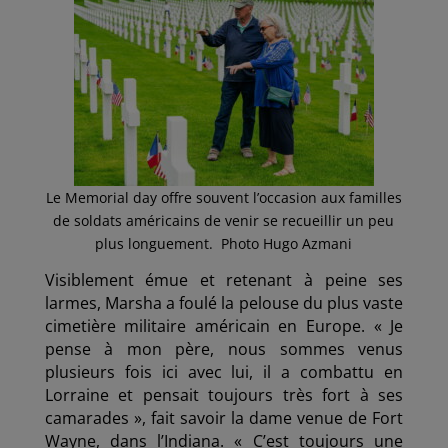
Le Memorial day offre souvent l’occasion aux familles
de soldats américains de venir se recueillir un peu
plus longuement. Photo Hugo Azmani
Visiblement émue et retenant à peine ses
larmes, Marsha a foulé la pelouse du plus vaste
cimetière militaire américain en Europe. « Je
pense à mon père, nous sommes venus
plusieurs fois ici avec lui, il a combattu en
Lorraine et pensait toujours très fort à ses
camarades », fait savoir la dame venue de Fort
Wayne, dans l’Indiana. « C’est toujours une