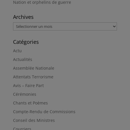
Nation et orphelins de guerre
Archives
Archives
Catégories
Actu
Actualités
Assemblée Nationale
Attentats Terrorisme
Avis – Faire Part
Cérémonies
Chants et Poèmes
Compte-Rendu de Commissions
Conseil des Ministres
Courriers