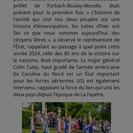
préfet de Forbach-Boulay-Moselle, était
présent pour la première fois. « L’histoire de
l’amitié qui unit nos deux peuples est une
histoire d’émancipation, les luttes d’hier ont
fait ce que nous sommes aujourd’hui, des
citoyens libres », a observé le représentant de
l’État, rappelant au passage à quel point cette
année 2024, celle des 80 ans de la victoire sur
le nazisme, était importante. Le major général
Colin Tuley, haut gradé de l’armée américaine
(la Caroline du Nord est un État important
pour les forces aériennes US) est également
intervenu, rappelant la force du lien qui unit les
deux pays depuis l’époque de La Fayette.