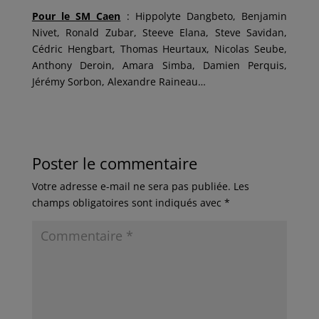
Pour le SM Caen
: Hippolyte Dangbeto, Benjamin
Nivet, Ronald Zubar, Steeve Elana, Steve Savidan,
Cédric Hengbart, Thomas Heurtaux, Nicolas Seube,
Anthony Deroin, Amara Simba, Damien Perquis,
Jérémy Sorbon, Alexandre Raineau…
Poster le commentaire
Votre adresse e-mail ne sera pas publiée.
Les
champs obligatoires sont indiqués avec
*