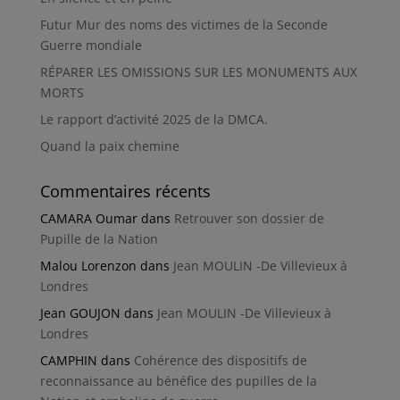
Futur Mur des noms des victimes de la Seconde
Guerre mondiale
RÉPARER LES OMISSIONS SUR LES MONUMENTS AUX
MORTS
Le rapport d’activité 2025 de la DMCA.
Quand la paix chemine
Commentaires récents
CAMARA Oumar
dans
Retrouver son dossier de
Pupille de la Nation
Malou Lorenzon
dans
Jean MOULIN -De Villevieux à
Londres
Jean GOUJON
dans
Jean MOULIN -De Villevieux à
Londres
CAMPHIN
dans
Cohérence des dispositifs de
reconnaissance au bénéfice des pupilles de la