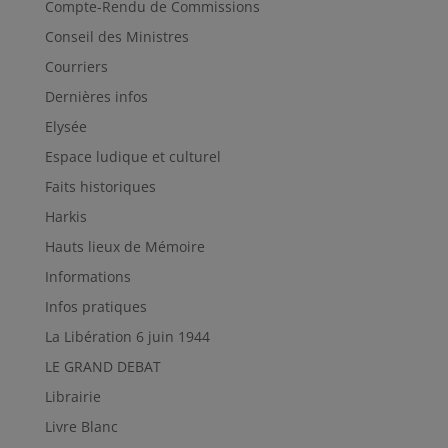
Compte-Rendu de Commissions
Conseil des Ministres
Courriers
Dernières infos
Elysée
Espace ludique et culturel
Faits historiques
Harkis
Hauts lieux de Mémoire
Informations
Infos pratiques
La Libération 6 juin 1944
LE GRAND DEBAT
Librairie
Livre Blanc