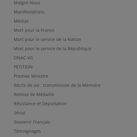
Malgré-Nous
Manifestations
Médias
Mort pour la France
Mort pour le service de la Nation
Mort pour le service de la République
ONAC-VG
PETITION
Premier Ministre
Récits de vie , transmission de la Mémoire
Remise de Médaille
Résistance et Déportation
Sénat
Souvenir Français
Témoignages