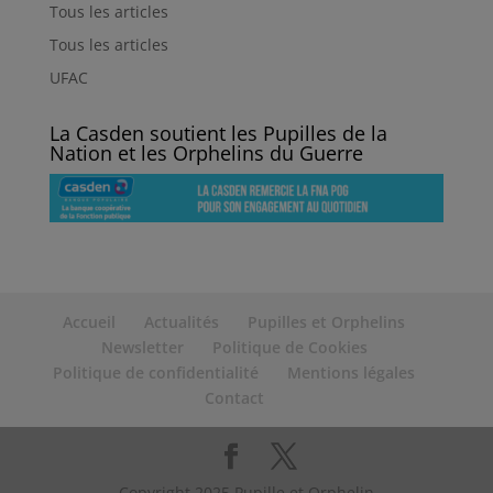
Tous les articles
Tous les articles
UFAC
La Casden soutient les Pupilles de la
Nation et les Orphelins du Guerre
Accueil
Actualités
Pupilles et Orphelins
Newsletter
Politique de Cookies
Politique de confidentialité
Mentions légales
Contact
Copyright 2025 Pupille et Orphelin