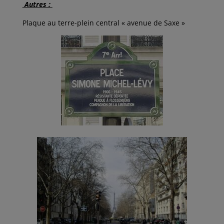
Autres :
Plaque au terre-plein central « avenue de Saxe »