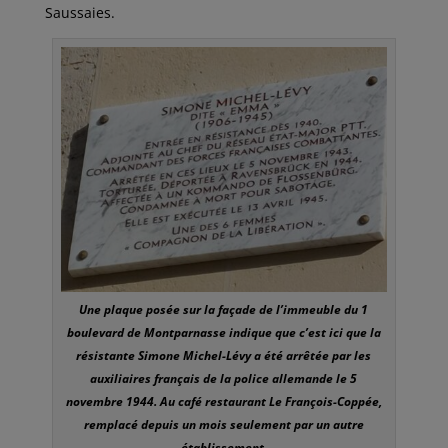
Saussaies.
Une plaque posée sur la façade de l’immeuble du 1
boulevard de Montparnasse indique que c’est ici que la
résistante Simone Michel-Lévy a été arrêtée par les
auxiliaires français de la police allemande le 5
novembre 1944. Au café restaurant Le François-Coppée,
remplacé depuis un mois seulement par un autre
établissement.