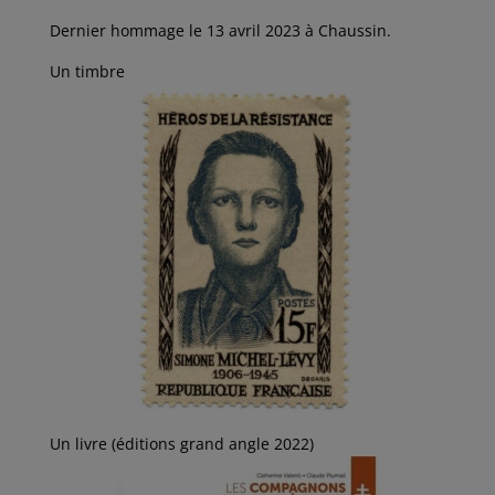
Dernier hommage le 13 avril 2023 à Chaussin.
Un timbre
Un livre (éditions grand angle 2022)