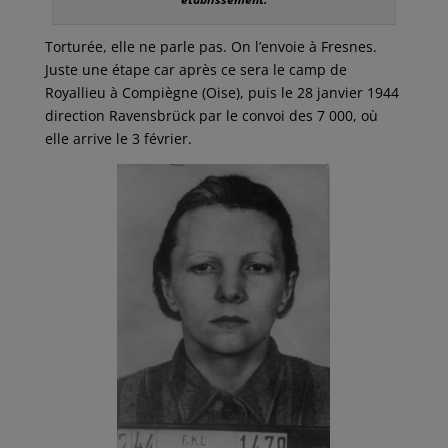
Torturée, elle ne parle pas. On l’envoie à Fresnes.
Juste une étape car après ce sera le camp de
Royallieu à Compiègne (Oise), puis le 28 janvier 1944
direction Ravensbrück par le convoi des 7 000, où
elle arrive le 3 février.