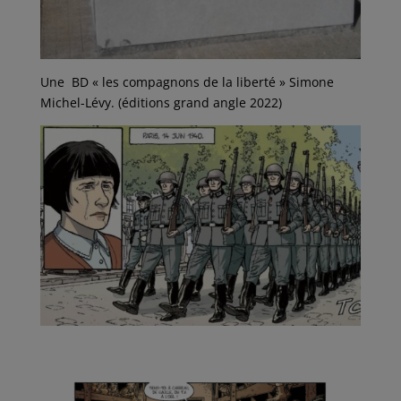
Une BD « les compagnons de la liberté » Simone
Michel-Lévy. (éditions grand angle 2022)