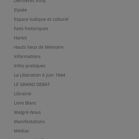
Dernières infos
Elysée
Espace ludique et culturel
Faits historiques
Harkis
Hauts lieux de Mémoire
Informations
Infos pratiques
La Libération 6 juin 1944
LE GRAND DEBAT
Librairie
Livre Blanc
Malgré-Nous
Manifestations
Médias