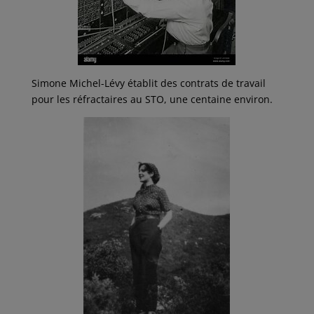
Simone Michel-Lévy établit des contrats de travail
pour les réfractaires au STO, une centaine environ.