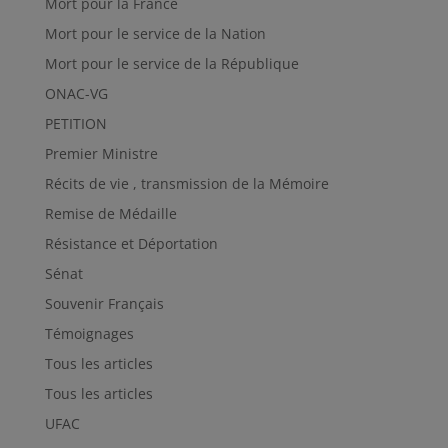
Mort pour la France
Mort pour le service de la Nation
Mort pour le service de la République
ONAC-VG
PETITION
Premier Ministre
Récits de vie , transmission de la Mémoire
Remise de Médaille
Résistance et Déportation
Sénat
Souvenir Français
Témoignages
Tous les articles
Tous les articles
UFAC