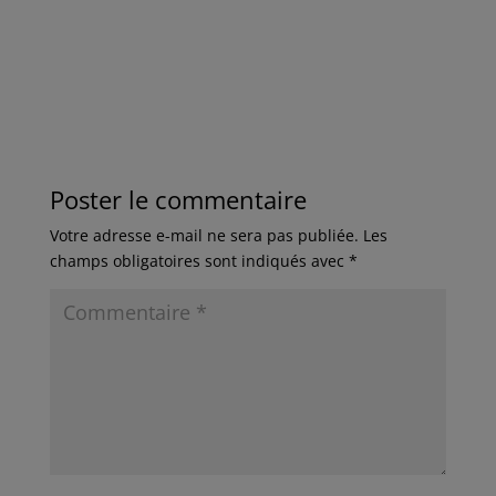
Poster le commentaire
Votre adresse e-mail ne sera pas publiée.
Les
champs obligatoires sont indiqués avec
*