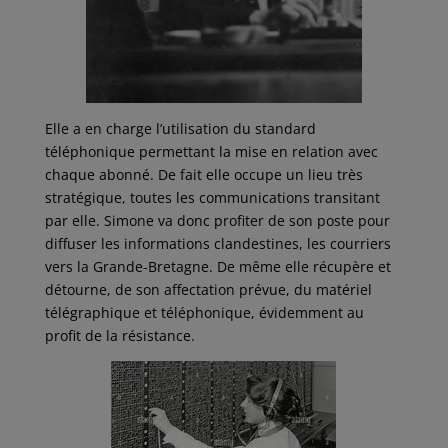
Elle a en charge l’utilisation du standard
téléphonique permettant la mise en relation avec
chaque abonné. De fait elle occupe un lieu très
stratégique, toutes les communications transitant
par elle. Simone va donc profiter de son poste pour
diffuser les informations clandestines, les courriers
vers la Grande-Bretagne. De même elle récupère et
détourne, de son affectation prévue, du matériel
télégraphique et téléphonique, évidemment au
profit de la résistance.