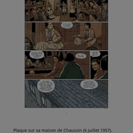
Plaque sur sa maison de Chaussin (6 juillet 1957).