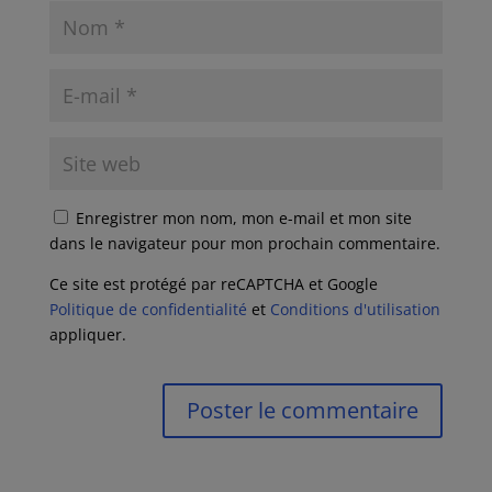
Enregistrer mon nom, mon e-mail et mon site
dans le navigateur pour mon prochain commentaire.
Ce site est protégé par reCAPTCHA et Google
Politique de confidentialité
et
Conditions d'utilisation
appliquer.