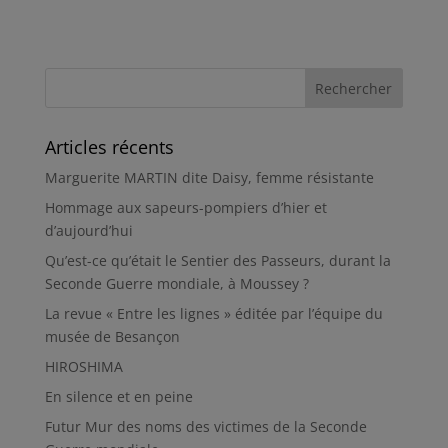
Articles récents
Marguerite MARTIN dite Daisy, femme résistante
Hommage aux sapeurs-pompiers d’hier et
d’aujourd’hui
Qu’est-ce qu’était le Sentier des Passeurs, durant la
Seconde Guerre mondiale, à Moussey ?
La revue « Entre les lignes » éditée par l’équipe du
musée de Besançon
HIROSHIMA
En silence et en peine
Futur Mur des noms des victimes de la Seconde