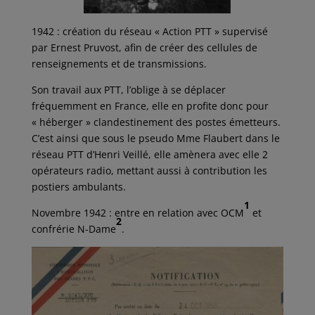
1942 : création du réseau « Action PTT » supervisé
par Ernest Pruvost, afin de créer des cellules de
renseignements et de transmissions.
Son travail aux PTT, l’oblige à se déplacer
fréquemment en France, elle en profite donc pour
« héberger » clandestinement des postes émetteurs.
C’est ainsi que sous le pseudo Mme Flaubert dans le
réseau PTT d’Henri Veillé, elle amènera avec elle 2
opérateurs radio, mettant aussi à contribution les
postiers ambulants.
1
Novembre 1942 : entre en relation avec OCM
et
2
confrérie N-Dame
.