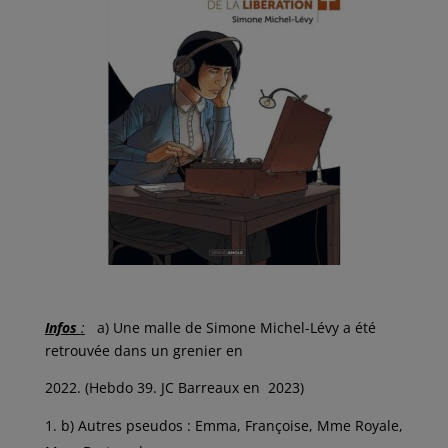
Infos
:
a) Une malle de Simone Michel-Lévy a été
retrouvée dans un grenier en
2022. (Hebdo 39. JC Barreaux en 2023)
b) Autres pseudos : Emma, Françoise, Mme Royale,