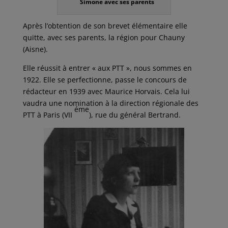
Simone avec ses parents
Après l’obtention de son brevet élémentaire elle
quitte, avec ses parents, la région pour Chauny
(Aisne).
Elle réussit à entrer « aux PTT », nous sommes en
1922. Elle se perfectionne, passe le concours de
rédacteur en 1939 avec Maurice Horvais. Cela lui
vaudra une nomination à la direction régionale des
éme
PTT à Paris (VII
), rue du général Bertrand.