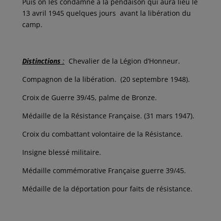
Puis on les condamne à la pendaison qui aura lieu le
13 avril 1945 quelques jours avant la libération du
camp.
Distinctions
:
Chevalier de la Légion d’Honneur.
Compagnon de la libération. (20 septembre 1948).
Croix de Guerre 39/45, palme de Bronze.
Médaille de la Résistance Française. (31 mars 1947).
Croix du combattant volontaire de la Résistance.
Insigne blessé militaire.
Médaille commémorative Française guerre 39/45.
Médaille de la déportation pour faits de résistance.