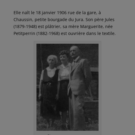
Elle naît le 18 janvier 1906 rue de la gare, à
Chaussin, petite bourgade du Jura. Son père Jules
(1879-1948) est plâtrier, sa mère Marguerite, née
Petitperrin (1882-1968) est ouvrière dans le textile.