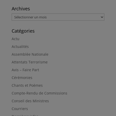
Archives
Archives
Catégories
Actu
Actualités
Assemblée Nationale
Attentats Terrorisme
Avis – Faire Part
Cérémonies
Chants et Poèmes
Compte-Rendu de Commissions
Conseil des Ministres
Courriers