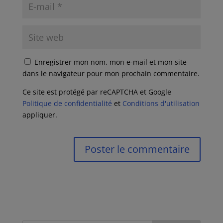
Enregistrer mon nom, mon e-mail et mon site
dans le navigateur pour mon prochain commentaire.
Ce site est protégé par reCAPTCHA et Google
Politique de confidentialité
et
Conditions d'utilisation
appliquer.