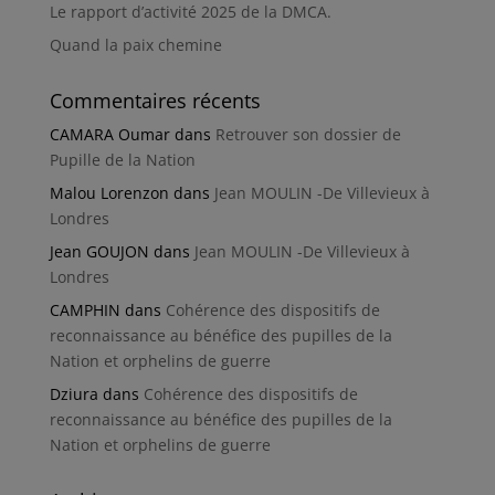
Le rapport d’activité 2025 de la DMCA.
Quand la paix chemine
Commentaires récents
CAMARA Oumar
dans
Retrouver son dossier de
Pupille de la Nation
Malou Lorenzon
dans
Jean MOULIN -De Villevieux à
Londres
Jean GOUJON
dans
Jean MOULIN -De Villevieux à
Londres
CAMPHIN
dans
Cohérence des dispositifs de
reconnaissance au bénéfice des pupilles de la
Nation et orphelins de guerre
Dziura
dans
Cohérence des dispositifs de
reconnaissance au bénéfice des pupilles de la
Nation et orphelins de guerre