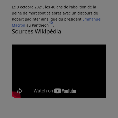
Le 9 octobre 2021, les 40 ans de l’abolition de la
peine de mort sont célébrés avec un discours de
Robert Badinter ainsi que du président
Emmanuel
45
Macron
au Panthéon
.
Sources Wikipédia