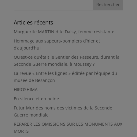
Articles récents
Marguerite MARTIN dite Daisy, femme résistante
Hommage aux sapeurs-pompiers d’hier et
d’aujourd’hui
Qu’est-ce qu’était le Sentier des Passeurs, durant la
Seconde Guerre mondiale, à Moussey ?
La revue « Entre les lignes » éditée par l’équipe du
musée de Besançon
HIROSHIMA
En silence et en peine
Futur Mur des noms des victimes de la Seconde
Guerre mondiale
RÉPARER LES OMISSIONS SUR LES MONUMENTS AUX
MORTS