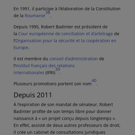
En 1991, il participe à l’élaboration de la Constitution
38
de la
Roumanie
.
Depuis 1995, Robert Badinter est président de
la
Cour européenne de conciliation et d’arbitrage
de
l’
Organisation pour la sécurité et la coopération en
Europe
.
Il est membre du
conseil d’administration
de
l’
Institut français des relations
39
internationales
(IFRI)
.
40
Plusieurs promotions portent son nom
.
Depuis 2011
À l’expiration de son mandat de sénateur, Robert
Badinter profite de son temps libre pour donner
naissance à « un projet conçu depuis longtemps ».
En effet, assisté de deux autres professeurs de droit,
il crée un cabinet de consultations juridiques