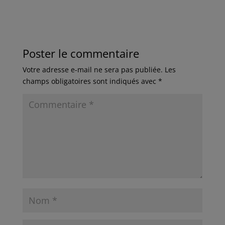
Poster le commentaire
Votre adresse e-mail ne sera pas publiée.
Les
champs obligatoires sont indiqués avec
*