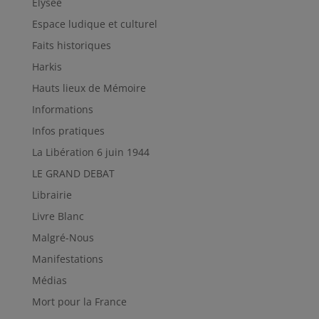
Elysée
Espace ludique et culturel
Faits historiques
Harkis
Hauts lieux de Mémoire
Informations
Infos pratiques
La Libération 6 juin 1944
LE GRAND DEBAT
Librairie
Livre Blanc
Malgré-Nous
Manifestations
Médias
Mort pour la France