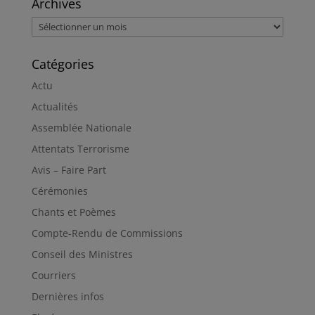
Archives
Archives
Catégories
Actu
Actualités
Assemblée Nationale
Attentats Terrorisme
Avis – Faire Part
Cérémonies
Chants et Poèmes
Compte-Rendu de Commissions
Conseil des Ministres
Courriers
Dernières infos