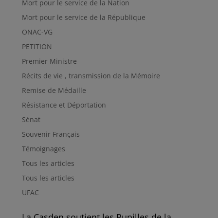
Mort pour le service de la Nation
Mort pour le service de la République
ONAC-VG
PETITION
Premier Ministre
Récits de vie , transmission de la Mémoire
Remise de Médaille
Résistance et Déportation
Sénat
Souvenir Français
Témoignages
Tous les articles
Tous les articles
UFAC
La Casden soutient les Pupilles de la