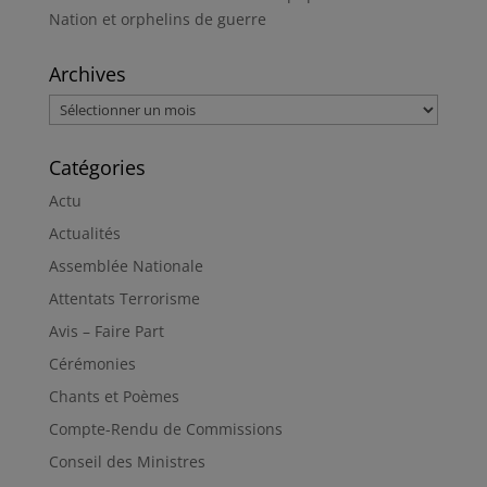
Nation et orphelins de guerre
Archives
Archives
Catégories
Actu
Actualités
Assemblée Nationale
Attentats Terrorisme
Avis – Faire Part
Cérémonies
Chants et Poèmes
Compte-Rendu de Commissions
Conseil des Ministres