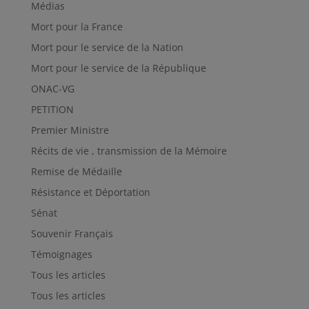
Médias
Mort pour la France
Mort pour le service de la Nation
Mort pour le service de la République
ONAC-VG
PETITION
Premier Ministre
Récits de vie , transmission de la Mémoire
Remise de Médaille
Résistance et Déportation
Sénat
Souvenir Français
Témoignages
Tous les articles
Tous les articles