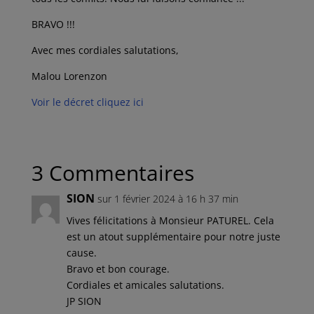
BRAVO !!!
Avec mes cordiales salutations,
Malou Lorenzon
Voir le décret cliquez ici
3 Commentaires
SION
sur 1 février 2024 à 16 h 37 min
Vives félicitations à Monsieur PATUREL. Cela
est un atout supplémentaire pour notre juste
cause.
Bravo et bon courage.
Cordiales et amicales salutations.
JP SION