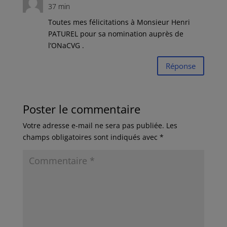
37 min
Toutes mes félicitations à Monsieur Henri
PATUREL pour sa nomination auprès de
l’ONaCVG .
Réponse
Poster le commentaire
Votre adresse e-mail ne sera pas publiée.
Les
champs obligatoires sont indiqués avec
*