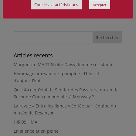
Cookies caractéristiques
Accepter
Articles récents
Marguerite MARTIN dite Daisy, femme résistante
Hommage aux sapeurs-pompiers d’hier et
d’aujourd’hui
Qu’est-ce qu’était le Sentier des Passeurs, durant la
Seconde Guerre mondiale, à Moussey ?
La revue « Entre les lignes » éditée par l’équipe du
musée de Besançon
HIROSHIMA
En silence et en peine