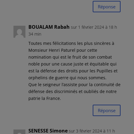
Réponse
BOUALAM Rabah
sur 1 février 2024 à 18 h
34 min
Toutes mes félicitations les plus sincères à
Monsieur Henri Paturel pour cette
nomination qui est le fruit de son combat
noble pour une cause juste et équitable qui
est la défense des droits pour les Pupilles et
orphelins de guerre qui nous sommes.
Que le seigneur l’assiste pour la continuité de
défense des discriminés et oubliés de notre
patrie la France.
Réponse
SENESSE Simone
sur 3 février 2024 à 11 h