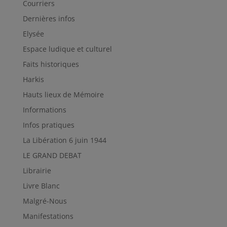
Courriers
Dernières infos
Elysée
Espace ludique et culturel
Faits historiques
Harkis
Hauts lieux de Mémoire
Informations
Infos pratiques
La Libération 6 juin 1944
LE GRAND DEBAT
Librairie
Livre Blanc
Malgré-Nous
Manifestations