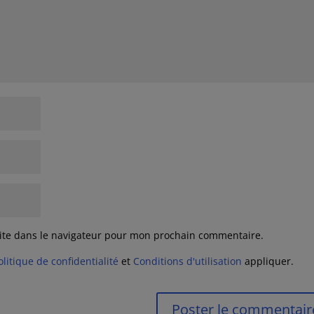
ite dans le navigateur pour mon prochain commentaire.
olitique de confidentialité
et
Conditions d'utilisation
appliquer.