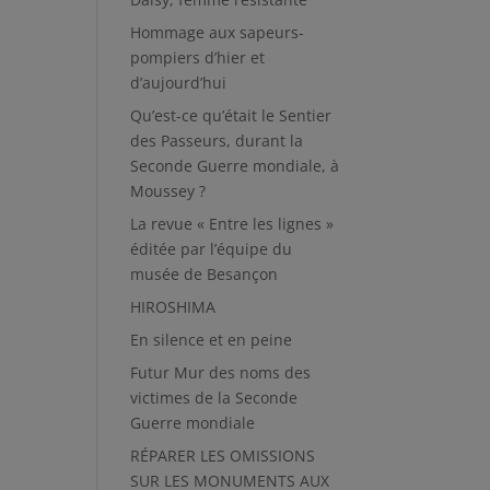
Hommage aux sapeurs-
pompiers d’hier et
d’aujourd’hui
Qu’est-ce qu’était le Sentier
des Passeurs, durant la
Seconde Guerre mondiale, à
Moussey ?
La revue « Entre les lignes »
éditée par l’équipe du
musée de Besançon
HIROSHIMA
En silence et en peine
Futur Mur des noms des
victimes de la Seconde
Guerre mondiale
RÉPARER LES OMISSIONS
SUR LES MONUMENTS AUX