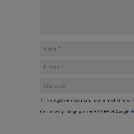
Enregistrer mon nom, mon e-mail et mon s
Ce site est protégé par reCAPTCHA et Google
P