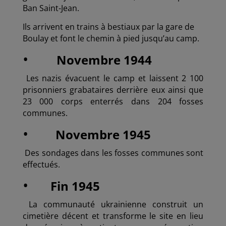
Ban Saint-Jean.
Ils arrivent en trains à bestiaux par la gare de
Boulay et font le chemin à pied jusqu’au camp.
•
Novembre 1944
Les nazis évacuent le camp et laissent 2 100
prisonniers grabataires derrière eux ainsi que
23 000 corps enterrés dans 204 fosses
communes.
•
Novembre 1945
Des sondages dans les fosses communes sont
effectués.
•
Fin 1945
La communauté ukrainienne construit un
cimetière décent et transforme le site en lieu