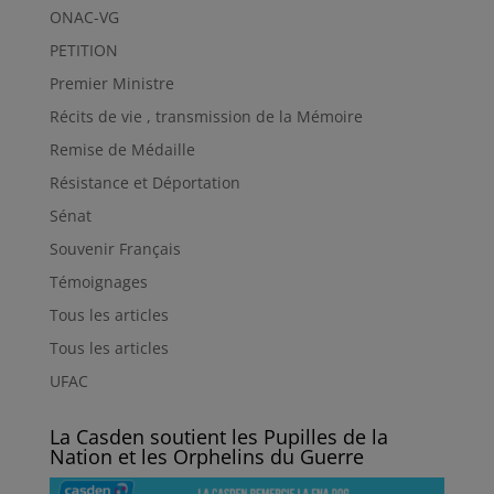
ONAC-VG
PETITION
Premier Ministre
Récits de vie , transmission de la Mémoire
Remise de Médaille
Résistance et Déportation
Sénat
Souvenir Français
Témoignages
Tous les articles
Tous les articles
UFAC
La Casden soutient les Pupilles de la
Nation et les Orphelins du Guerre