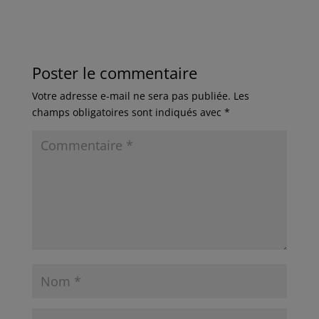
Poster le commentaire
Votre adresse e-mail ne sera pas publiée.
Les
champs obligatoires sont indiqués avec
*