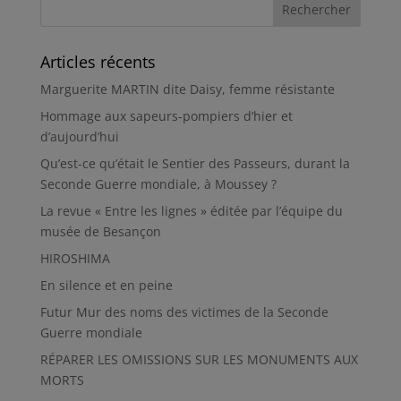
Articles récents
Marguerite MARTIN dite Daisy, femme résistante
Hommage aux sapeurs-pompiers d’hier et
d’aujourd’hui
Qu’est-ce qu’était le Sentier des Passeurs, durant la
Seconde Guerre mondiale, à Moussey ?
La revue « Entre les lignes » éditée par l’équipe du
musée de Besançon
HIROSHIMA
En silence et en peine
Futur Mur des noms des victimes de la Seconde
Guerre mondiale
RÉPARER LES OMISSIONS SUR LES MONUMENTS AUX
MORTS