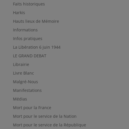
Faits historiques
Harkis
Hauts lieux de Mémoire
Informations
Infos pratiques
La Libération 6 juin 1944
LE GRAND DEBAT
Librairie
Livre Blanc
Malgré-Nous
Manifestations
Médias
Mort pour la France
Mort pour le service de la Nation
Mort pour le service de la République