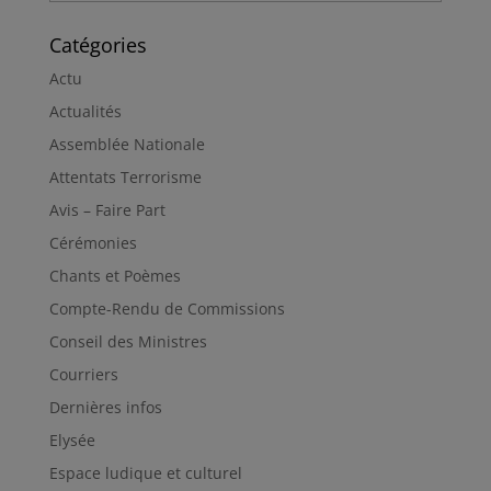
Catégories
Actu
Actualités
Assemblée Nationale
Attentats Terrorisme
Avis – Faire Part
Cérémonies
Chants et Poèmes
Compte-Rendu de Commissions
Conseil des Ministres
Courriers
Dernières infos
Elysée
Espace ludique et culturel