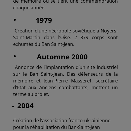
de mémoire où se tient une commémoration
chaque année.
•
1979
Création d’une nécropole soviétique à Noyers-
Saint-Martin dans l’Oise. 2 879 corps sont
exhumés du Ban Saint-Jean.
•
Automne 2000
Annonce de l’implantation d’un site industriel
sur le Ban Saint-Jean. Des défenseurs de la
mémoire et Jean-Pierre Masseret, secrétaire
d’Etat aux Anciens combattants, mettent un
terme au projet.
2004
Création de l’association franco-ukrainienne
pour la réhabilitation du Ban-Saint-Jean