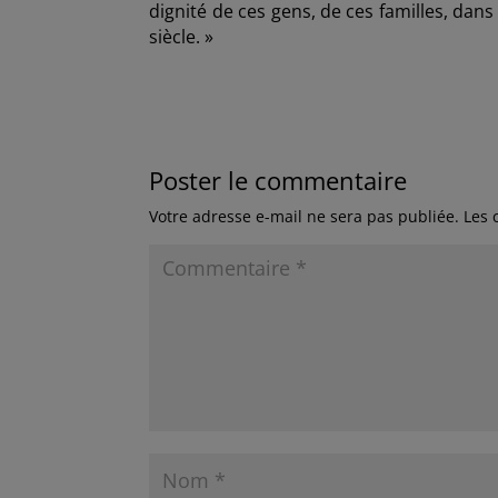
dignité de ces gens, de ces familles, dans 
siècle. »
Poster le commentaire
Votre adresse e-mail ne sera pas publiée.
Les 