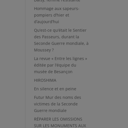
Hommage aux sapeurs-
pompiers d’hier et
d’aujourd’hui
Qu’est-ce qu’était le Sentier
des Passeurs, durant la
Seconde Guerre mondiale, à
Moussey ?
La revue « Entre les lignes »
éditée par l’équipe du
musée de Besançon
HIROSHIMA
En silence et en peine
Futur Mur des noms des
victimes de la Seconde
Guerre mondiale
RÉPARER LES OMISSIONS
SUR LES MONUMENTS AUX