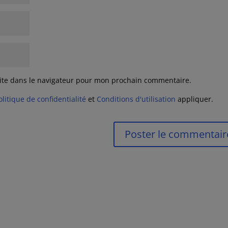
ite dans le navigateur pour mon prochain commentaire.
olitique de confidentialité
et
Conditions d'utilisation
appliquer.