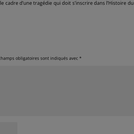
le cadre d’une tragédie qui doit s’inscrire dans l’Histoire d
champs obligatoires sont indiqués avec
*