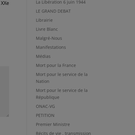
La Libération 6 juin 1944
u XXe
LE GRAND DEBAT
Librairie
Livre Blanc
Malgré-Nous
Manifestations
Médias
Mort pour la France
Mort pour le service de la
Nation
Mort pour le service de la
République
ONAC-VG
PETITION
Premier Ministre
Récits de vie , transmission