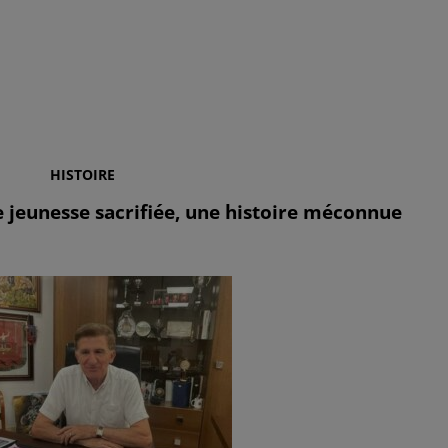
HISTOIRE
e jeunesse sacrifiée, une histoire méconnue