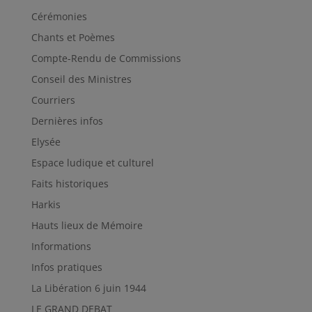
Cérémonies
Chants et Poèmes
Compte-Rendu de Commissions
Conseil des Ministres
Courriers
Dernières infos
Elysée
Espace ludique et culturel
Faits historiques
Harkis
Hauts lieux de Mémoire
Informations
Infos pratiques
La Libération 6 juin 1944
LE GRAND DEBAT