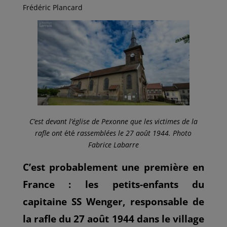
Frédéric Plancard
C’est devant l’église de Pexonne que les victimes de la
rafle ont
été
rassemblées le 27 août 1944. Photo
Fabrice Labarre
C’est probablement une première en
France : les petits-enfants du
capitaine SS Wenger, responsable de
la rafle du 27 août 1944 dans le village