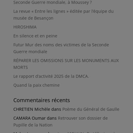
Seconde Guerre mondiale, à Moussey ?
La revue « Entre les lignes » éditée par l’équipe du
musée de Besançon
HIROSHIMA
En silence et en peine
Futur Mur des noms des victimes de la Seconde
Guerre mondiale
RÉPARER LES OMISSIONS SUR LES MONUMENTS AUX
MORTS
Le rapport d’activité 2025 de la DMCA.
Quand la paix chemine
Commentaires récents
CHRETIEN Michèle
dans
Poème du Général de Gaulle
CAMARA Oumar
dans
Retrouver son dossier de
Pupille de la Nation