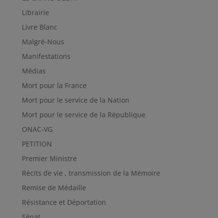
Librairie
Livre Blanc
Malgré-Nous
Manifestations
Médias
Mort pour la France
Mort pour le service de la Nation
Mort pour le service de la République
ONAC-VG
PETITION
Premier Ministre
Récits de vie , transmission de la Mémoire
Remise de Médaille
Résistance et Déportation
Sénat