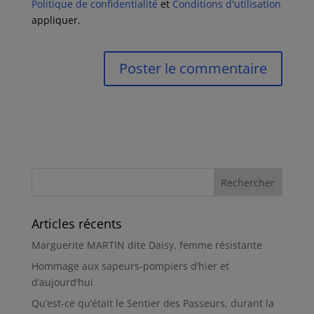
Politique de confidentialité
et
Conditions d'utilisation
appliquer.
Articles récents
Marguerite MARTIN dite Daisy, femme résistante
Hommage aux sapeurs-pompiers d’hier et
d’aujourd’hui
Qu’est-ce qu’était le Sentier des Passeurs, durant la