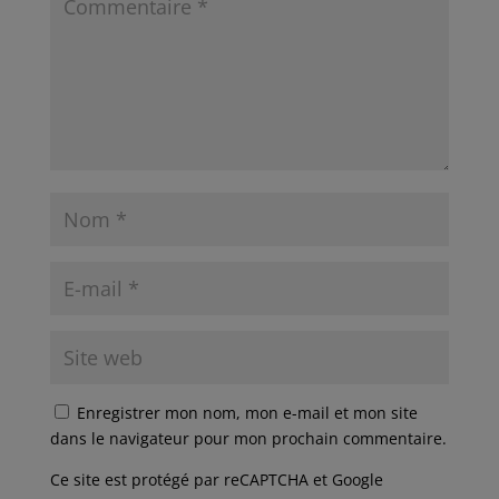
Enregistrer mon nom, mon e-mail et mon site
dans le navigateur pour mon prochain commentaire.
Ce site est protégé par reCAPTCHA et Google