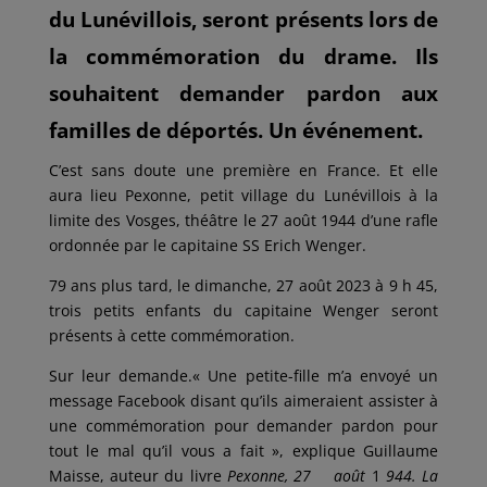
du Lunévillois, seront présents lors de
la commémoration du drame. Ils
souhaitent demander pardon aux
familles de déportés. Un événement.
C’est sans doute une première en France. Et elle
aura lieu Pexonne, petit village du Lunévillois à la
limite des Vosges, théâtre le 27 août 1944 d’une rafle
ordonnée par le capitaine SS Erich Wenger.
79 ans plus tard, le dimanche, 27 août 2023 à 9 h 45,
trois petits­ enfants du capitaine Wenger seront
présents à cette commémoration.
Sur leur demande.« Une petite-fille m’a envoyé un
message Facebook disant qu’ils aimeraient assister à
une commémoration pour demander pardon pour
tout le mal qu’il vous a fait », explique Guillaume
Maisse, auteur du livre
Pexonne, 27 août
1
944. La