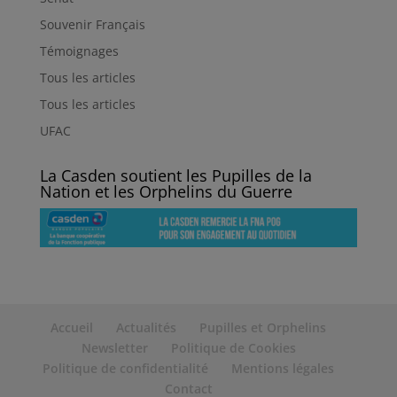
Souvenir Français
Témoignages
Tous les articles
Tous les articles
UFAC
La Casden soutient les Pupilles de la
Nation et les Orphelins du Guerre
Accueil
Actualités
Pupilles et Orphelins
Newsletter
Politique de Cookies
Politique de confidentialité
Mentions légales
Contact