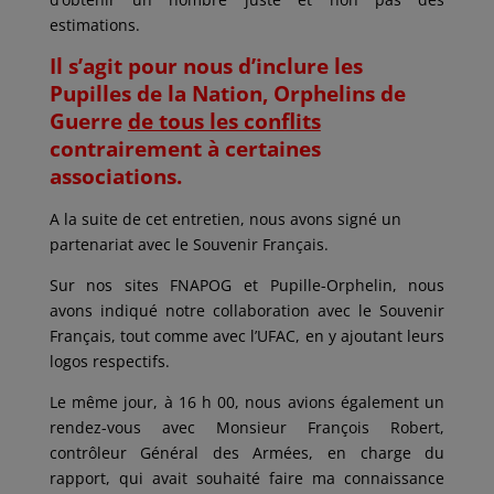
estimations.
Il s’agit pour nous d’inclure les
Pupilles de la Nation, Orphelins de
Guerre
de tous les conflits
contrairement à certaines
associations.
A la suite de cet entretien, nous avons signé un
partenariat avec le Souvenir Français.
Sur nos sites FNAPOG et Pupille-Orphelin, nous
avons indiqué notre collaboration avec le Souvenir
Français, tout comme avec l’UFAC, en y ajoutant leurs
logos respectifs.
Le même jour, à 16 h 00, nous avions également un
rendez-vous avec Monsieur François Robert,
contrôleur Général des Armées, en charge du
rapport, qui avait souhaité faire ma connaissance