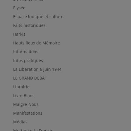
Elysée
Espace ludique et culturel
Faits historiques
Harkis
Hauts lieux de Mémoire
Informations
Infos pratiques
La Libération 6 juin 1944
LE GRAND DEBAT
Librairie
Livre Blanc
Malgré-Nous
Manifestations
Médias
Mort pour la France