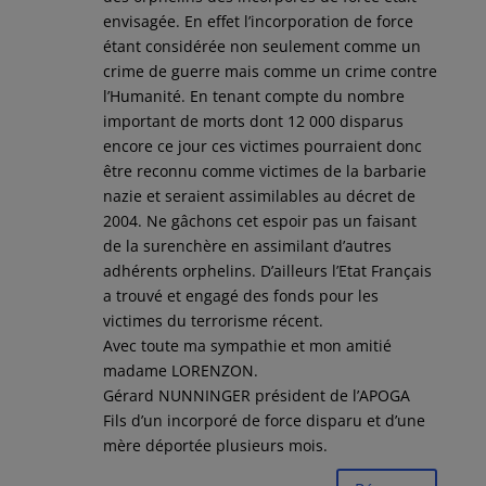
envisagée. En effet l’incorporation de force
étant considérée non seulement comme un
crime de guerre mais comme un crime contre
l’Humanité. En tenant compte du nombre
important de morts dont 12 000 disparus
encore ce jour ces victimes pourraient donc
être reconnu comme victimes de la barbarie
nazie et seraient assimilables au décret de
2004. Ne gâchons cet espoir pas un faisant
de la surenchère en assimilant d’autres
adhérents orphelins. D’ailleurs l’Etat Français
a trouvé et engagé des fonds pour les
victimes du terrorisme récent.
Avec toute ma sympathie et mon amitié
madame LORENZON.
Gérard NUNNINGER président de l’APOGA
Fils d’un incorporé de force disparu et d’une
mère déportée plusieurs mois.