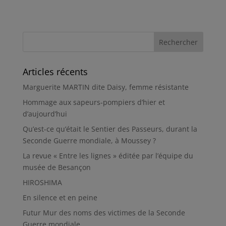
Articles récents
Marguerite MARTIN dite Daisy, femme résistante
Hommage aux sapeurs-pompiers d’hier et
d’aujourd’hui
Qu’est-ce qu’était le Sentier des Passeurs, durant la
Seconde Guerre mondiale, à Moussey ?
La revue « Entre les lignes » éditée par l’équipe du
musée de Besançon
HIROSHIMA
En silence et en peine
Futur Mur des noms des victimes de la Seconde
Guerre mondiale