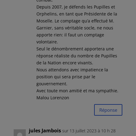
Depuis 2007, je défends les Pupilles et
Orphelins, en tant que Présidente de la
Moselle. Le comptage qu’a effectué M.
Garnier, sans véritable socle, ne nous
apporte rien: il faut un comptage
volontaire.
Seul le dénombrement apportera une
réponse réaliste du nombre de Pupilles
de la Nation encore vivants.
Nous attendons avec impatience la
position qui sera prise par le
gouvernement.
Avec toute mon amitié et ma sympathie.
Malou Lorenzon
Réponse
jules Jambois
sur 13 juillet 2023 à 10 h 28