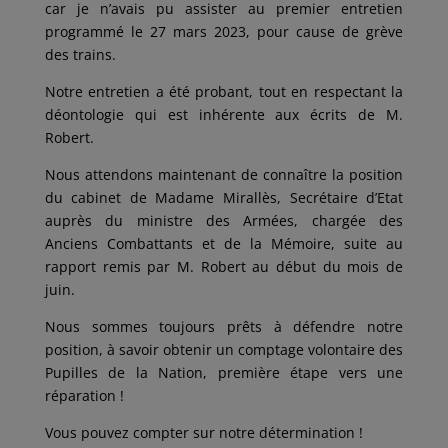
car je n’avais pu assister au premier entretien
programmé le 27 mars 2023, pour cause de grève
des trains.
Notre entretien a été probant, tout en respectant la
déontologie qui est inhérente aux écrits de M.
Robert.
Nous attendons maintenant de connaître la position
du cabinet de Madame Mirallès, Secrétaire d’Etat
auprès du ministre des Armées, chargée des
Anciens Combattants et de la Mémoire, suite au
rapport remis par M. Robert au début du mois de
juin.
Nous sommes toujours prêts à défendre notre
position, à savoir obtenir un comptage volontaire des
Pupilles de la Nation, première étape vers une
réparation !
Vous pouvez compter sur notre détermination !