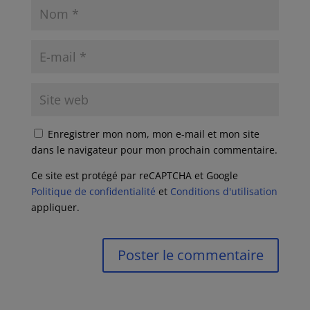
Enregistrer mon nom, mon e-mail et mon site
dans le navigateur pour mon prochain commentaire.
Ce site est protégé par reCAPTCHA et Google
Politique de confidentialité
et
Conditions d'utilisation
appliquer.