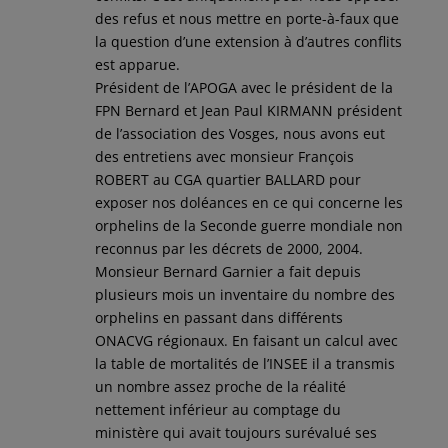
des refus et nous mettre en porte-à-faux que
la question d’une extension à d’autres conflits
est apparue.
Président de l’APOGA avec le président de la
FPN Bernard et Jean Paul KIRMANN président
de l’association des Vosges, nous avons eut
des entretiens avec monsieur François
ROBERT au CGA quartier BALLARD pour
exposer nos doléances en ce qui concerne les
orphelins de la Seconde guerre mondiale non
reconnus par les décrets de 2000, 2004.
Monsieur Bernard Garnier a fait depuis
plusieurs mois un inventaire du nombre des
orphelins en passant dans différents
ONACVG régionaux. En faisant un calcul avec
la table de mortalités de l’INSEE il a transmis
un nombre assez proche de la réalité
nettement inférieur au comptage du
ministère qui avait toujours surévalué ses