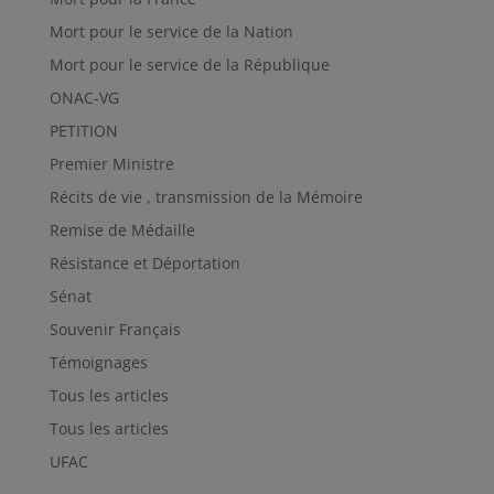
Mort pour le service de la Nation
Mort pour le service de la République
ONAC-VG
PETITION
Premier Ministre
Récits de vie , transmission de la Mémoire
Remise de Médaille
Résistance et Déportation
Sénat
Souvenir Français
Témoignages
Tous les articles
Tous les articles
UFAC