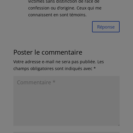
victimes sans distinction de race de
confession ou d’origine. Ceux qui me
connaissent en sont témoins.
Réponse
Poster le commentaire
Votre adresse e-mail ne sera pas publiée.
Les
champs obligatoires sont indiqués avec
*