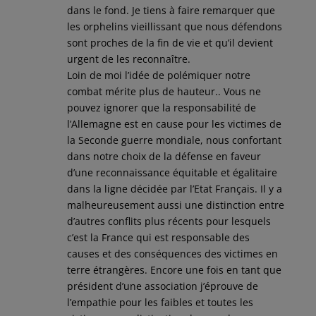
dans le fond. Je tiens à faire remarquer que
les orphelins vieillissant que nous défendons
sont proches de la fin de vie et qu’il devient
urgent de les reconnaître.
Loin de moi l’idée de polémiquer notre
combat mérite plus de hauteur.. Vous ne
pouvez ignorer que la responsabilité de
l’Allemagne est en cause pour les victimes de
la Seconde guerre mondiale, nous confortant
dans notre choix de la défense en faveur
d’une reconnaissance équitable et égalitaire
dans la ligne décidée par l’Etat Français. Il y a
malheureusement aussi une distinction entre
d’autres conflits plus récents pour lesquels
c’est la France qui est responsable des
causes et des conséquences des victimes en
terre étrangères. Encore une fois en tant que
président d’une association j’éprouve de
l’empathie pour les faibles et toutes les