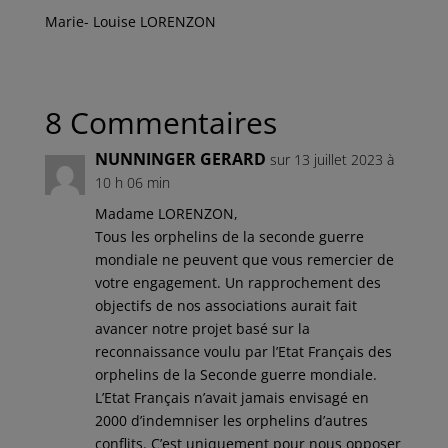
Marie- Louise LORENZON
8 Commentaires
NUNNINGER GERARD
sur 13 juillet 2023 à
10 h 06 min
Madame LORENZON,
Tous les orphelins de la seconde guerre
mondiale ne peuvent que vous remercier de
votre engagement. Un rapprochement des
objectifs de nos associations aurait fait
avancer notre projet basé sur la
reconnaissance voulu par l’Etat Français des
orphelins de la Seconde guerre mondiale.
L’Etat Français n’avait jamais envisagé en
2000 d’indemniser les orphelins d’autres
conflits. C’est uniquement pour nous opposer