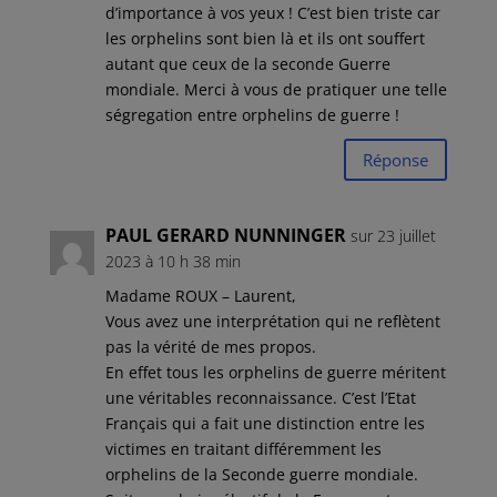
d’importance à vos yeux ! C’est bien triste car
les orphelins sont bien là et ils ont souffert
autant que ceux de la seconde Guerre
mondiale. Merci à vous de pratiquer une telle
ségregation entre orphelins de guerre !
Réponse
PAUL GERARD NUNNINGER
sur 23 juillet
2023 à 10 h 38 min
Madame ROUX – Laurent,
Vous avez une interprétation qui ne reflètent
pas la vérité de mes propos.
En effet tous les orphelins de guerre méritent
une véritables reconnaissance. C’est l’Etat
Français qui a fait une distinction entre les
victimes en traitant différemment les
orphelins de la Seconde guerre mondiale.