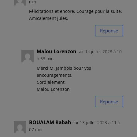
min
Félicitations et encore. Courage pour la suite.
Amicalement jules.
Réponse
Malou Lorenzon
sur 14 juillet 2023 à 10
h 53 min
Merci M. Jambois pour vos
encouragements,
Cordialement,
Malou Lorenzon
Réponse
BOUALAM Rabah
sur 13 juillet 2023 à 11 h
07 min