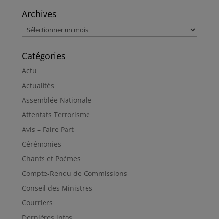
Archives
Archives
Catégories
Actu
Actualités
Assemblée Nationale
Attentats Terrorisme
Avis – Faire Part
Cérémonies
Chants et Poèmes
Compte-Rendu de Commissions
Conseil des Ministres
Courriers
Dernières infos