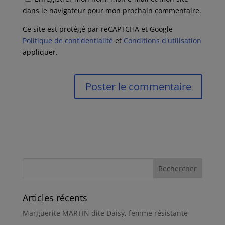
dans le navigateur pour mon prochain commentaire.
Ce site est protégé par reCAPTCHA et Google
Politique de confidentialité
et
Conditions d'utilisation
appliquer.
Articles récents
Marguerite MARTIN dite Daisy, femme résistante