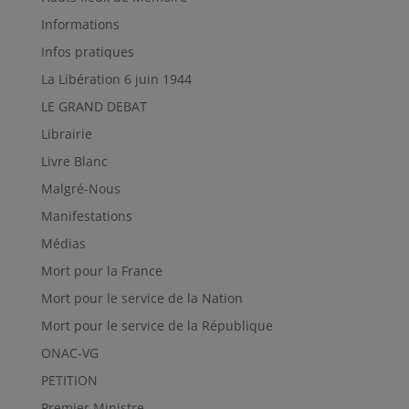
Informations
Infos pratiques
La Libération 6 juin 1944
LE GRAND DEBAT
Librairie
Livre Blanc
Malgré-Nous
Manifestations
Médias
Mort pour la France
Mort pour le service de la Nation
Mort pour le service de la République
ONAC-VG
PETITION
Premier Ministre