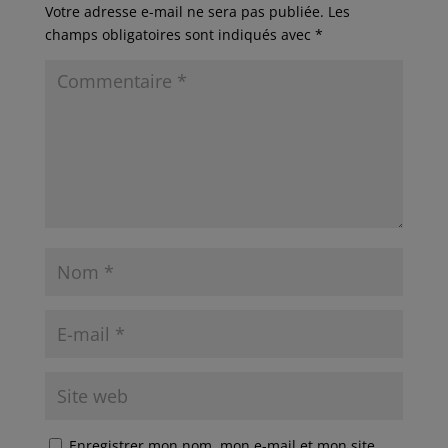
Votre adresse e-mail ne sera pas publiée.
Les
champs obligatoires sont indiqués avec
*
Enregistrer mon nom, mon e-mail et mon site