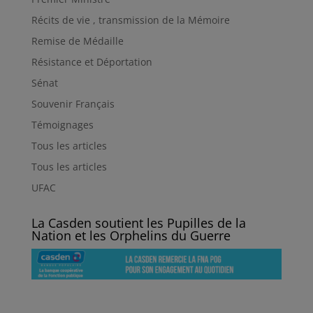
Récits de vie , transmission de la Mémoire
Remise de Médaille
Résistance et Déportation
Sénat
Souvenir Français
Témoignages
Tous les articles
Tous les articles
UFAC
La Casden soutient les Pupilles de la
Nation et les Orphelins du Guerre