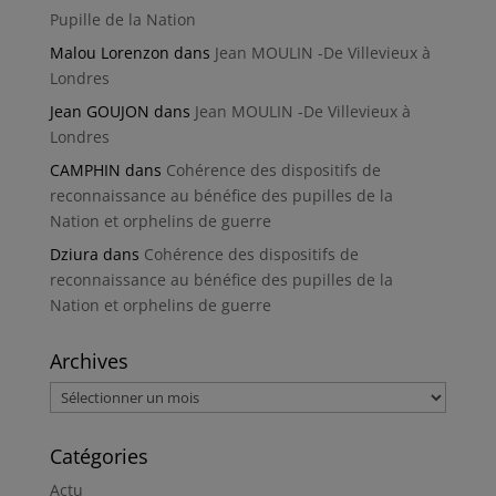
Pupille de la Nation
Malou Lorenzon
dans
Jean MOULIN -De Villevieux à
Londres
Jean GOUJON
dans
Jean MOULIN -De Villevieux à
Londres
CAMPHIN
dans
Cohérence des dispositifs de
reconnaissance au bénéfice des pupilles de la
Nation et orphelins de guerre
Dziura
dans
Cohérence des dispositifs de
reconnaissance au bénéfice des pupilles de la
Nation et orphelins de guerre
Archives
Archives
Catégories
Actu