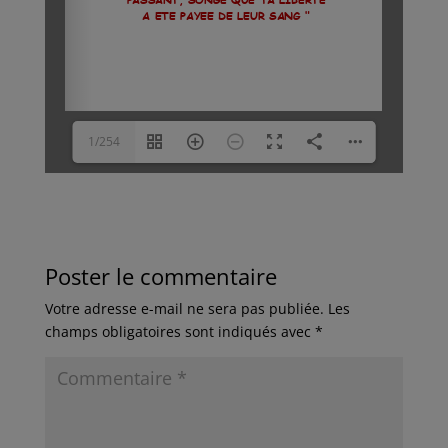
1/254
Poster le commentaire
Votre adresse e-mail ne sera pas publiée.
Les
champs obligatoires sont indiqués avec
*