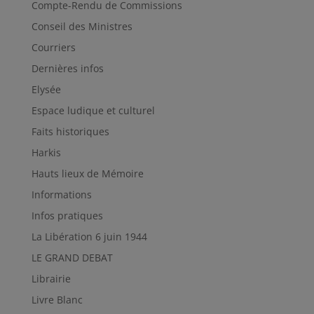
Compte-Rendu de Commissions
Conseil des Ministres
Courriers
Dernières infos
Elysée
Espace ludique et culturel
Faits historiques
Harkis
Hauts lieux de Mémoire
Informations
Infos pratiques
La Libération 6 juin 1944
LE GRAND DEBAT
Librairie
Livre Blanc