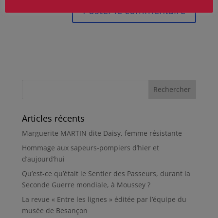
Articles récents
Marguerite MARTIN dite Daisy, femme résistante
Hommage aux sapeurs-pompiers d’hier et
d’aujourd’hui
Qu’est-ce qu’était le Sentier des Passeurs, durant la
Seconde Guerre mondiale, à Moussey ?
La revue « Entre les lignes » éditée par l’équipe du
musée de Besançon