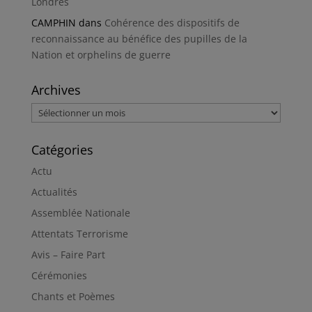
Londres
CAMPHIN
dans
Cohérence des dispositifs de
reconnaissance au bénéfice des pupilles de la
Nation et orphelins de guerre
Archives
Archives
Catégories
Actu
Actualités
Assemblée Nationale
Attentats Terrorisme
Avis – Faire Part
Cérémonies
Chants et Poèmes