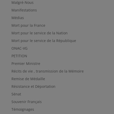
Malgré-Nous
Manifestations
Médias
Mort pour la France
Mort pour le service de la Nation
Mort pour le service de la République
ONAC-VG
PETITION
Premier Ministre
Récits de vie , transmission de la Mémoire
Remise de Médaille
Résistance et Déportation
Sénat
Souvenir Français
Témoignages