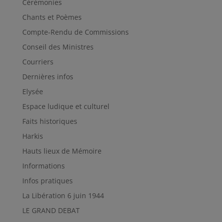
Cérémonies
Chants et Poèmes
Compte-Rendu de Commissions
Conseil des Ministres
Courriers
Dernières infos
Elysée
Espace ludique et culturel
Faits historiques
Harkis
Hauts lieux de Mémoire
Informations
Infos pratiques
La Libération 6 juin 1944
LE GRAND DEBAT