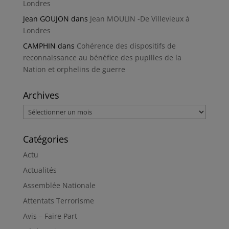
Londres
Jean GOUJON
dans
Jean MOULIN -De Villevieux à
Londres
CAMPHIN
dans
Cohérence des dispositifs de
reconnaissance au bénéfice des pupilles de la
Nation et orphelins de guerre
Archives
Archives
Catégories
Actu
Actualités
Assemblée Nationale
Attentats Terrorisme
Avis – Faire Part