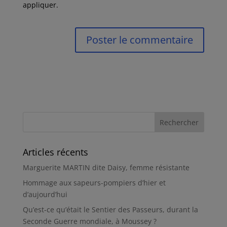
appliquer.
Articles récents
Marguerite MARTIN dite Daisy, femme résistante
Hommage aux sapeurs-pompiers d’hier et
d’aujourd’hui
Qu’est-ce qu’était le Sentier des Passeurs, durant la
Seconde Guerre mondiale, à Moussey ?