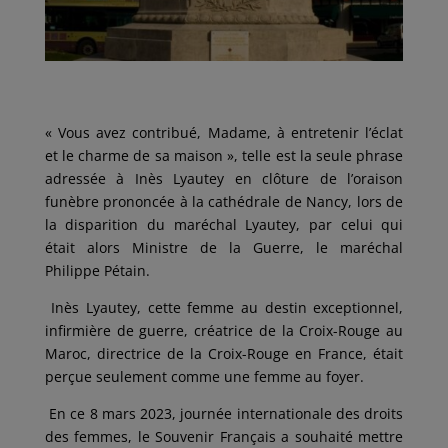
« Vous avez contribué, Madame, à entretenir l’éclat
et le charme de sa maison », telle est la seule phrase
adressée à Inès Lyautey en clôture de l’oraison
funèbre prononcée à la cathédrale de Nancy, lors de
la disparition du maréchal Lyautey, par celui qui
était alors Ministre de la Guerre, le maréchal
Philippe Pétain.
Inès Lyautey, cette femme au destin exceptionnel,
infirmière de guerre, créatrice de la Croix-Rouge au
Maroc, directrice de la Croix-Rouge en France, était
perçue seulement comme une femme au foyer.
En ce 8 mars 2023, journée internationale des droits
des femmes, le Souvenir Français a souhaité mettre