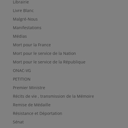
Librairie
Livre Blanc
Malgré-Nous
Manifestations
Médias
Mort pour la France
Mort pour le service de la Nation
Mort pour le service de la République
ONAC-VG
PETITION
Premier Ministre
Récits de vie , transmission de la Mémoire
Remise de Médaille
Résistance et Déportation
Sénat