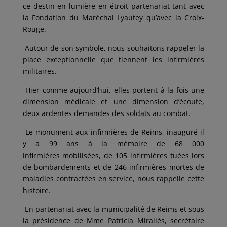
ce destin en lumière en étroit partenariat tant avec
la Fondation du Maréchal Lyautey qu’avec la Croix-
Rouge.
Autour de son symbole, nous souhaitons rappeler la
place exceptionnelle que tiennent les infirmières
militaires.
Hier comme aujourd’hui, elles portent à la fois une
dimension médicale et une dimension d’écoute,
deux ardentes demandes des soldats au combat.
Le monument aux infirmières de Reims, inauguré il
y a 99 ans à la mémoire de 68 000
infirmières mobilisées, de 105 infirmières tuées lors
de bombardements et de 246 infirmières mortes de
maladies contractées en service, nous rappelle cette
histoire.
En partenariat avec la municipalité de Reims et sous
la présidence de Mme Patricia Mirallès, secrétaire