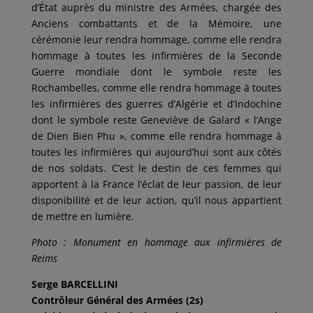
d’État auprès du ministre des Armées, chargée des
Anciens combattants et de la Mémoire, une
cérémonie leur rendra hommage, comme elle rendra
hommage à toutes les infirmières de la Seconde
Guerre mondiale dont le symbole reste les
Rochambelles, comme elle rendra hommage à toutes
les infirmières des guerres d’Algérie et d’Indochine
dont le symbole reste Geneviève de Galard « l’Ange
de Dien Bien Phu », comme elle rendra hommage à
toutes les infirmières qui aujourd’hui sont aux côtés
de nos soldats. C’est le destin de ces femmes qui
apportent à la France l’éclat de leur passion, de leur
disponibilité et de leur action, qu’il nous appartient
de mettre en lumière.
Photo : Monument en hommage aux infirmières de
Reims
Serge BARCELLINI
Contrôleur Général des Armées (2s)