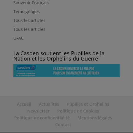
Souvenir Français
Témoignages
Tous les articles
Tous les articles
UFAC
La Casden soutient les Pupilles de la
Nation et les Orphelins du Guerre
Accueil
Actualités
Pupilles et Orphelins
Newsletter
Politique de Cookies
Politique de confidentialité
Mentions légales
Contact