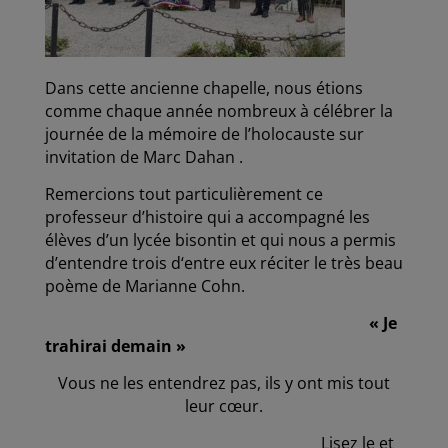
Dans cette ancienne chapelle, nous étions
comme chaque année nombreux à célébrer la
journée de la mémoire de l’holocauste sur
invitation de Marc Dahan .
Remercions tout particulièrement ce
professeur d’histoire qui a accompagné les
élèves d’un lycée bisontin et qui nous a permis
d’entendre trois d‘entre eux réciter le très beau
poème de Marianne Cohn.
« Je
trahirai demain »
Vous ne les entendrez pas, ils y ont mis tout
leur cœur.
Lisez le et