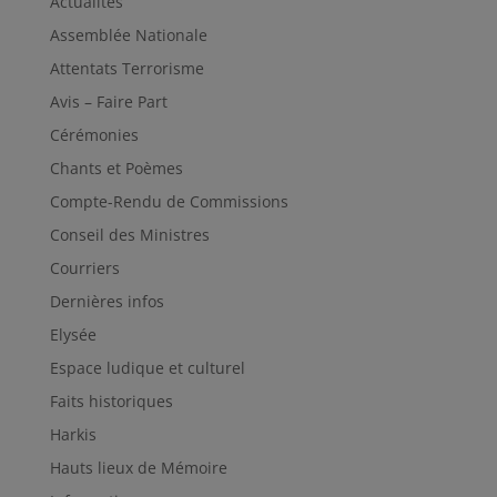
Actualités
Assemblée Nationale
Attentats Terrorisme
Avis – Faire Part
Cérémonies
Chants et Poèmes
Compte-Rendu de Commissions
Conseil des Ministres
Courriers
Dernières infos
Elysée
Espace ludique et culturel
Faits historiques
Harkis
Hauts lieux de Mémoire