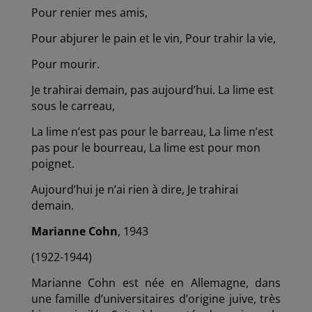
Pour renier mes amis,
Pour abjurer le pain et le vin, Pour trahir la vie,
Pour mourir.
Je trahirai demain, pas aujourd’hui. La lime est
sous le carreau,
La lime n’est pas pour le barreau, La lime n’est
pas pour le bourreau, La lime est pour mon
poignet.
Aujourd’hui je n’ai rien à dire, Je trahirai
demain.
Marianne Cohn
, 1943
(1922-1944)
Marianne Cohn est née en Allemagne, dans
une famille d’universitaires d’origine juive, très