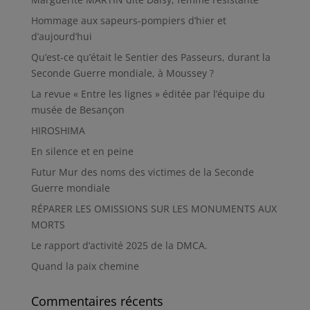
Hommage aux sapeurs-pompiers d’hier et
d’aujourd’hui
Qu’est-ce qu’était le Sentier des Passeurs, durant la
Seconde Guerre mondiale, à Moussey ?
La revue « Entre les lignes » éditée par l’équipe du
musée de Besançon
HIROSHIMA
En silence et en peine
Futur Mur des noms des victimes de la Seconde
Guerre mondiale
RÉPARER LES OMISSIONS SUR LES MONUMENTS AUX
MORTS
Le rapport d’activité 2025 de la DMCA.
Quand la paix chemine
Commentaires récents