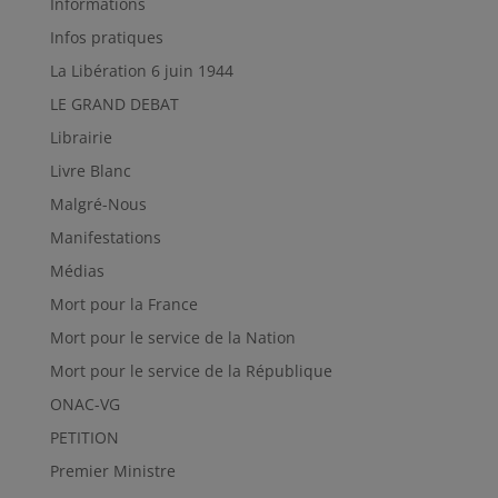
Informations
Infos pratiques
La Libération 6 juin 1944
LE GRAND DEBAT
Librairie
Livre Blanc
Malgré-Nous
Manifestations
Médias
Mort pour la France
Mort pour le service de la Nation
Mort pour le service de la République
ONAC-VG
PETITION
Premier Ministre