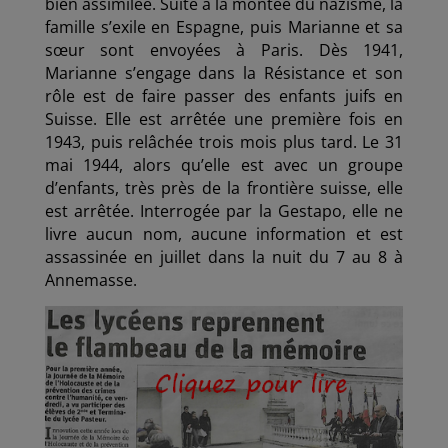
bien assimilée. Suite à la montée du nazisme, la
famille s’exile en Espagne, puis Marianne et sa
sœur sont envoyées à Paris. Dès 1941,
Marianne s’engage dans la Résistance et son
rôle est de faire passer des enfants juifs en
Suisse. Elle est arrêtée une première fois en
1943, puis relâchée trois mois plus tard. Le 31
mai 1944, alors qu’elle est avec un groupe
d’enfants, très près de la frontière suisse, elle
est arrêtée. Interrogée par la Gestapo, elle ne
livre aucun nom, aucune information et est
assassinée en juillet dans la nuit du 7 au 8 à
Annemasse.