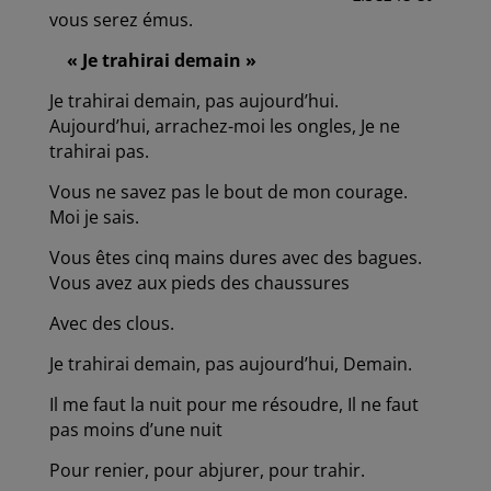
vous serez émus.
« Je trahirai demain »
Je trahirai demain, pas aujourd’hui.
Aujourd’hui, arrachez-moi les ongles, Je ne
trahirai pas.
Vous ne savez pas le bout de mon courage.
Moi je sais.
Vous êtes cinq mains dures avec des bagues.
Vous avez aux pieds des chaussures
Avec des clous.
Je trahirai demain, pas aujourd’hui, Demain.
Il me faut la nuit pour me résoudre, Il ne faut
pas moins d’une nuit
Pour renier, pour abjurer, pour trahir.