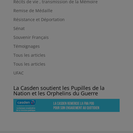
Récits de vie , transmission de la Mémoire
Remise de Médaille
Résistance et Déportation
Sénat
Souvenir Français
Témoignages
Tous les articles
Tous les articles
UFAC
La Casden soutient les Pupilles de la
Nation et les Orphelins du Guerre