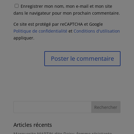
Enregistrer mon nom, mon e-mail et mon site
dans le navigateur pour mon prochain commentaire.
Ce site est protégé par reCAPTCHA et Google
Politique de confidentialité
et
Conditions d'utilisation
appliquer.
Articles récents
Marguerite MARTIN dite Daisy, femme résistante