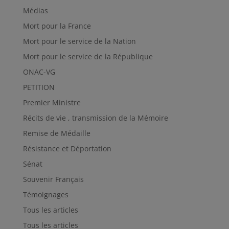
Médias
Mort pour la France
Mort pour le service de la Nation
Mort pour le service de la République
ONAC-VG
PETITION
Premier Ministre
Récits de vie , transmission de la Mémoire
Remise de Médaille
Résistance et Déportation
Sénat
Souvenir Français
Témoignages
Tous les articles
Tous les articles