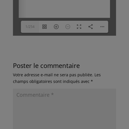
1/254
Poster le commentaire
Votre adresse e-mail ne sera pas publiée.
Les
champs obligatoires sont indiqués avec
*