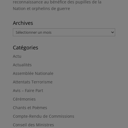
reconnaissance au bénéfice des pupilles de la
Nation et orphelins de guerre
Archives
Archives
Catégories
Actu
Actualités
Assemblée Nationale
Attentats Terrorisme
Avis – Faire Part
Cérémonies
Chants et Poèmes
Compte-Rendu de Commissions
Conseil des Ministres