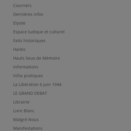
Courriers
Dernières infos
Elysée
Espace ludique et culturel
Faits historiques
Harkis
Hauts lieux de Mémoire
Informations
Infos pratiques
La Libération 6 juin 1944
LE GRAND DEBAT
Librairie
Livre Blanc
Malgré-Nous
Manifestations