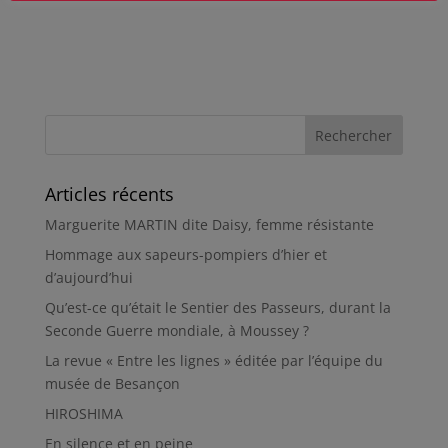
Articles récents
Marguerite MARTIN dite Daisy, femme résistante
Hommage aux sapeurs-pompiers d’hier et
d’aujourd’hui
Qu’est-ce qu’était le Sentier des Passeurs, durant la
Seconde Guerre mondiale, à Moussey ?
La revue « Entre les lignes » éditée par l’équipe du
musée de Besançon
HIROSHIMA
En silence et en peine