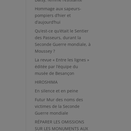
Hommage aux sapeurs-
pompiers d’hier et
d’aujourd’hui
Qu’est-ce qu’était le Sentier
des Passeurs, durant la
Seconde Guerre mondiale, à
Moussey ?
La revue « Entre les lignes »
éditée par l’équipe du
musée de Besançon
HIROSHIMA
En silence et en peine
Futur Mur des noms des
victimes de la Seconde
Guerre mondiale
RÉPARER LES OMISSIONS
SUR LES MONUMENTS AUX