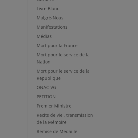
Livre Blanc
Malgré-Nous
Manifestations
Médias
Mort pour la France
Mort pour le service de la
Nation
Mort pour le service de la
République
ONAC-VG
PETITION
Premier Ministre
Récits de vie , transmission
de la Mémoire
Remise de Médaille