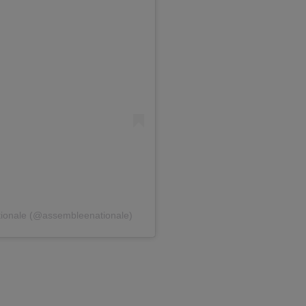
ationale (@assembleenationale)