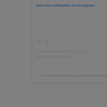
Voir cette publication sur Instagram
Une publication partagée par Assemblée n