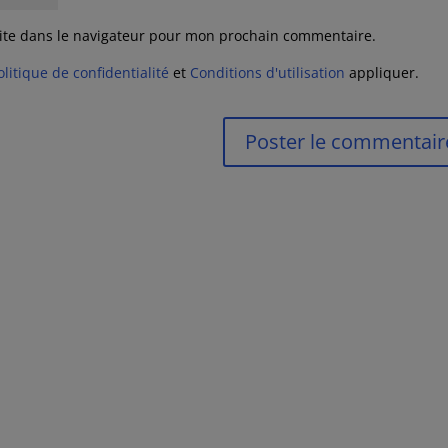
ite dans le navigateur pour mon prochain commentaire.
olitique de confidentialité
et
Conditions d'utilisation
appliquer.