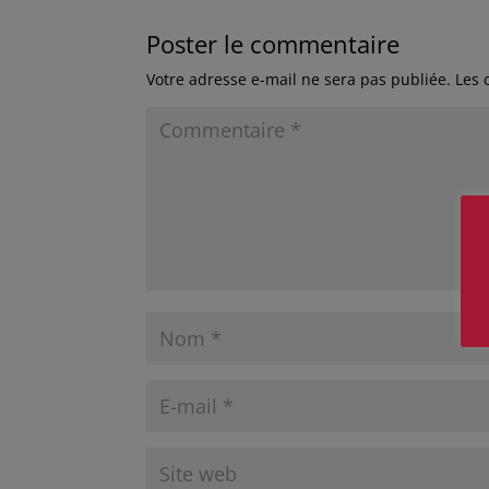
Poster le commentaire
Votre adresse e-mail ne sera pas publiée.
Les 