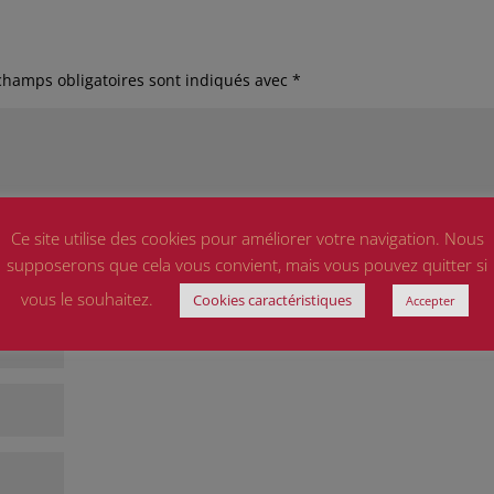
champs obligatoires sont indiqués avec
*
Ce site utilise des cookies pour améliorer votre navigation. Nous
supposerons que cela vous convient, mais vous pouvez quitter si
vous le souhaitez.
Cookies caractéristiques
Accepter