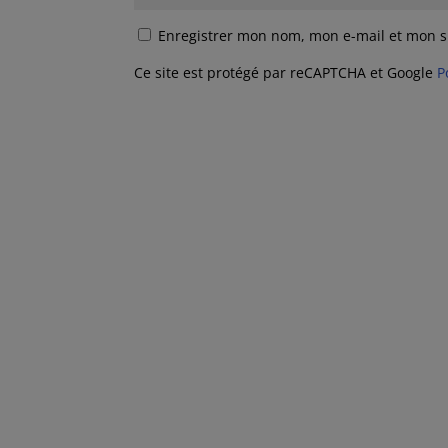
Enregistrer mon nom, mon e-mail et mon s
Ce site est protégé par reCAPTCHA et Google
P