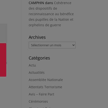
CAMPHIN
dans
Cohérence
des dispositifs de
reconnaissance au bénéfice
des pupilles de la Nation et
orphelins de guerre
Archives
Archives
Catégories
Actu
Actualités
Assemblée Nationale
Attentats Terrorisme
Avis – Faire Part
Cérémonies