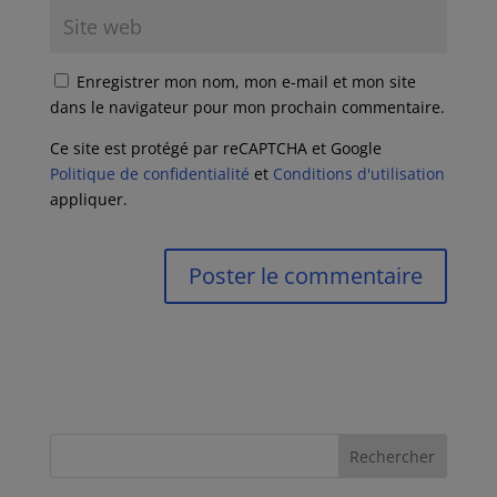
Enregistrer mon nom, mon e-mail et mon site
dans le navigateur pour mon prochain commentaire.
Ce site est protégé par reCAPTCHA et Google
Politique de confidentialité
et
Conditions d'utilisation
appliquer.