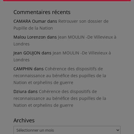
Commentaires récents
CAMARA Oumar
dans
Retrouver son dossier de
Pupille de la Nation
Malou Lorenzon
dans
Jean MOULIN -De Villevieux à
Londres
Jean GOUJON
dans
Jean MOULIN -De Villevieux à
Londres
CAMPHIN
dans
Cohérence des dispositifs de
reconnaissance au bénéfice des pupilles de la
Nation et orphelins de guerre
Dziura
dans
Cohérence des dispositifs de
reconnaissance au bénéfice des pupilles de la
Nation et orphelins de guerre
Archives
Archives