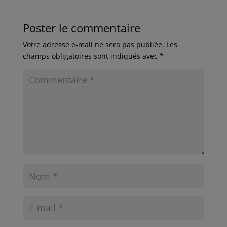
Poster le commentaire
Votre adresse e-mail ne sera pas publiée.
Les
champs obligatoires sont indiqués avec
*