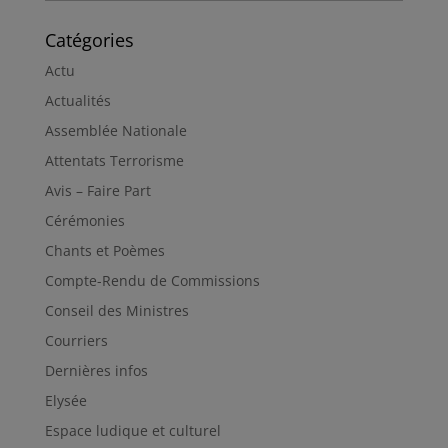
Catégories
Actu
Actualités
Assemblée Nationale
Attentats Terrorisme
Avis – Faire Part
Cérémonies
Chants et Poèmes
Compte-Rendu de Commissions
Conseil des Ministres
Courriers
Dernières infos
Elysée
Espace ludique et culturel