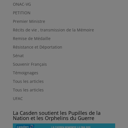
ONAC-VG
PETITION
Premier Ministre
Récits de vie , transmission de la Mémoire
Remise de Médaille
Résistance et Déportation
Sénat
Souvenir Français
Témoignages
Tous les articles
Tous les articles
UFAC
La Casden soutient les Pupilles de la
Nation et les Orphelins du Guerre