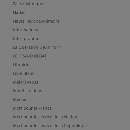
Faits historiques
Harkis
Hauts lieux de Mémoire
Informations
Infos pratiques
La Libération 6 juin 1944
LE GRAND DEBAT
Librairie
Livre Blanc
Malgré-Nous
Manifestations
Médias
Mort pour la France
Mort pour le service de la Nation
Mort pour le service de la République