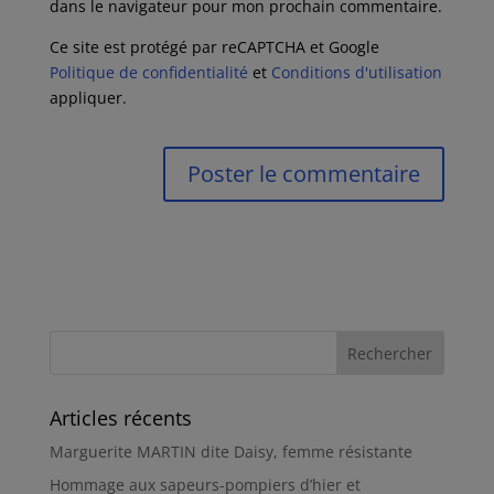
dans le navigateur pour mon prochain commentaire.
Ce site est protégé par reCAPTCHA et Google
Politique de confidentialité
et
Conditions d'utilisation
appliquer.
Articles récents
Marguerite MARTIN dite Daisy, femme résistante
Hommage aux sapeurs-pompiers d’hier et