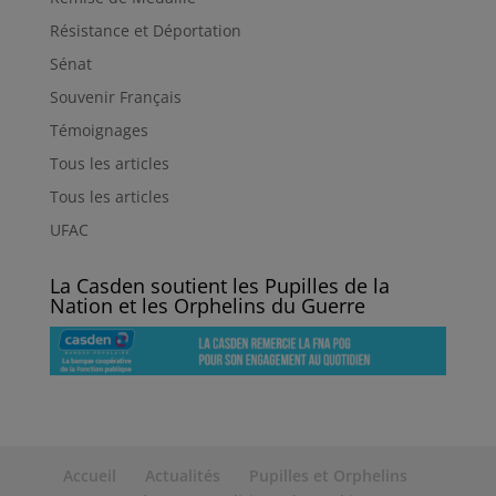
Résistance et Déportation
Sénat
Souvenir Français
Témoignages
Tous les articles
Tous les articles
UFAC
La Casden soutient les Pupilles de la
Nation et les Orphelins du Guerre
Accueil
Actualités
Pupilles et Orphelins