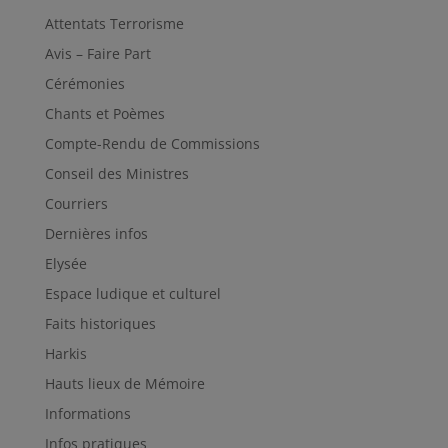
Attentats Terrorisme
Avis – Faire Part
Cérémonies
Chants et Poèmes
Compte-Rendu de Commissions
Conseil des Ministres
Courriers
Dernières infos
Elysée
Espace ludique et culturel
Faits historiques
Harkis
Hauts lieux de Mémoire
Informations
Infos pratiques