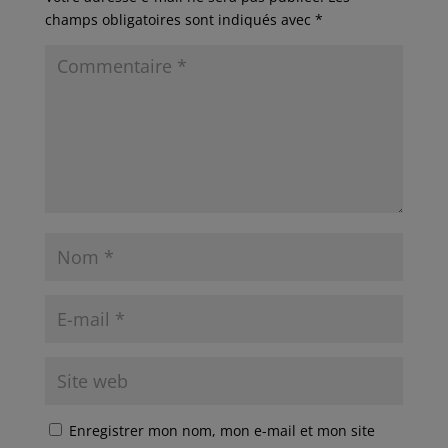
champs obligatoires sont indiqués avec
*
Enregistrer mon nom, mon e-mail et mon site