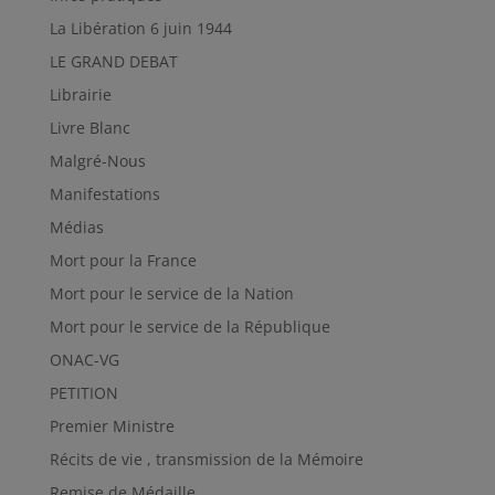
La Libération 6 juin 1944
LE GRAND DEBAT
Librairie
Livre Blanc
Malgré-Nous
Manifestations
Médias
Mort pour la France
Mort pour le service de la Nation
Mort pour le service de la République
ONAC-VG
PETITION
Premier Ministre
Récits de vie , transmission de la Mémoire
Remise de Médaille