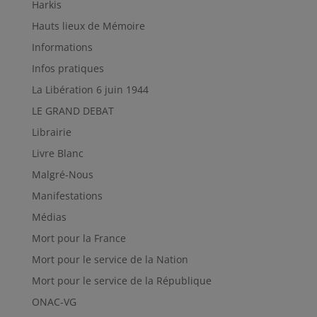
Harkis
Hauts lieux de Mémoire
Informations
Infos pratiques
La Libération 6 juin 1944
LE GRAND DEBAT
Librairie
Livre Blanc
Malgré-Nous
Manifestations
Médias
Mort pour la France
Mort pour le service de la Nation
Mort pour le service de la République
ONAC-VG