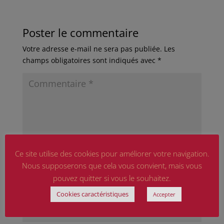
Poster le commentaire
Votre adresse e-mail ne sera pas publiée.
Les
champs obligatoires sont indiqués avec
*
Ce site utilise des cookies pour améliorer votre navigation.
Nous supposerons que cela vous convient, mais vous
pouvez quitter si vous le souhaitez.
Cookies caractéristiques
Accepter