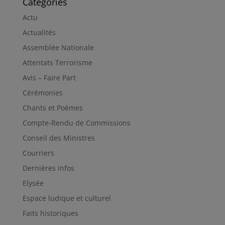
Catégories
Actu
Actualités
Assemblée Nationale
Attentats Terrorisme
Avis – Faire Part
Cérémonies
Chants et Poèmes
Compte-Rendu de Commissions
Conseil des Ministres
Courriers
Dernières infos
Elysée
Espace ludique et culturel
Faits historiques