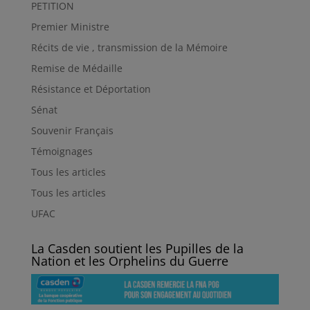
PETITION
Premier Ministre
Récits de vie , transmission de la Mémoire
Remise de Médaille
Résistance et Déportation
Sénat
Souvenir Français
Témoignages
Tous les articles
Tous les articles
UFAC
La Casden soutient les Pupilles de la
Nation et les Orphelins du Guerre