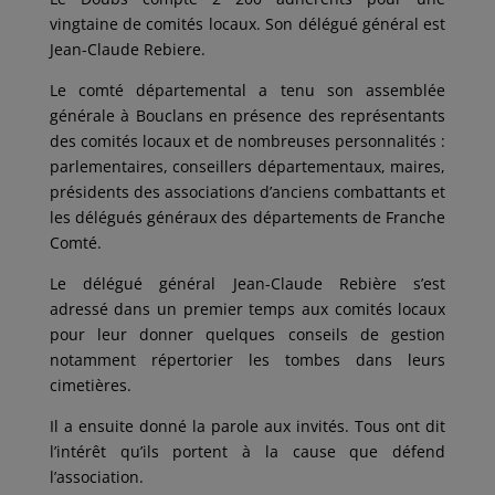
vingtaine de comités locaux. Son délégué général est
Jean-Claude Rebiere.
Le comté départemental a tenu son assemblée
générale à Bouclans en présence des représentants
des comités locaux et de nombreuses personnalités :
parlementaires, conseillers départementaux, maires,
présidents des associations d’anciens combattants et
les délégués généraux des départements de Franche
Comté.
Le délégué général Jean-Claude Rebière s’est
adressé dans un premier temps aux comités locaux
pour leur donner quelques conseils de gestion
notamment répertorier les tombes dans leurs
cimetières.
Il a ensuite donné la parole aux invités. Tous ont dit
l’intérêt qu’ils portent à la cause que défend
l’association.