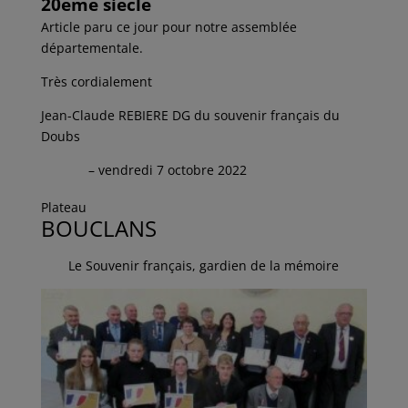
20ème siècle
Article paru ce jour pour notre assemblée
départementale.
Très cordialement
Jean-Claude REBIERE
DG du souvenir français du
Doubs
– vendredi 7 octobre 2022
Plateau
BOUCLANS
Le Souvenir français, gardien de la mémoire