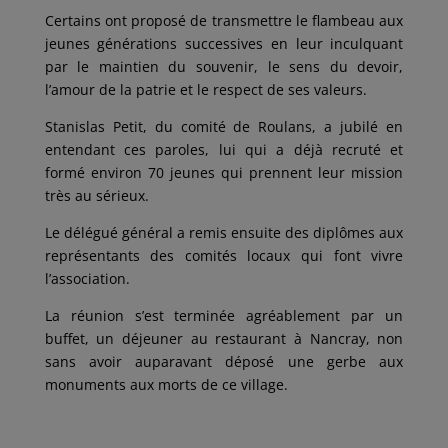
Certains ont proposé de transmettre le flambeau aux
jeunes générations successives en leur inculquant
par le maintien du souvenir, le sens du devoir,
l’amour de la patrie et le respect de ses valeurs.
Stanislas Petit, du comité de Roulans, a jubilé en
entendant ces paroles, lui qui a déjà recruté et
formé environ 70 jeunes qui prennent leur mission
très au sérieux.
Le délégué général a remis ensuite des diplômes aux
représentants des comités locaux qui font vivre
l’association.
La réunion s’est terminée agréablement par un
buffet, un déjeuner au restaurant à Nancray, non
sans avoir auparavant déposé une gerbe aux
monuments aux morts de ce village.