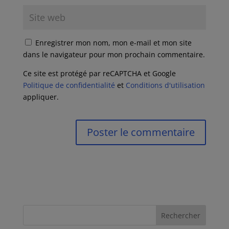
Enregistrer mon nom, mon e-mail et mon site
dans le navigateur pour mon prochain commentaire.
Ce site est protégé par reCAPTCHA et Google
Politique de confidentialité
et
Conditions d'utilisation
appliquer.