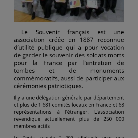
Le Souvenir français est une
association créée en 1887 reconnue
d’utilité publique qui a pour vocation
de garder le souvenir des soldats morts
pour la France par l’entretien de
tombes et de monuments
commémoratifs, aussi de participer aux
cérémonies patriotiques.
Il y a une délégation générale par département
et plus de 1 681 comités locaux en France et 68
représentations à l’étranger. L’association
revendique actuellement plus de 250 000
membres actifs
Le Doubs compte 2 200 adhérents pour une