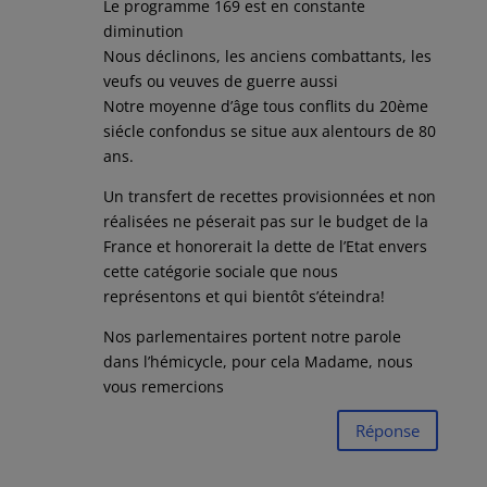
Le programme 169 est en constante
diminution
Nous déclinons, les anciens combattants, les
veufs ou veuves de guerre aussi
Notre moyenne d’âge tous conflits du 20ème
siécle confondus se situe aux alentours de 80
ans.
Un transfert de recettes provisionnées et non
réalisées ne péserait pas sur le budget de la
France et honorerait la dette de l’Etat envers
cette catégorie sociale que nous
représentons et qui bientôt s’éteindra!
Nos parlementaires portent notre parole
dans l’hémicycle, pour cela Madame, nous
vous remercions
Réponse