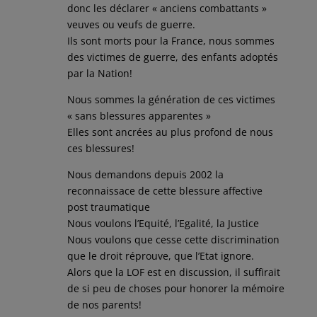
donc les déclarer « anciens combattants »
veuves ou veufs de guerre.
Ils sont morts pour la France, nous sommes
des victimes de guerre, des enfants adoptés
par la Nation!
Nous sommes la génération de ces victimes
« sans blessures apparentes »
Elles sont ancrées au plus profond de nous
ces blessures!
Nous demandons depuis 2002 la
reconnaissace de cette blessure affective
post traumatique
Nous voulons l’Equité, l’Egalité, la Justice
Nous voulons que cesse cette discrimination
que le droit réprouve, que l’Etat ignore.
Alors que la LOF est en discussion, il suffirait
de si peu de choses pour honorer la mémoire
de nos parents!