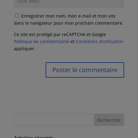
Enregistrer mon nom, mon e-mail et mon site
dans le navigateur pour mon prochain commentaire.
Ce site est protégé par reCAPTCHA et Google
Politique de confidentialité
et
Conditions d'utilisation
appliquer.