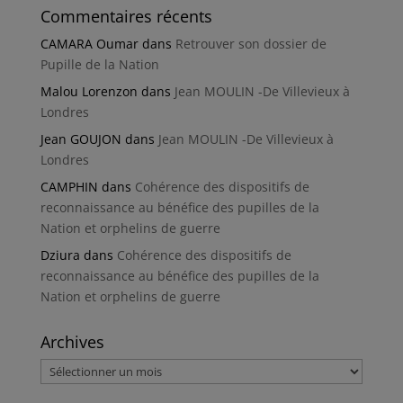
Commentaires récents
CAMARA Oumar
dans
Retrouver son dossier de
Pupille de la Nation
Malou Lorenzon
dans
Jean MOULIN -De Villevieux à
Londres
Jean GOUJON
dans
Jean MOULIN -De Villevieux à
Londres
CAMPHIN
dans
Cohérence des dispositifs de
reconnaissance au bénéfice des pupilles de la
Nation et orphelins de guerre
Dziura
dans
Cohérence des dispositifs de
reconnaissance au bénéfice des pupilles de la
Nation et orphelins de guerre
Archives
Archives