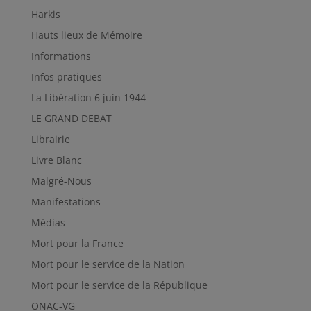
Harkis
Hauts lieux de Mémoire
Informations
Infos pratiques
La Libération 6 juin 1944
LE GRAND DEBAT
Librairie
Livre Blanc
Malgré-Nous
Manifestations
Médias
Mort pour la France
Mort pour le service de la Nation
Mort pour le service de la République
ONAC-VG