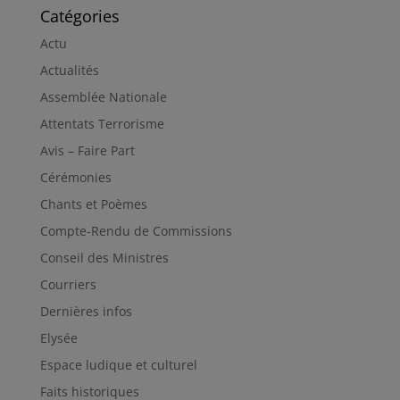
Catégories
Actu
Actualités
Assemblée Nationale
Attentats Terrorisme
Avis – Faire Part
Cérémonies
Chants et Poèmes
Compte-Rendu de Commissions
Conseil des Ministres
Courriers
Dernières infos
Elysée
Espace ludique et culturel
Faits historiques