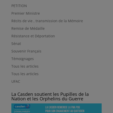
PETITION
Premier Ministre
Récits de vie , transmission de la Mémoire
Remise de Médaille
Résistance et Déportation
Sénat
Souvenir Français
Témoignages
Tous les articles
Tous les articles
UFAC
La Casden soutient les Pupilles de la
Nation et les Orphelins du Guerre