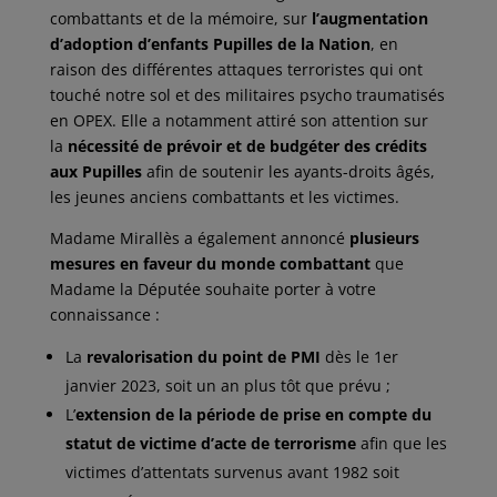
combattants et de la mémoire, sur
l’augmentation
d’adoption d’enfants Pupilles de la Nation
, en
raison des différentes attaques terroristes qui ont
touché notre sol et des militaires psycho traumatisés
en OPEX. Elle a notamment attiré son attention sur
la
nécessité de prévoir et de budgéter des crédits
aux Pupilles
afin de soutenir les ayants-droits âgés,
les jeunes anciens combattants et les victimes.
Madame Mirallès a également annoncé
plusieurs
mesures en faveur du monde combattant
que
Madame la Députée souhaite porter à votre
connaissance :
La
revalorisation du point de PMI
dès le 1er
janvier 2023, soit un an plus tôt que prévu ;
L’
extension de la période de prise en compte du
statut de victime d’acte de terrorisme
afin que les
victimes d’attentats survenus avant 1982 soit