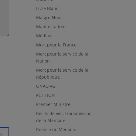
Livre Blanc
Malgré-Nous
Manifestations
Médias
Mort pour la France
Mort pour le service de la
Nation
Mort pour le service de la
République
ONAC-VG
PETITION
Premier Ministre
Récits de vie , transmission
de la Mémoire
Remise de Médaille