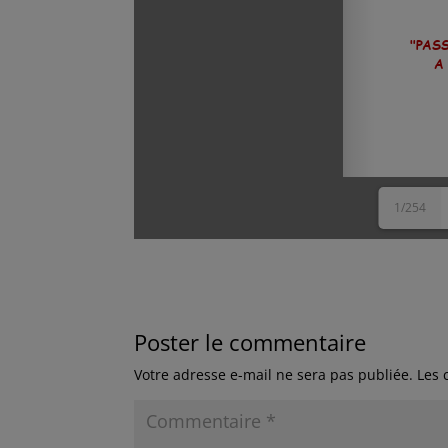
1/254
Poster le commentaire
Votre adresse e-mail ne sera pas publiée.
Les 