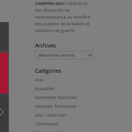
CAMPHIN
dans
Cohérence
des dispositifs de
reconnaissance au bénéfice
des pupilles de la Nation et
orphelins de guerre
Archives
Archives
Catégories
Actu
Actualités
Assemblée Nationale
Attentats Terrorisme
Avis – Faire Part
Cérémonies