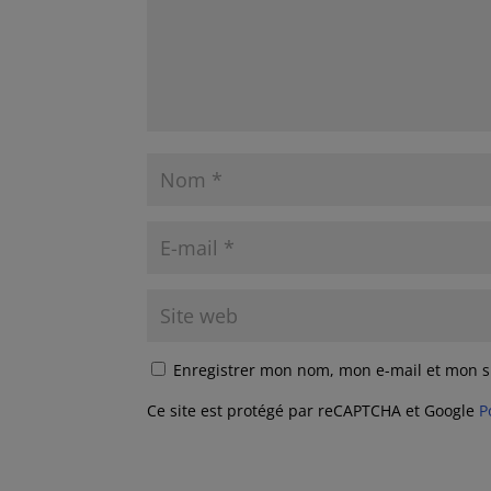
Enregistrer mon nom, mon e-mail et mon s
Ce site est protégé par reCAPTCHA et Google
P