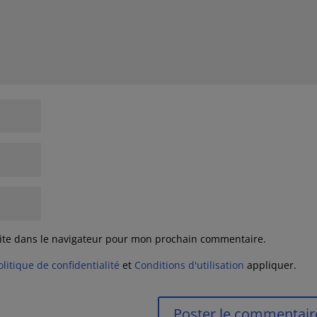
ite dans le navigateur pour mon prochain commentaire.
olitique de confidentialité
et
Conditions d'utilisation
appliquer.