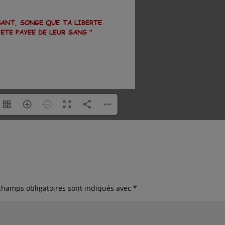
champs obligatoires sont indiqués avec
*