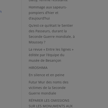
Hommage aux sapeurs-
n
pompiers d’hier et
d’aujourd’hui
Qu’est-ce qu’était le Sentier
des Passeurs, durant la
Seconde Guerre mondiale, à
Moussey ?
La revue « Entre les lignes »
éditée par l’équipe du
musée de Besançon
HIROSHIMA
En silence et en peine
Futur Mur des noms des
victimes de la Seconde
Guerre mondiale
RÉPARER LES OMISSIONS
SUR LES MONUMENTS AUX