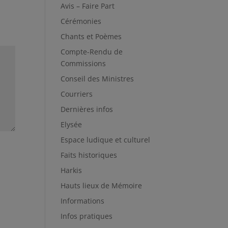
Avis – Faire Part
Cérémonies
Chants et Poèmes
Compte-Rendu de
Commissions
Conseil des Ministres
Courriers
Dernières infos
Elysée
Espace ludique et culturel
Faits historiques
Harkis
Hauts lieux de Mémoire
Informations
Infos pratiques