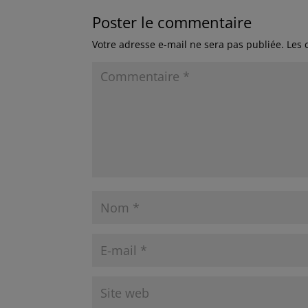
Poster le commentaire
Votre adresse e-mail ne sera pas publiée.
Les 