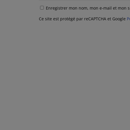
Enregistrer mon nom, mon e-mail et mon s
Ce site est protégé par reCAPTCHA et Google
P