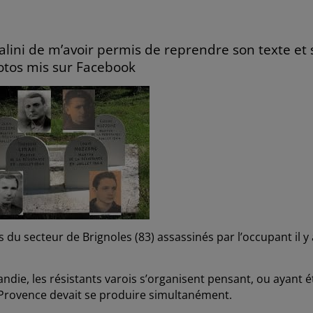
alini de m’avoir permis de reprendre son texte et 
tos mis sur Facebook
du secteur de Brignoles (83) assassinés par l’occupant il y 
e, les résistants varois s’organisent pensant, ou ayant é
Provence devait se produire simultanément.