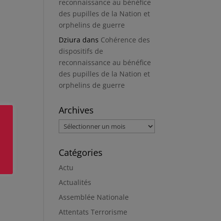
reconnaissance au bénéfice
des pupilles de la Nation et
orphelins de guerre
Dziura
dans
Cohérence des
dispositifs de
reconnaissance au bénéfice
des pupilles de la Nation et
orphelins de guerre
Archives
Archives
Catégories
Actu
Actualités
Assemblée Nationale
Attentats Terrorisme