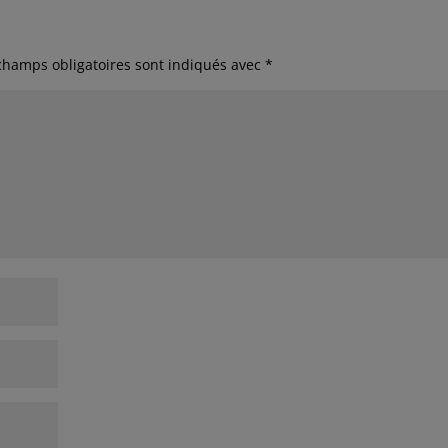
champs obligatoires sont indiqués avec
*