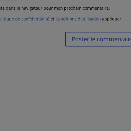
ite dans le navigateur pour mon prochain commentaire.
olitique de confidentialité
et
Conditions d'utilisation
appliquer.