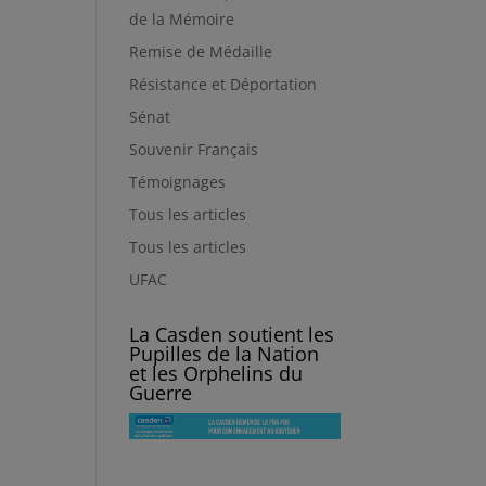
de la Mémoire
Remise de Médaille
Résistance et Déportation
Sénat
Souvenir Français
Témoignages
Tous les articles
Tous les articles
UFAC
La Casden soutient les
Pupilles de la Nation
et les Orphelins du
Guerre