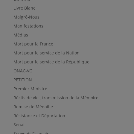
Livre Blanc
Malgré-Nous
Manifestations
Médias
Mort pour la France
Mort pour le service de la Nation
Mort pour le service de la République
ONAC-VG
PETITION
Premier Ministre
Récits de vie , transmission de la Mémoire
Remise de Médaille
Résistance et Déportation
Sénat
Souvenir Français