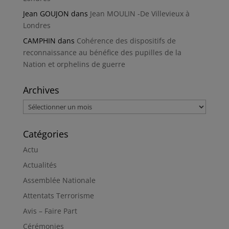
Jean GOUJON
dans
Jean MOULIN -De Villevieux à
Londres
CAMPHIN
dans
Cohérence des dispositifs de
reconnaissance au bénéfice des pupilles de la
Nation et orphelins de guerre
Archives
Archives
Catégories
Actu
Actualités
Assemblée Nationale
Attentats Terrorisme
Avis – Faire Part
Cérémonies