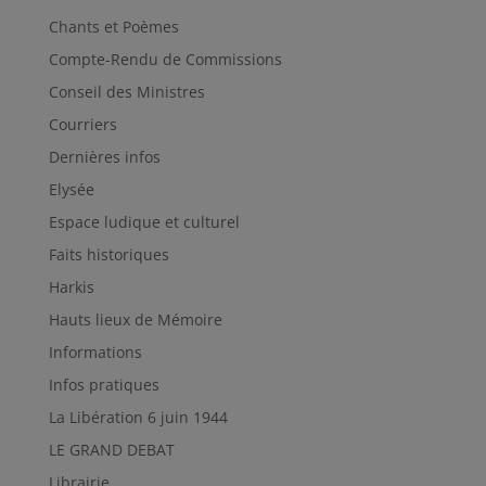
Chants et Poèmes
Compte-Rendu de Commissions
Conseil des Ministres
Courriers
Dernières infos
Elysée
Espace ludique et culturel
Faits historiques
Harkis
Hauts lieux de Mémoire
Informations
Infos pratiques
La Libération 6 juin 1944
LE GRAND DEBAT
Librairie