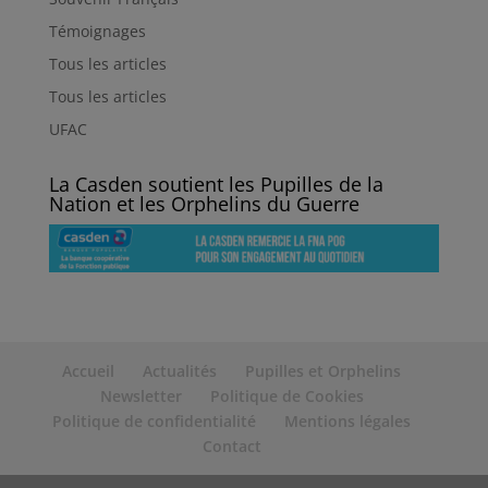
Témoignages
Tous les articles
Tous les articles
UFAC
La Casden soutient les Pupilles de la
Nation et les Orphelins du Guerre
Accueil
Actualités
Pupilles et Orphelins
Newsletter
Politique de Cookies
Politique de confidentialité
Mentions légales
Contact