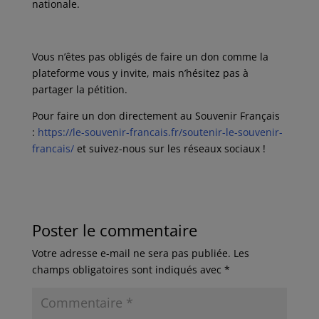
nationale.
Vous n’êtes pas obligés de faire un don comme la
plateforme vous y invite, mais n’hésitez pas à
partager la pétition.
Pour faire un don directement au Souvenir Français
:
https://le-souvenir-francais.fr/soutenir-le-souvenir-
francais/
et suivez-nous sur les réseaux sociaux !
Poster le commentaire
Votre adresse e-mail ne sera pas publiée.
Les
champs obligatoires sont indiqués avec
*