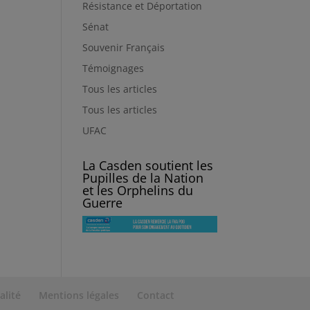
Résistance et Déportation
Sénat
Souvenir Français
Témoignages
Tous les articles
Tous les articles
UFAC
La Casden soutient les
Pupilles de la Nation
et les Orphelins du
Guerre
alité
Mentions légales
Contact