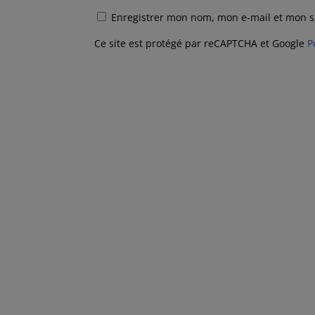
Enregistrer mon nom, mon e-mail et mon s
Ce site est protégé par reCAPTCHA et Google
P