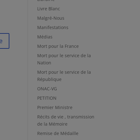
Livre Blanc
Malgré-Nous
Manifestations
Médias
Mort pour la France
Mort pour le service de la
Nation
Mort pour le service de la
République
ONAC-VG
PETITION
Premier Ministre
Récits de vie , transmission
de la Mémoire
Remise de Médaille