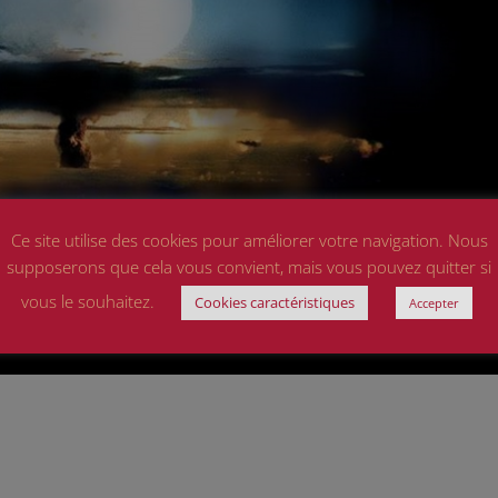
Ce site utilise des cookies pour améliorer votre navigation. Nous
supposerons que cela vous convient, mais vous pouvez quitter si
vous le souhaitez.
Cookies caractéristiques
Accepter