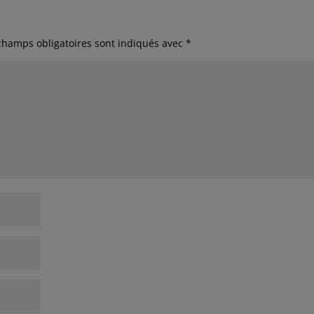
champs obligatoires sont indiqués avec
*