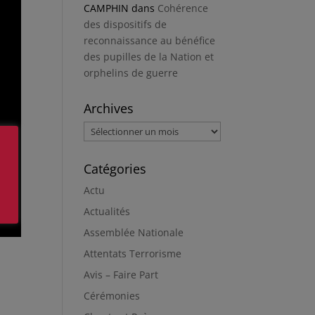
CAMPHIN
dans
Cohérence
des dispositifs de
reconnaissance au bénéfice
des pupilles de la Nation et
orphelins de guerre
Archives
Archives
Catégories
Actu
Actualités
Assemblée Nationale
Attentats Terrorisme
Avis – Faire Part
Cérémonies