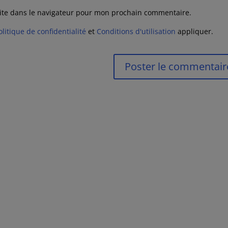
ite dans le navigateur pour mon prochain commentaire.
olitique de confidentialité
et
Conditions d'utilisation
appliquer.