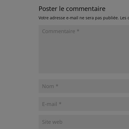
Poster le commentaire
Votre adresse e-mail ne sera pas publiée.
Les 