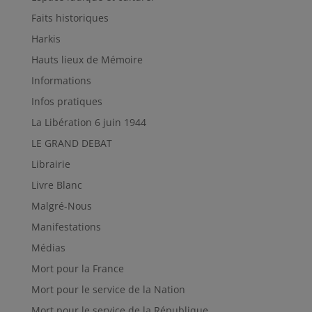
Faits historiques
Harkis
Hauts lieux de Mémoire
Informations
Infos pratiques
La Libération 6 juin 1944
LE GRAND DEBAT
Librairie
Livre Blanc
Malgré-Nous
Manifestations
Médias
Mort pour la France
Mort pour le service de la Nation
Mort pour le service de la République