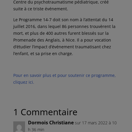
Centre du psychotraumatisme pédiatrique, créé
suite à ce triste événement.
Le Programme 14-7 doit son nom à l’attentat du 14
juillet 2016, dans lequel 86 personnes trouvèrent la
mort, et plus de 400 autres furent blessés sur la
Promenade des Anglais, à Nice. Il a pour vocation
d’étudier l’impact d’événement traumatisant chez
l’enfant, et sa prise en charge.
Pour en savoir plus et pour soutenir ce programme,
cliquez ici.
1 Commentaire
Dormois Christiane
sur 17 mars 2022 à 10
h 36 min