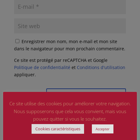
Enregistrer mon nom, mon e-mail et mon site
dans le navigateur pour mon prochain commentaire.
Ce site est protégé par reCAPTCHA et Google
Politique de confidentialité
et
Conditions d'utilisation
appliquer.
Ce site utilise des cookies pour améliorer votre navigation.
Nous supposerons que cela vous convient, mais vous
pouvez quitter si vous le souhaitez.
Cookies caractéristiques
Accepter