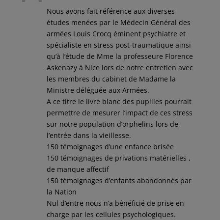
Nous avons fait référence aux diverses
études menées par le Médecin Général des
armées Louis Crocq éminent psychiatre et
spécialiste en stress post-traumatique ainsi
qu’à l’étude de Mme la professeure Florence
Askenazy à Nice lors de notre entretien avec
les membres du cabinet de Madame la
Ministre déléguée aux Armées.
A ce titre le livre blanc des pupilles pourrait
permettre de mesurer l’impact de ces stress
sur notre population d’orphelins lors de
l’entrée dans la vieillesse.
150 témoignages d’une enfance brisée
150 témoignages de privations matérielles ,
de manque affectif
150 témoignages d’enfants abandonnés par
la Nation
Nul d’entre nous n’a bénéficié de prise en
charge par les cellules psychologiques.