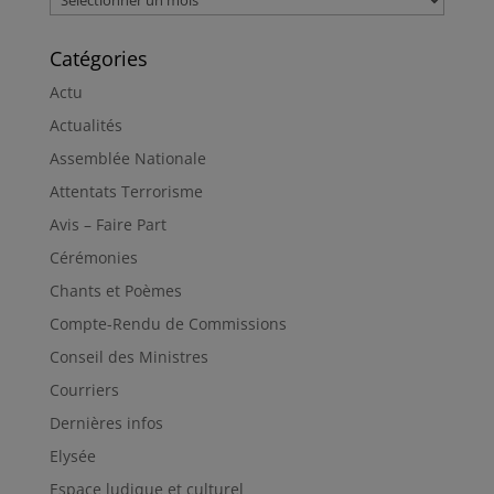
Catégories
Actu
Actualités
Assemblée Nationale
Attentats Terrorisme
Avis – Faire Part
Cérémonies
Chants et Poèmes
Compte-Rendu de Commissions
Conseil des Ministres
Courriers
Dernières infos
Elysée
Espace ludique et culturel