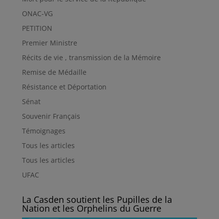
ONAC-VG
PETITION
Premier Ministre
Récits de vie , transmission de la Mémoire
Remise de Médaille
Résistance et Déportation
Sénat
Souvenir Français
Témoignages
Tous les articles
Tous les articles
UFAC
La Casden soutient les Pupilles de la
Nation et les Orphelins du Guerre