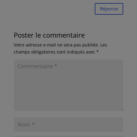
Réponse
Poster le commentaire
Votre adresse e-mail ne sera pas publiée.
Les
champs obligatoires sont indiqués avec
*