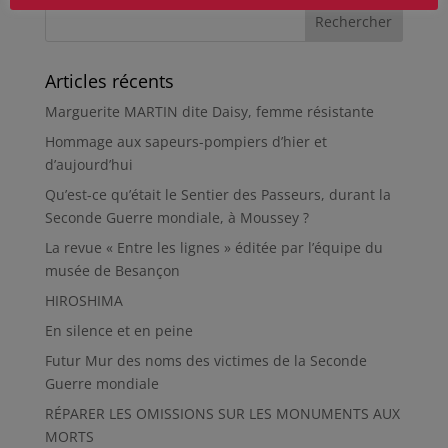
Articles récents
Marguerite MARTIN dite Daisy, femme résistante
Hommage aux sapeurs-pompiers d’hier et
d’aujourd’hui
Qu’est-ce qu’était le Sentier des Passeurs, durant la
Seconde Guerre mondiale, à Moussey ?
La revue « Entre les lignes » éditée par l’équipe du
musée de Besançon
HIROSHIMA
En silence et en peine
Futur Mur des noms des victimes de la Seconde
Guerre mondiale
RÉPARER LES OMISSIONS SUR LES MONUMENTS AUX
MORTS