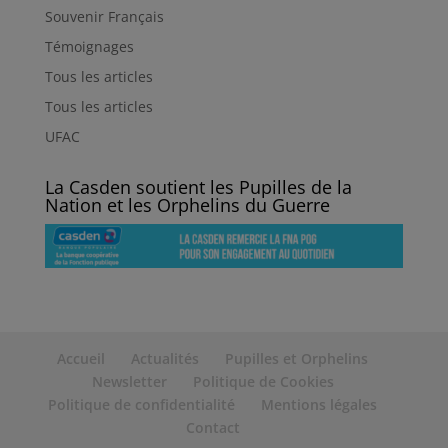
Souvenir Français
Témoignages
Tous les articles
Tous les articles
UFAC
La Casden soutient les Pupilles de la
Nation et les Orphelins du Guerre
Accueil
Actualités
Pupilles et Orphelins
Newsletter
Politique de Cookies
Politique de confidentialité
Mentions légales
Contact