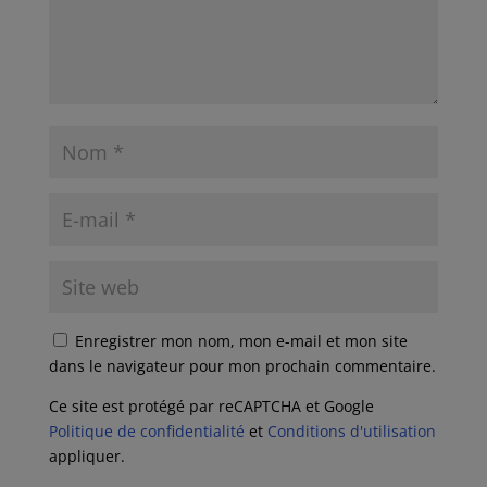
Enregistrer mon nom, mon e-mail et mon site
dans le navigateur pour mon prochain commentaire.
Ce site est protégé par reCAPTCHA et Google
Politique de confidentialité
et
Conditions d'utilisation
appliquer.