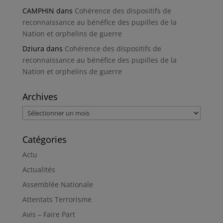
CAMPHIN
dans
Cohérence des dispositifs de
reconnaissance au bénéfice des pupilles de la
Nation et orphelins de guerre
Dziura
dans
Cohérence des dispositifs de
reconnaissance au bénéfice des pupilles de la
Nation et orphelins de guerre
Archives
Archives
Catégories
Actu
Actualités
Assemblée Nationale
Attentats Terrorisme
Avis – Faire Part