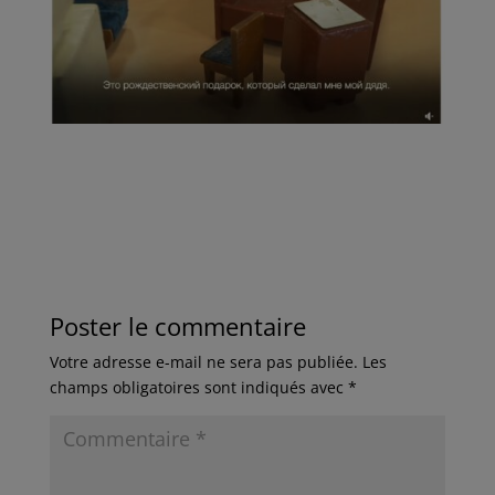
Poster le commentaire
Votre adresse e-mail ne sera pas publiée.
Les
champs obligatoires sont indiqués avec
*