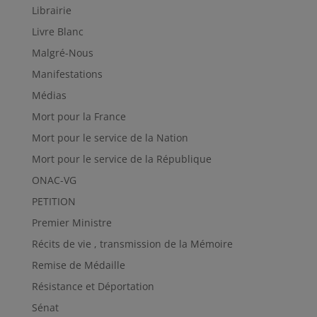
Librairie
Livre Blanc
Malgré-Nous
Manifestations
Médias
Mort pour la France
Mort pour le service de la Nation
Mort pour le service de la République
ONAC-VG
PETITION
Premier Ministre
Récits de vie , transmission de la Mémoire
Remise de Médaille
Résistance et Déportation
Sénat