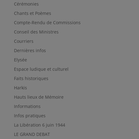
Cérémonies
Chants et Poèmes
Compte-Rendu de Commissions
Conseil des Ministres
Courriers
Dernières infos
Elysée
Espace ludique et culturel
Faits historiques
Harkis
Hauts lieux de Mémoire
Informations
Infos pratiques
La Libération 6 juin 1944
LE GRAND DEBAT