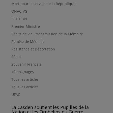
Mort pour le service de la République
ONAC-VG
PETITION
Premier Ministre
Récits de vie , transmission de la Mémoire
Remise de Médaille
Résistance et Déportation
Sénat
Souvenir Français
Témoignages
Tous les articles
Tous les articles
UFAC
La Casden soutient les Pupilles de la
Nation et les Orphelins du Guerre