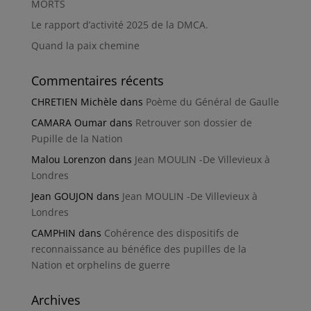
MORTS
Le rapport d’activité 2025 de la DMCA.
Quand la paix chemine
Commentaires récents
CHRETIEN Michèle
dans
Poème du Général de Gaulle
CAMARA Oumar
dans
Retrouver son dossier de
Pupille de la Nation
Malou Lorenzon
dans
Jean MOULIN -De Villevieux à
Londres
Jean GOUJON
dans
Jean MOULIN -De Villevieux à
Londres
CAMPHIN
dans
Cohérence des dispositifs de
reconnaissance au bénéfice des pupilles de la
Nation et orphelins de guerre
Archives