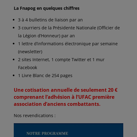
La Fnapog en quelques chiffres
3 à 4 bulletins de liaison par an
3 courriers de la Présidente Nationale (Officier de
la Légion d’Honneur) par an
1 lettre d’informations électronique par semaine
(newsletter)
2 sites Internet, 1 compte Twitter et 1 mur
Facebook
1 Livre Blanc de 254 pages
Une cotisation annuelle de seulement 20 €
comprenant l’adhésion à l’UFAC première
association d’anciens combattants.
Nos revendications :