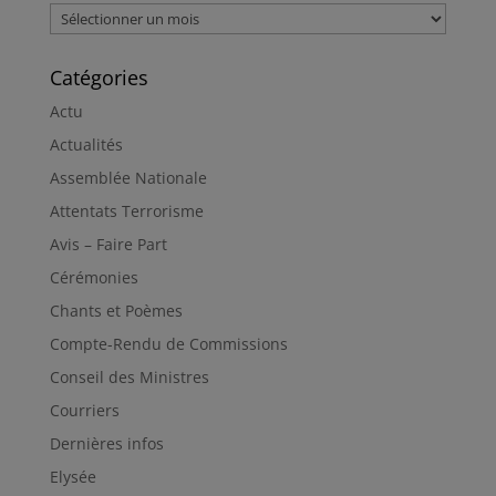
Archives
Catégories
Actu
Actualités
Assemblée Nationale
Attentats Terrorisme
Avis – Faire Part
Cérémonies
Chants et Poèmes
Compte-Rendu de Commissions
Conseil des Ministres
Courriers
Dernières infos
Elysée