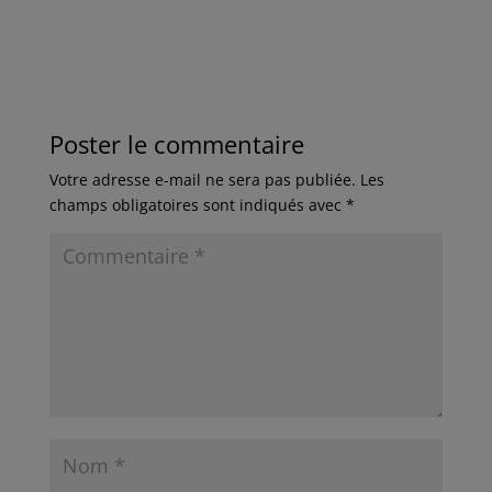
Poster le commentaire
Votre adresse e-mail ne sera pas publiée.
Les
champs obligatoires sont indiqués avec
*