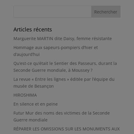
Articles récents
Marguerite MARTIN dite Daisy, femme résistante
Hommage aux sapeurs-pompiers d’hier et
d’aujourd’hui
Qu’est-ce qu’était le Sentier des Passeurs, durant la
Seconde Guerre mondiale, à Moussey ?
La revue « Entre les lignes » éditée par l’équipe du
musée de Besançon
HIROSHIMA
En silence et en peine
Futur Mur des noms des victimes de la Seconde
Guerre mondiale
RÉPARER LES OMISSIONS SUR LES MONUMENTS AUX