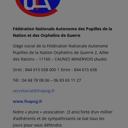
Fédération Nationale Autonome des Pupilles de la
Nation et des Orphelins de Guerre
Siège social de la Fédération Nationale Autonome
Pupilles de la Nation Orphelins de Guerre 2, Allée
des Raisins – 11160 – CAUNES MINERVOIS (Aude)
Siret : 844 615 658 000 1 Siren : 844 615 658
Tél : 04 68 78 08 06 – 06 83 65 11 27
secretariat@fnapog.fr
www.fnapog.fr
Notre « jeune » association (3 ans) forte d’un millier
d’adhérents et de sympathisants se bat tous les
jours pour vous défendre.