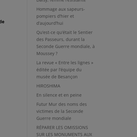
Hommage aux sapeurs-
pompiers d’hier et
 de
d’aujourd’hui
Qu’est-ce qu’était le Sentier
des Passeurs, durant la
Seconde Guerre mondiale, à
Moussey ?
La revue « Entre les lignes »
éditée par l’équipe du
musée de Besançon
HIROSHIMA
En silence et en peine
Futur Mur des noms des
victimes de la Seconde
Guerre mondiale
RÉPARER LES OMISSIONS
SUR LES MONUMENTS AUX