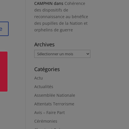
CAMPHIN
dans
Cohérence
des dispositifs de
reconnaissance au bénéfice
des pupilles de la Nation et
orphelins de guerre
Archives
Archives
Catégories
Actu
Actualités
Assemblée Nationale
Attentats Terrorisme
Avis – Faire Part
Cérémonies