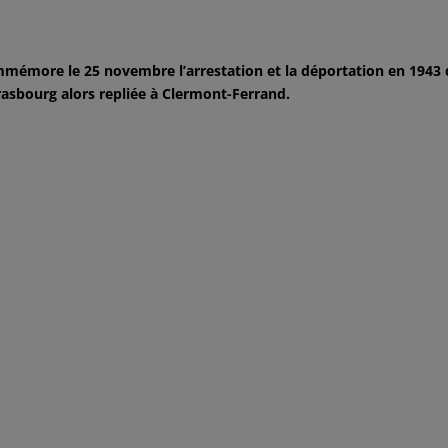
mmémore le 25 novembre l’arrestation et la déportation en 1943
trasbourg alors repliée à Clermont-Ferrand.