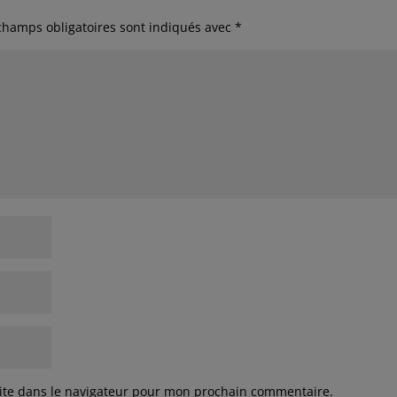
champs obligatoires sont indiqués avec
*
ite dans le navigateur pour mon prochain commentaire.