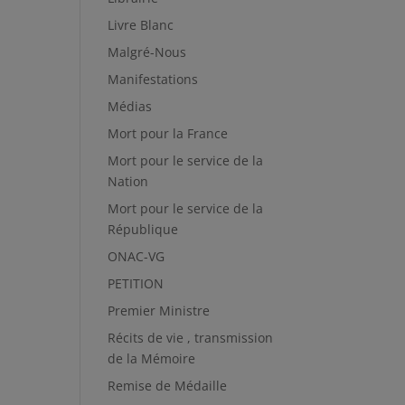
Livre Blanc
Malgré-Nous
Manifestations
Médias
Mort pour la France
Mort pour le service de la
Nation
Mort pour le service de la
République
ONAC-VG
PETITION
Premier Ministre
Récits de vie , transmission
de la Mémoire
Remise de Médaille