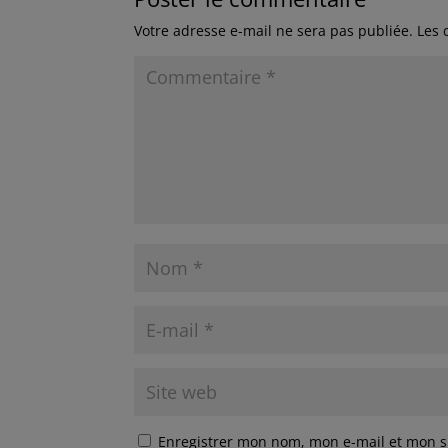
Votre adresse e-mail ne sera pas publiée.
Les 
Enregistrer mon nom, mon e-mail et mon s