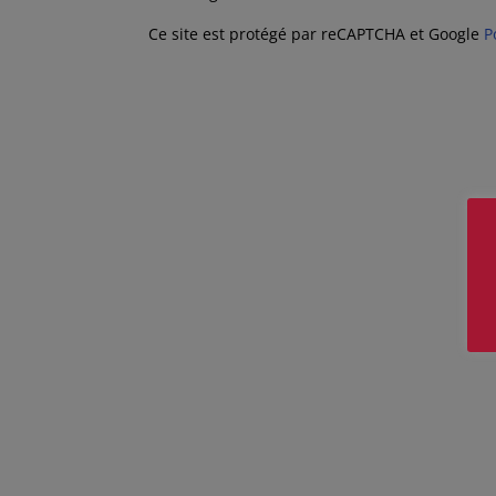
Ce site est protégé par reCAPTCHA et Google
P