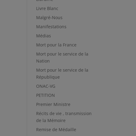
Livre Blanc
Malgré-Nous
Manifestations
Médias
Mort pour la France
Mort pour le service de la
Nation
Mort pour le service de la
République
ONAC-VG
PETITION
Premier Ministre
Récits de vie , transmission
de la Mémoire
Remise de Médaille