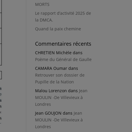
MORTS
Le rapport d’activité 2025 de
la DMCA.
Quand la paix chemine
Commentaires récents
CHRETIEN Michèle
dans
Poème du Général de Gaulle
CAMARA Oumar
dans
Retrouver son dossier de
Pupille de la Nation
Malou Lorenzon
dans
Jean
MOULIN -De Villevieux à
Londres
Jean GOUJON
dans
Jean
MOULIN -De Villevieux à
Londres