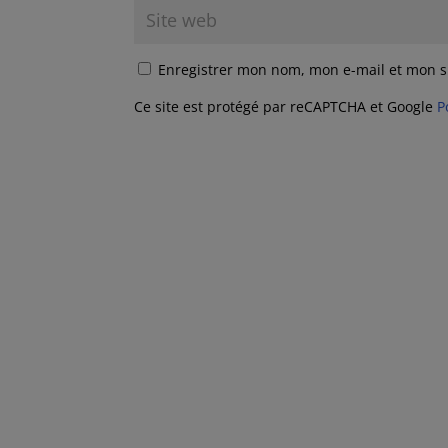
Enregistrer mon nom, mon e-mail et mon s
Ce site est protégé par reCAPTCHA et Google
P