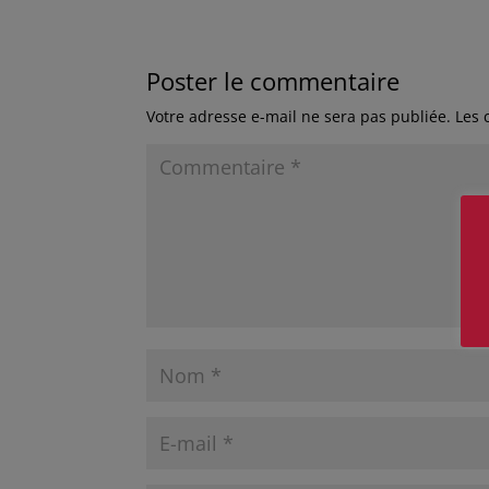
Poster le commentaire
Votre adresse e-mail ne sera pas publiée.
Les 