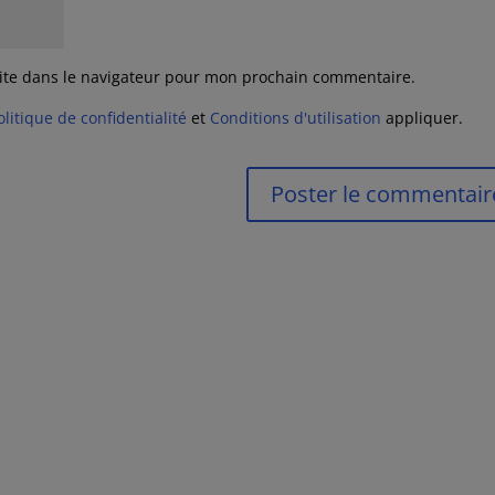
ite dans le navigateur pour mon prochain commentaire.
olitique de confidentialité
et
Conditions d'utilisation
appliquer.