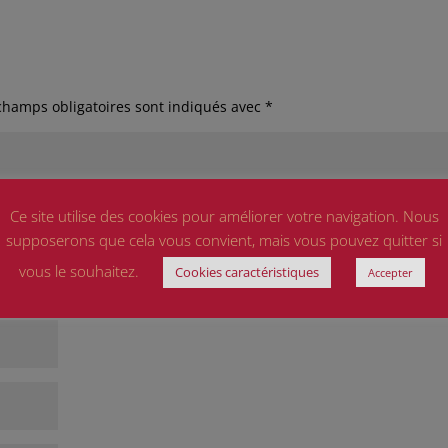
champs obligatoires sont indiqués avec
*
Ce site utilise des cookies pour améliorer votre navigation. Nous
supposerons que cela vous convient, mais vous pouvez quitter si
vous le souhaitez.
Cookies caractéristiques
Accepter