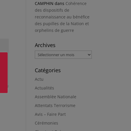
CAMPHIN
dans
Cohérence
des dispositifs de
reconnaissance au bénéfice
des pupilles de la Nation et
orphelins de guerre
Archives
Archives
Catégories
Actu
Actualités
Assemblée Nationale
Attentats Terrorisme
Avis – Faire Part
Cérémonies