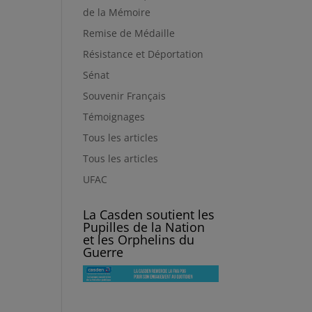
de la Mémoire
Remise de Médaille
Résistance et Déportation
Sénat
Souvenir Français
Témoignages
Tous les articles
Tous les articles
UFAC
La Casden soutient les
Pupilles de la Nation
et les Orphelins du
Guerre