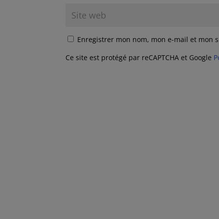
Enregistrer mon nom, mon e-mail et mon s
Ce site est protégé par reCAPTCHA et Google
P