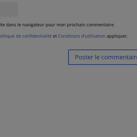
ite dans le navigateur pour mon prochain commentaire.
olitique de confidentialité
et
Conditions d'utilisation
appliquer.