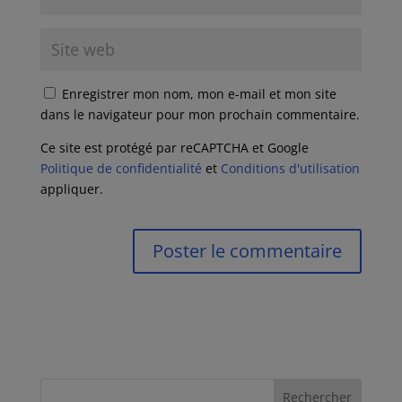
Enregistrer mon nom, mon e-mail et mon site
dans le navigateur pour mon prochain commentaire.
Ce site est protégé par reCAPTCHA et Google
Politique de confidentialité
et
Conditions d'utilisation
appliquer.