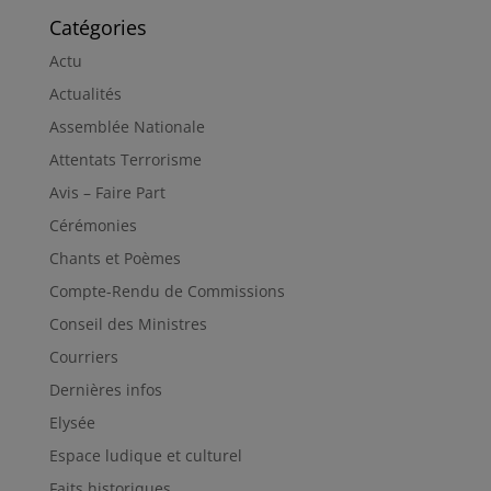
Catégories
Actu
Actualités
Assemblée Nationale
Attentats Terrorisme
Avis – Faire Part
Cérémonies
Chants et Poèmes
Compte-Rendu de Commissions
Conseil des Ministres
Courriers
Dernières infos
Elysée
Espace ludique et culturel
Faits historiques