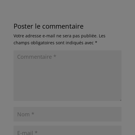
Poster le commentaire
Votre adresse e-mail ne sera pas publiée.
Les
champs obligatoires sont indiqués avec
*