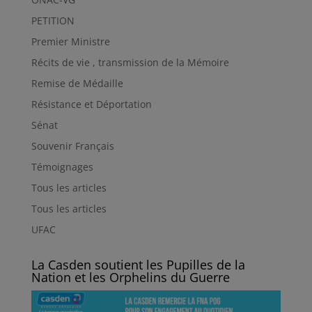
PETITION
Premier Ministre
Récits de vie , transmission de la Mémoire
Remise de Médaille
Résistance et Déportation
Sénat
Souvenir Français
Témoignages
Tous les articles
Tous les articles
UFAC
La Casden soutient les Pupilles de la
Nation et les Orphelins du Guerre