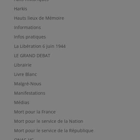
Harkis
Hauts lieux de Mémoire
Informations
Infos pratiques
La Libération 6 juin 1944
LE GRAND DEBAT
Librairie
Livre Blanc
Malgré-Nous
Manifestations
Médias
Mort pour la France
Mort pour le service de la Nation
Mort pour le service de la République
ONAC-VG