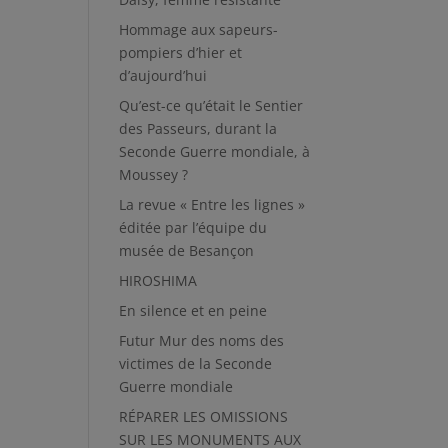
Hommage aux sapeurs-
pompiers d’hier et
d’aujourd’hui
Qu’est-ce qu’était le Sentier
des Passeurs, durant la
Seconde Guerre mondiale, à
Moussey ?
La revue « Entre les lignes »
éditée par l’équipe du
musée de Besançon
HIROSHIMA
En silence et en peine
Futur Mur des noms des
victimes de la Seconde
Guerre mondiale
RÉPARER LES OMISSIONS
SUR LES MONUMENTS AUX