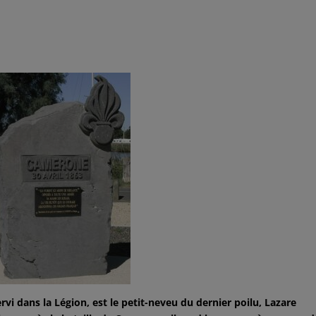
vi dans la Légion, est le petit-neveu du dernier poilu, Lazare