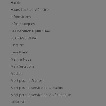
Harkis
Hauts lieux de Mémoire
Informations
Infos pratiques
La Libération 6 juin 1944
LE GRAND DEBAT
Librairie
Livre Blanc
Malgré-Nous
Manifestations
Médias
Mort pour la France
Mort pour le service de la Nation
Mort pour le service de la République
ONAC-VG