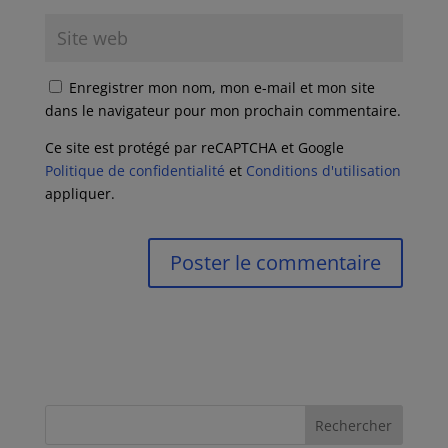
Enregistrer mon nom, mon e-mail et mon site
dans le navigateur pour mon prochain commentaire.
Ce site est protégé par reCAPTCHA et Google
Politique de confidentialité
et
Conditions d'utilisation
appliquer.