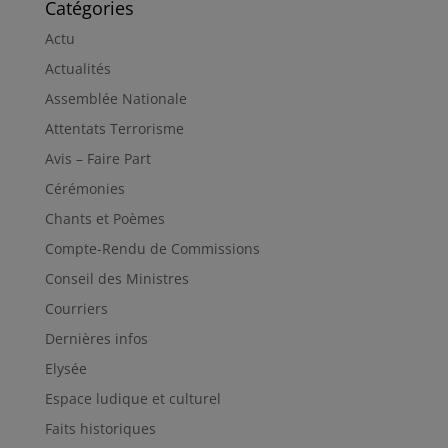
Catégories
Actu
Actualités
Assemblée Nationale
Attentats Terrorisme
Avis – Faire Part
Cérémonies
Chants et Poèmes
Compte-Rendu de Commissions
Conseil des Ministres
Courriers
Dernières infos
Elysée
Espace ludique et culturel
Faits historiques