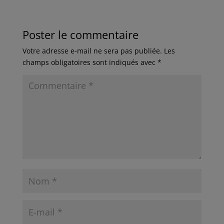
Poster le commentaire
Votre adresse e-mail ne sera pas publiée.
Les
champs obligatoires sont indiqués avec
*