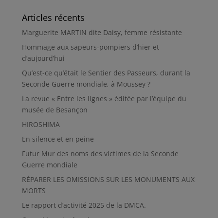
Articles récents
Marguerite MARTIN dite Daisy, femme résistante
Hommage aux sapeurs-pompiers d’hier et
d’aujourd’hui
Qu’est-ce qu’était le Sentier des Passeurs, durant la
Seconde Guerre mondiale, à Moussey ?
La revue « Entre les lignes » éditée par l’équipe du
musée de Besançon
HIROSHIMA
En silence et en peine
Futur Mur des noms des victimes de la Seconde
Guerre mondiale
RÉPARER LES OMISSIONS SUR LES MONUMENTS AUX
MORTS
Le rapport d’activité 2025 de la DMCA.