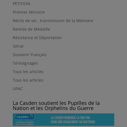
PETITION
Premier Ministre
Récits de vie , transmission de la Mémoire
Remise de Médaille
Résistance et Déportation
Sénat
Souvenir Français
Témoignages
Tous les articles
Tous les articles
UFAC
La Casden soutient les Pupilles de la
Nation et les Orphelins du Guerre