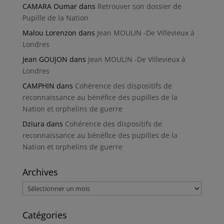
CAMARA Oumar
dans
Retrouver son dossier de
Pupille de la Nation
Malou Lorenzon
dans
Jean MOULIN -De Villevieux à
Londres
Jean GOUJON
dans
Jean MOULIN -De Villevieux à
Londres
CAMPHIN
dans
Cohérence des dispositifs de
reconnaissance au bénéfice des pupilles de la
Nation et orphelins de guerre
Dziura
dans
Cohérence des dispositifs de
reconnaissance au bénéfice des pupilles de la
Nation et orphelins de guerre
Archives
Archives
Catégories