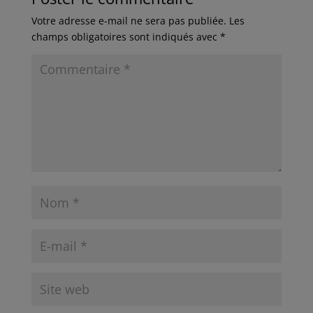
Votre adresse e-mail ne sera pas publiée.
Les
champs obligatoires sont indiqués avec
*