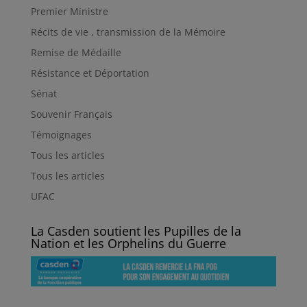
Premier Ministre
Récits de vie , transmission de la Mémoire
Remise de Médaille
Résistance et Déportation
Sénat
Souvenir Français
Témoignages
Tous les articles
Tous les articles
UFAC
La Casden soutient les Pupilles de la
Nation et les Orphelins du Guerre