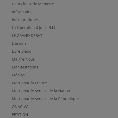
Hauts lieux de Mémoire
Informations
Infos pratiques
La Libération 6 juin 1944
LE GRAND DEBAT
Librairie
Livre Blanc
Malgré-Nous
Manifestations
Médias
Mort pour la France
Mort pour le service de la Nation
Mort pour le service de la République
ONAC-VG
PETITION