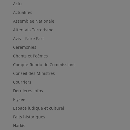
Actu
Actualités
Assemblée Nationale
Attentats Terrorisme
Avis – Faire Part
Cérémonies
Chants et Poèmes
Compte-Rendu de Commissions
Conseil des Ministres
Courriers
Dernières infos
Elysée
Espace ludique et culturel
Faits historiques
Harkis