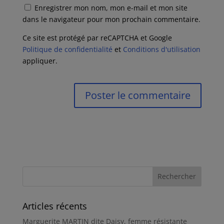
Enregistrer mon nom, mon e-mail et mon site
dans le navigateur pour mon prochain commentaire.
Ce site est protégé par reCAPTCHA et Google
Politique de confidentialité
et
Conditions d'utilisation
appliquer.
Articles récents
Marguerite MARTIN dite Daisy, femme résistante