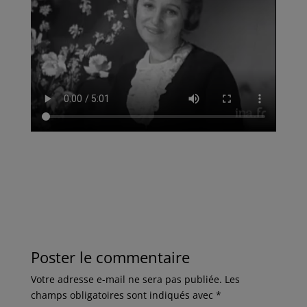
Poster le commentaire
Votre adresse e-mail ne sera pas publiée.
Les
champs obligatoires sont indiqués avec
*