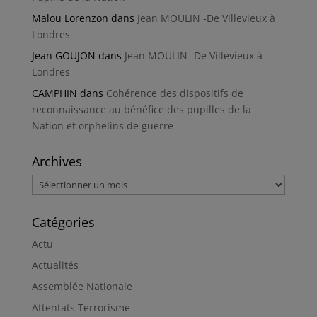
Malou Lorenzon
dans
Jean MOULIN -De Villevieux à
Londres
Jean GOUJON
dans
Jean MOULIN -De Villevieux à
Londres
CAMPHIN
dans
Cohérence des dispositifs de
reconnaissance au bénéfice des pupilles de la
Nation et orphelins de guerre
Archives
Archives
Catégories
Actu
Actualités
Assemblée Nationale
Attentats Terrorisme