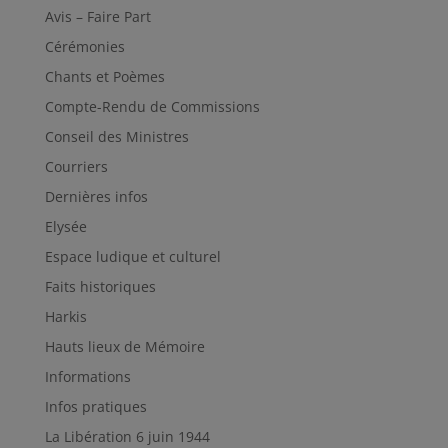
Avis – Faire Part
Cérémonies
Chants et Poèmes
Compte-Rendu de Commissions
Conseil des Ministres
Courriers
Dernières infos
Elysée
Espace ludique et culturel
Faits historiques
Harkis
Hauts lieux de Mémoire
Informations
Infos pratiques
La Libération 6 juin 1944