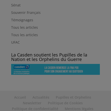
Sénat
Souvenir Français
Témoignages
Tous les articles
Tous les articles
UFAC
La Casden soutient les Pupilles de la
Nation et les Orphelins du Guerre
Accueil
Actualités
Pupilles et Orphelins
Newsletter
Politique de Cookies
Politique de confidentialité
Mentions légales