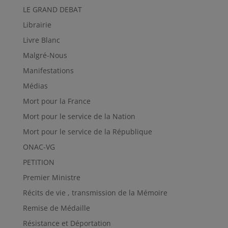
LE GRAND DEBAT
Librairie
Livre Blanc
Malgré-Nous
Manifestations
Médias
Mort pour la France
Mort pour le service de la Nation
Mort pour le service de la République
ONAC-VG
PETITION
Premier Ministre
Récits de vie , transmission de la Mémoire
Remise de Médaille
Résistance et Déportation