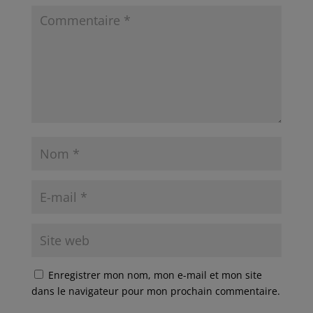
Enregistrer mon nom, mon e-mail et mon site
dans le navigateur pour mon prochain commentaire.