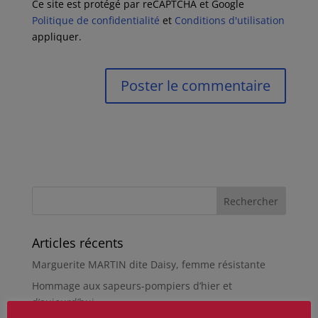
Ce site est protégé par reCAPTCHA et Google
Politique de confidentialité
et
Conditions d'utilisation
appliquer.
Articles récents
Marguerite MARTIN dite Daisy, femme résistante
Hommage aux sapeurs-pompiers d’hier et
d’aujourd’hui