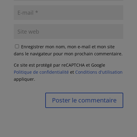
Enregistrer mon nom, mon e-mail et mon site
dans le navigateur pour mon prochain commentaire.
Ce site est protégé par reCAPTCHA et Google
Politique de confidentialité
et
Conditions d'utilisation
appliquer.