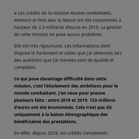
«
Les crédits de la mission
Anciens combattants,
mémoire et liens avec la
Nation
ont été consommés à
hauteur de 2,3 milliards d’euros en 2019. La gestion
de cette mission ne pose aucun problème.
Elle est très rigoureuse. Les informations dont
dispose le Parlement et celles que j’ai obtenues lors
des auditions que j’ai menées sont de qualité et
complètes.
Ce qui pose davantage difficulté dans cette
mission, c’est l’étiolement des ambitions pour le
monde combattant. J’en veux pour preuve
plusieurs faits : entre 2018 et 2019, 133 millions
d’euros ont été économisés. Cela n’est pas dû
uniquement à la baisse démographique des
bénéficiaires des prestations.
En effet, depuis 2018, les crédits consommés