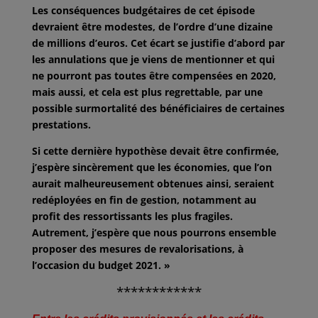
Les conséquences budgétaires de cet épisode
devraient être modestes, de l’ordre d’une dizaine
de millions d’euros. Cet écart se justifie d’abord par
les annulations que je viens de mentionner et qui
ne pourront pas toutes être compensées en 2020,
mais aussi, et cela est plus regrettable, par une
possible surmortalité des bénéficiaires de certaines
prestations.
Si cette dernière hypothèse devait être confirmée,
j’espère sincèrement que les économies, que l’on
aurait malheureusement obtenues ainsi, seraient
redéployées en fin de gestion, notamment au
profit des ressortissants les plus fragiles.
Autrement, j’espère que nous pourrons ensemble
proposer des mesures de revalorisations, à
l’occasion du budget 2021. »
************