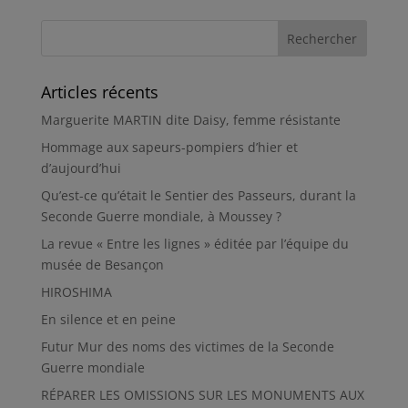
Articles récents
Marguerite MARTIN dite Daisy, femme résistante
Hommage aux sapeurs-pompiers d’hier et
d’aujourd’hui
Qu’est-ce qu’était le Sentier des Passeurs, durant la
Seconde Guerre mondiale, à Moussey ?
La revue « Entre les lignes » éditée par l’équipe du
musée de Besançon
HIROSHIMA
En silence et en peine
Futur Mur des noms des victimes de la Seconde
Guerre mondiale
RÉPARER LES OMISSIONS SUR LES MONUMENTS AUX