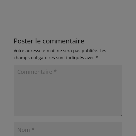
Poster le commentaire
Votre adresse e-mail ne sera pas publiée.
Les
champs obligatoires sont indiqués avec
*