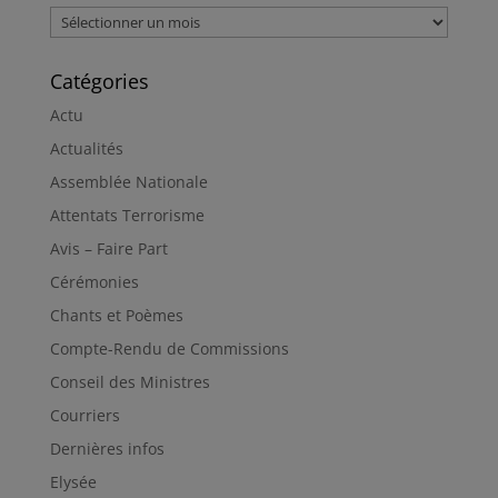
Archives
Catégories
Actu
Actualités
Assemblée Nationale
Attentats Terrorisme
Avis – Faire Part
Cérémonies
Chants et Poèmes
Compte-Rendu de Commissions
Conseil des Ministres
Courriers
Dernières infos
Elysée