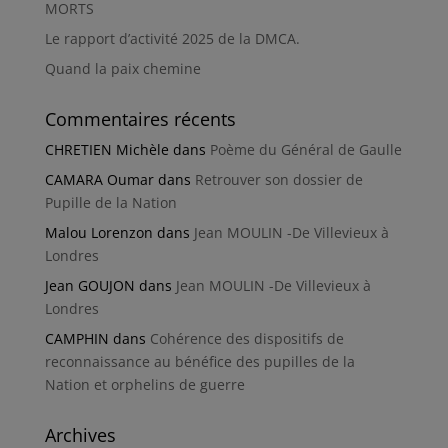
MORTS
Le rapport d’activité 2025 de la DMCA.
Quand la paix chemine
Commentaires récents
CHRETIEN Michèle
dans
Poème du Général de Gaulle
CAMARA Oumar
dans
Retrouver son dossier de
Pupille de la Nation
Malou Lorenzon
dans
Jean MOULIN -De Villevieux à
Londres
Jean GOUJON
dans
Jean MOULIN -De Villevieux à
Londres
CAMPHIN
dans
Cohérence des dispositifs de
reconnaissance au bénéfice des pupilles de la
Nation et orphelins de guerre
Archives