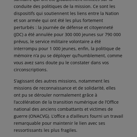
conduite des politiques de la mission. Ce sont les
dispositifs qui soutiennent les liens entre la Nation
et son armée qui ont été les plus fortement
perturbés : la journée de défense et citoyenneté
(JDC) a été annulée pour 300 000 jeunes sur 790 000
prévus, le service militaire volontaire a été
interrompu pour 1 000 jeunes, enfin, la politique de
mémoire n’a pu se déployer qu’humblement, comme
vous avez sans doute pu le constater dans vos
circonscriptions.
S’agissant des autres missions, notamment les
missions de reconnaissance et de solidarité, elles
ont pu se dérouler normalement grâce à
l’accélération de la transition numérique de l’Office
national des anciens combattants et victimes de
guerre (ONACVG). L’office a d’ailleurs fourni un travail
remarquable pour maintenir le lien avec ses
ressortissants les plus fragiles.