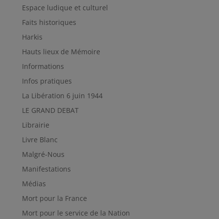
Espace ludique et culturel
Faits historiques
Harkis
Hauts lieux de Mémoire
Informations
Infos pratiques
La Libération 6 juin 1944
LE GRAND DEBAT
Librairie
Livre Blanc
Malgré-Nous
Manifestations
Médias
Mort pour la France
Mort pour le service de la Nation