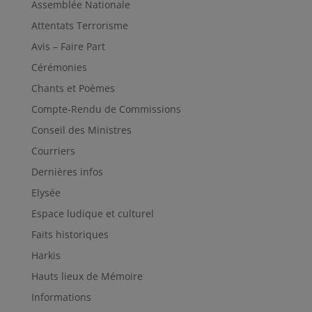
Assemblée Nationale
Attentats Terrorisme
Avis – Faire Part
Cérémonies
Chants et Poèmes
Compte-Rendu de Commissions
Conseil des Ministres
Courriers
Dernières infos
Elysée
Espace ludique et culturel
Faits historiques
Harkis
Hauts lieux de Mémoire
Informations