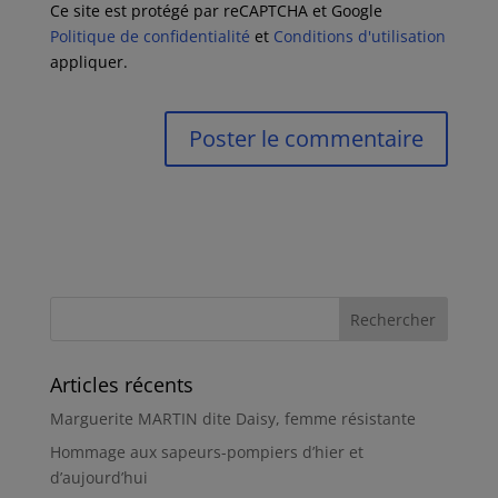
Ce site est protégé par reCAPTCHA et Google
Politique de confidentialité
et
Conditions d'utilisation
appliquer.
Articles récents
Marguerite MARTIN dite Daisy, femme résistante
Hommage aux sapeurs-pompiers d’hier et
d’aujourd’hui