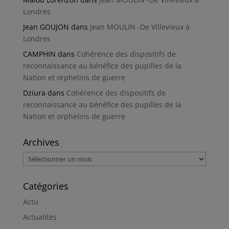
Londres
Jean GOUJON
dans
Jean MOULIN -De Villevieux à
Londres
CAMPHIN
dans
Cohérence des dispositifs de
reconnaissance au bénéfice des pupilles de la
Nation et orphelins de guerre
Dziura
dans
Cohérence des dispositifs de
reconnaissance au bénéfice des pupilles de la
Nation et orphelins de guerre
Archives
Archives
Catégories
Actu
Actualités