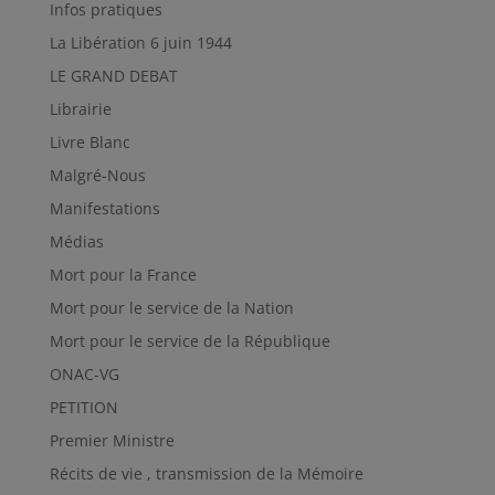
Infos pratiques
La Libération 6 juin 1944
LE GRAND DEBAT
Librairie
Livre Blanc
Malgré-Nous
Manifestations
Médias
Mort pour la France
Mort pour le service de la Nation
Mort pour le service de la République
ONAC-VG
PETITION
Premier Ministre
Récits de vie , transmission de la Mémoire