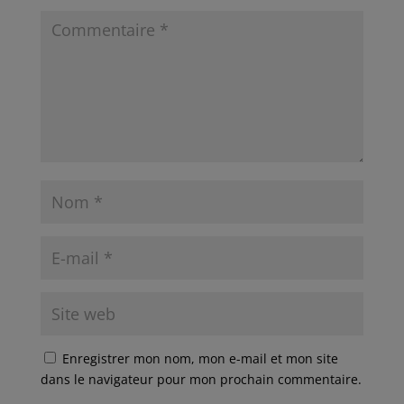
Enregistrer mon nom, mon e-mail et mon site
dans le navigateur pour mon prochain commentaire.