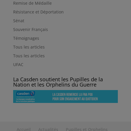
Remise de Médaille
Résistance et Déportation
Sénat
Souvenir Français
Témoignages
Tous les articles
Tous les articles
UFAC
La Casden soutient les Pupilles de la
Nation et les Orphelins du Guerre
Accueil
Actualités
Pupilles et Orphelins