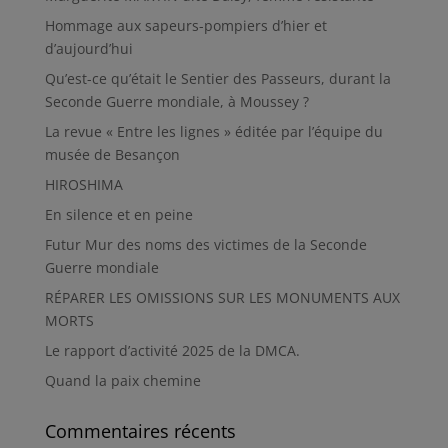
Hommage aux sapeurs-pompiers d’hier et
d’aujourd’hui
Qu’est-ce qu’était le Sentier des Passeurs, durant la
Seconde Guerre mondiale, à Moussey ?
La revue « Entre les lignes » éditée par l’équipe du
musée de Besançon
HIROSHIMA
En silence et en peine
Futur Mur des noms des victimes de la Seconde
Guerre mondiale
RÉPARER LES OMISSIONS SUR LES MONUMENTS AUX
MORTS
Le rapport d’activité 2025 de la DMCA.
Quand la paix chemine
Commentaires récents