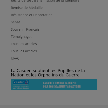
Récits de vie , transmission de la Mémoire
Remise de Médaille
Résistance et Déportation
Sénat
Souvenir Français
Témoignages
Tous les articles
Tous les articles
UFAC
La Casden soutient les Pupilles de la
Nation et les Orphelins du Guerre