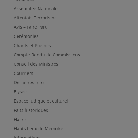
Assemblée Nationale
Attentats Terrorisme
Avis – Faire Part
Cérémonies
Chants et Poèmes
Compte-Rendu de Commissions
Conseil des Ministres
Courriers
Dernières infos
Elysée
Espace ludique et culturel
Faits historiques
Harkis
Hauts lieux de Mémoire
Informations