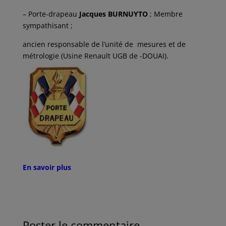
– Porte-drapeau
Jacques BURNUYTO
; Membre
sympathisant ;
ancien responsable de l’unité de mesures et de
métrologie (Usine Renault UGB de -DOUAI).
En savoir plus
Poster le commentaire