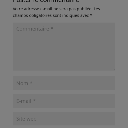
Votre adresse e-mail ne sera pas publiée.
Les
champs obligatoires sont indiqués avec
*