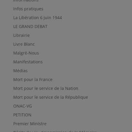
Infos pratiques
La Libération 6 juin 1944
LE GRAND DEBAT
Librairie
Livre Blanc
Malgré-Nous
Manifestations
Médias
Mort pour la France
Mort pour le service de la Nation
Mort pour le service de la République
ONAC-VG
PETITION
Premier Ministre