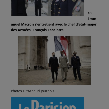
10
Emm
anuel Macron s’entretient avec le chef d’état-major
des Armées, François Lecointre
Photos LP/Arnaud Journois