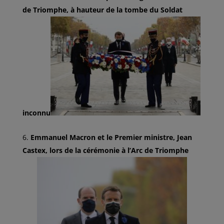
de Triomphe, à hauteur de la tombe du Soldat
inconnu
Emmanuel Macron et le Premier ministre, Jean
Castex, lors de la cérémonie à l’Arc de Triomphe