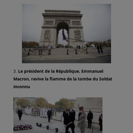
Le président de la République, Emmanuel
Macron, ravive la flamme de la tombe du Soldat
inconnu