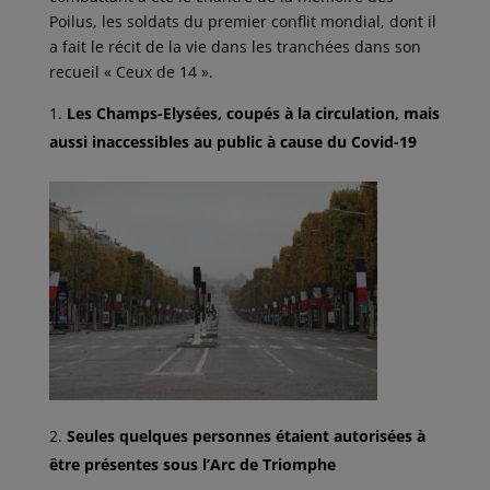
Poilus, les soldats du premier conflit mondial, dont il
a fait le récit de la vie dans les tranchées dans son
recueil « Ceux de 14 ».
Les Champs-Elysées, coupés à la circulation, mais
aussi inaccessibles au public à cause du Covid-19
Seules quelques personnes étaient autorisées à
être présentes sous l’Arc de Triomphe