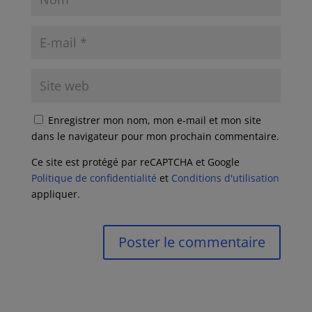
Enregistrer mon nom, mon e-mail et mon site
dans le navigateur pour mon prochain commentaire.
Ce site est protégé par reCAPTCHA et Google
Politique de confidentialité
et
Conditions d'utilisation
appliquer.