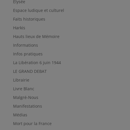
Elysée
Espace ludique et culturel
Faits historiques
Harkis
Hauts lieux de Mémoire
Informations
Infos pratiques
La Libération 6 juin 1944
LE GRAND DEBAT
Librairie
Livre Blanc
Malgré-Nous
Manifestations
Médias
Mort pour la France