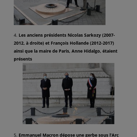
Les anciens présidents Nicolas Sarkozy (2007-
2012, à droite) et François Hollande (2012-2017)
ainsi que la maire de Paris, Anne Hidalgo, étaient
présents
Emmanuel Macron dépose une gerbe sous l’Arc