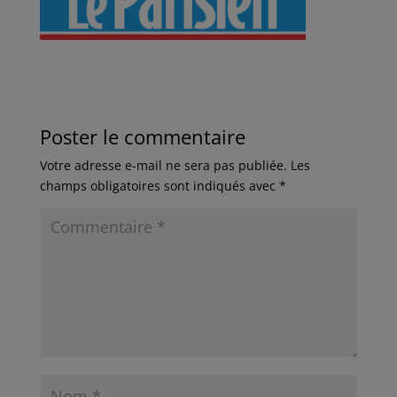
Poster le commentaire
Votre adresse e-mail ne sera pas publiée.
Les
champs obligatoires sont indiqués avec
*