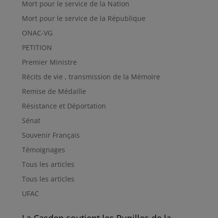
Mort pour le service de la Nation
Mort pour le service de la République
ONAC-VG
PETITION
Premier Ministre
Récits de vie , transmission de la Mémoire
Remise de Médaille
Résistance et Déportation
Sénat
Souvenir Français
Témoignages
Tous les articles
Tous les articles
UFAC