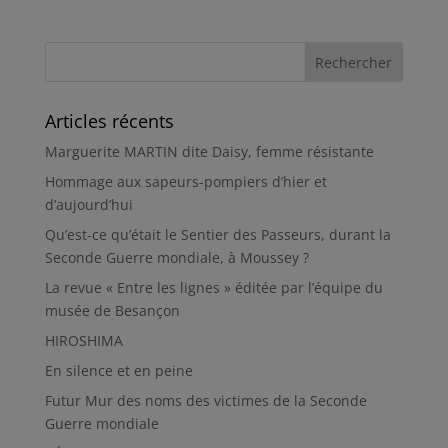
Articles récents
Marguerite MARTIN dite Daisy, femme résistante
Hommage aux sapeurs-pompiers d’hier et
d’aujourd’hui
Qu’est-ce qu’était le Sentier des Passeurs, durant la
Seconde Guerre mondiale, à Moussey ?
La revue « Entre les lignes » éditée par l’équipe du
musée de Besançon
HIROSHIMA
En silence et en peine
Futur Mur des noms des victimes de la Seconde
Guerre mondiale