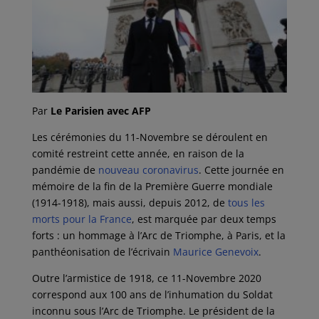
Par
Le Parisien avec AFP
Les cérémonies du 11-Novembre se déroulent en
comité restreint cette année, en raison de la
pandémie de
nouveau coronavirus
. Cette journée en
mémoire de la fin de la Première Guerre mondiale
(1914-1918), mais aussi, depuis 2012, de
tous les
morts pour la France
, est marquée par deux temps
forts : un hommage à l’Arc de Triomphe, à Paris, et la
panthéonisation de l’écrivain
Maurice Genevoix
.
Outre l’armistice de 1918, ce 11-Novembre 2020
correspond aux 100 ans de l’inhumation du Soldat
inconnu sous l’Arc de Triomphe. Le président de la