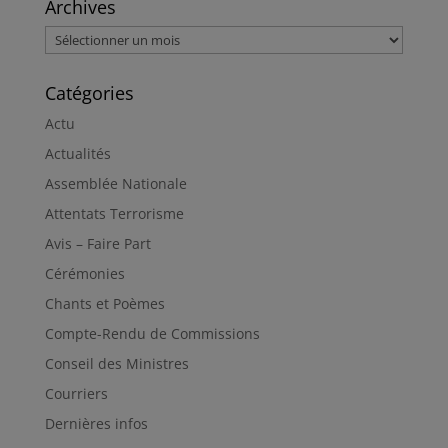
Archives
Archives
Catégories
Actu
Actualités
Assemblée Nationale
Attentats Terrorisme
Avis – Faire Part
Cérémonies
Chants et Poèmes
Compte-Rendu de Commissions
Conseil des Ministres
Courriers
Dernières infos